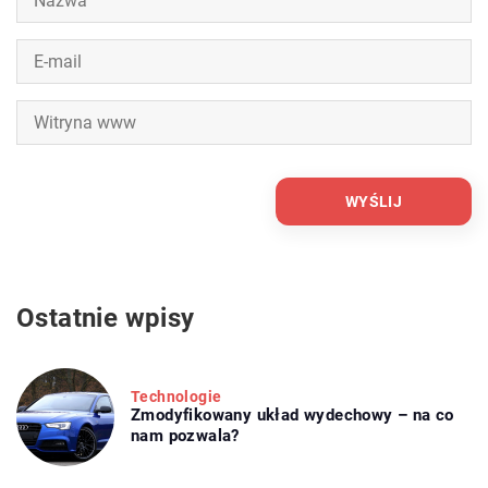
Ostatnie wpisy
Technologie
Zmodyfikowany układ wydechowy – na co
nam pozwala?