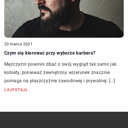
20 marca 2021
Czym się kierować przy wyborze barbera?
Mężczyźni powinni dbać o swój wygląd tak samo jak
kobiety, ponieważ zewnętrzny wizerunek znacznie
pomaga na płaszczyźnie zawodowej i prywatnej. […]
LAJFSTAJL