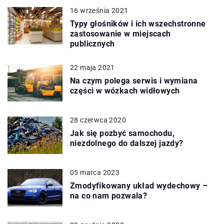
16 września 2021
Typy głośników i ich wszechstronne
zastosowanie w miejscach
publicznych
22 maja 2021
Na czym polega serwis i wymiana
części w wózkach widłowych
28 czerwca 2020
Jak się pozbyć samochodu,
niezdolnego do dalszej jazdy?
05 marca 2023
Zmodyfikowany układ wydechowy –
na co nam pozwala?