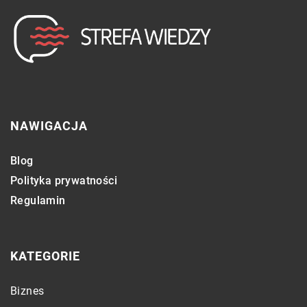
NAWIGACJA
Blog
Polityka prywatności
Regulamin
KATEGORIE
Biznes