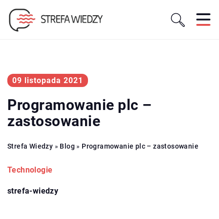
09 listopada 2021
Programowanie plc –
zastosowanie
Strefa Wiedzy
»
Blog
»
Programowanie plc – zastosowanie
Technologie
strefa-wiedzy