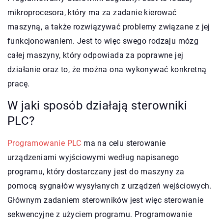
mikroprocesora, który ma za zadanie kierować
maszyną, a także rozwiązywać problemy związane z jej
funkcjonowaniem. Jest to więc swego rodzaju mózg
całej maszyny, który odpowiada za poprawne jej
działanie oraz to, że można ona wykonywać konkretną
pracę.
W jaki sposób działają sterowniki
PLC?
Programowanie PLC
ma na celu sterowanie
urządzeniami wyjściowymi według napisanego
programu, który dostarczany jest do maszyny za
pomocą sygnałów wysyłanych z urządzeń wejściowych.
Głównym zadaniem sterowników jest więc sterowanie
sekwencyjne z użyciem programu. Programowanie