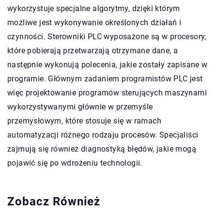
wykorzystuje specjalne algorytmy, dzięki którym
możliwe jest wykonywanie określonych działań i
czynności. Sterowniki PLC wyposażone są w procesory,
które pobierają przetwarzają otrzymane dane, a
następnie wykonują polecenia, jakie zostały zapisane w
programie. Głównym zadaniem programistów PLC jest
więc projektowanie programów sterujących maszynami
wykorzystywanymi głównie w przemyśle
przemysłowym, które stosuje się w ramach
automatyzacji różnego rodzaju procesów. Specjaliści
zajmują się również diagnostyką błędów, jakie mogą
pojawić się po wdrożeniu technologii.
Zobacz Również