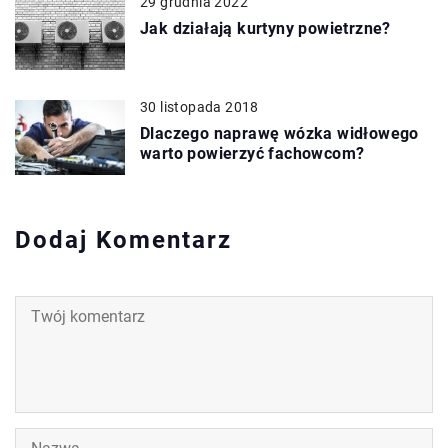
29 grudnia 2022
Jak działają kurtyny powietrzne?
30 listopada 2018
Dlaczego naprawę wózka widłowego
warto powierzyć fachowcom?
Dodaj Komentarz