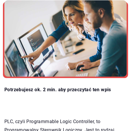
Potrzebujesz ok. 2 min. aby przeczytać ten wpis
PLC, czyli Programmable Logic Controller, to
Programowalny Sterownik Logiczny. Jest to rodzaj