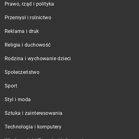
Prawo, rząd i polityka
Przemysł i rolnictwo
Reklama i druk
Religia i duchowość
Rodzina i wychowanie dzieci
Społeczeństwo
Sport
Styl i moda
Sztuka i zainteresowania
Technologia i komputery