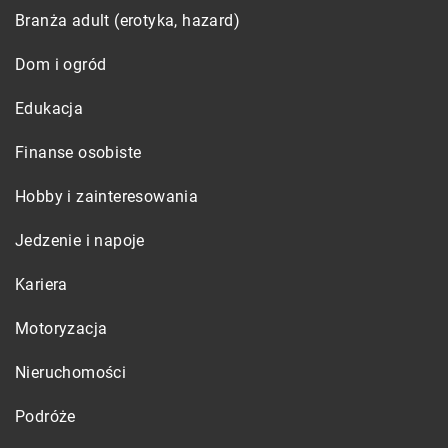
Branża adult (erotyka, hazard)
Dom i ogród
Edukacja
Finanse osobiste
Hobby i zainteresowania
Jedzenie i napoje
Kariera
Motoryzacja
Nieruchomości
Podróże