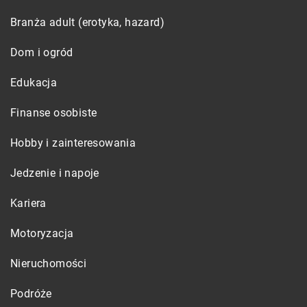
Branża adult (erotyka, hazard)
Dom i ogród
Edukacja
Finanse osobiste
Hobby i zainteresowania
Jedzenie i napoje
Kariera
Motoryzacja
Nieruchomości
Podróże