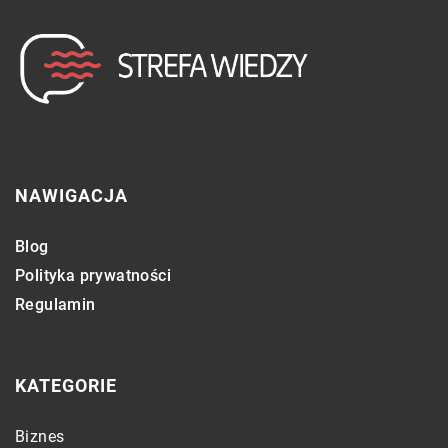
NAWIGACJA
Blog
Polityka prywatności
Regulamin
KATEGORIE
Biznes