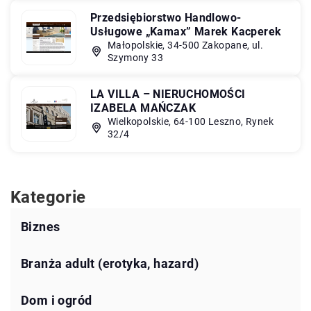
Przedsiębiorstwo Handlowo-
Usługowe „Kamax” Marek Kacperek
Małopolskie, 34-500 Zakopane, ul.
Szymony 33
LA VILLA – NIERUCHOMOŚCI
IZABELA MAŃCZAK
Wielkopolskie, 64-100 Leszno, Rynek
32/4
Kategorie
Biznes
Branża adult (erotyka, hazard)
Dom i ogród