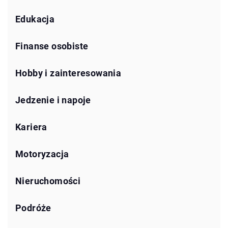
Edukacja
Finanse osobiste
Hobby i zainteresowania
Jedzenie i napoje
Kariera
Motoryzacja
Nieruchomości
Podróże