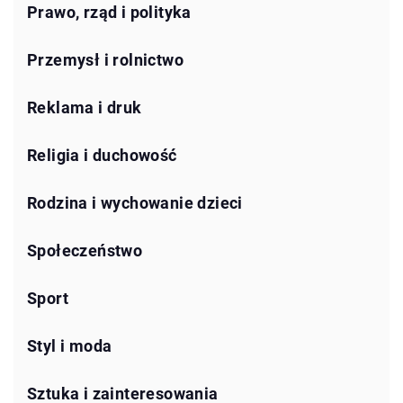
Prawo, rząd i polityka
Przemysł i rolnictwo
Reklama i druk
Religia i duchowość
Rodzina i wychowanie dzieci
Społeczeństwo
Sport
Styl i moda
Sztuka i zainteresowania