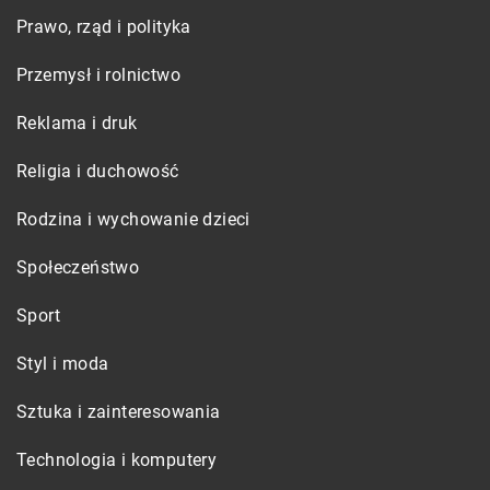
Prawo, rząd i polityka
Przemysł i rolnictwo
Reklama i druk
Religia i duchowość
Rodzina i wychowanie dzieci
Społeczeństwo
Sport
Styl i moda
Sztuka i zainteresowania
Technologia i komputery