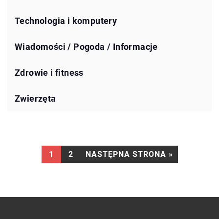
Technologia i komputery
Wiadomości / Pogoda / Informacje
Zdrowie i fitness
Zwierzęta
1
2
NASTĘPNA STRONA »