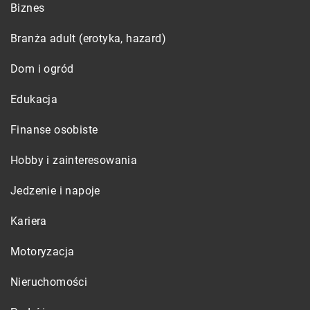
Biznes
Branża adult (erotyka, hazard)
Dom i ogród
Edukacja
Finanse osobiste
Hobby i zainteresowania
Jedzenie i napoje
Kariera
Motoryzacja
Nieruchomości