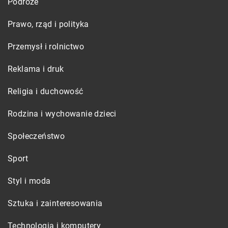
Podróże
Prawo, rząd i polityka
Przemysł i rolnictwo
Reklama i druk
Religia i duchowość
Rodzina i wychowanie dzieci
Społeczeństwo
Sport
Styl i moda
Sztuka i zainteresowania
Technologia i komputery