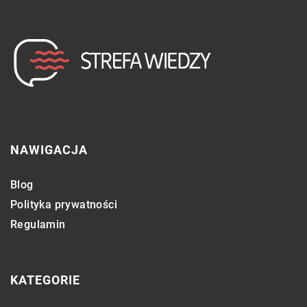
NAWIGACJA
Blog
Polityka prywatności
Regulamin
KATEGORIE