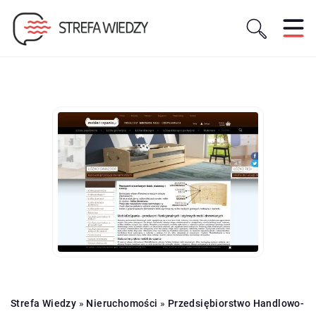
Strefa Wiedzy
»
Nieruchomości
»
Przedsiębiorstwo Handlowo-