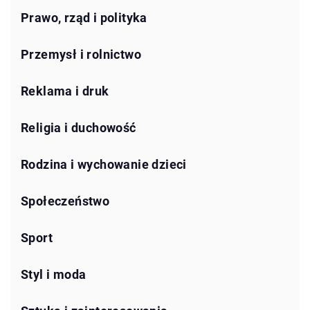
Prawo, rząd i polityka
Przemysł i rolnictwo
Reklama i druk
Religia i duchowość
Rodzina i wychowanie dzieci
Społeczeństwo
Sport
Styl i moda