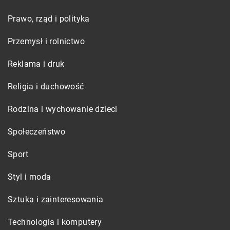
Prawo, rząd i polityka
Przemysł i rolnictwo
Reklama i druk
Religia i duchowość
Rodzina i wychowanie dzieci
Społeczeństwo
Sport
Styl i moda
Sztuka i zainteresowania
Technologia i komputery