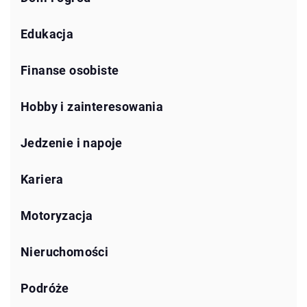
Edukacja
Finanse osobiste
Hobby i zainteresowania
Jedzenie i napoje
Kariera
Motoryzacja
Nieruchomości
Podróże