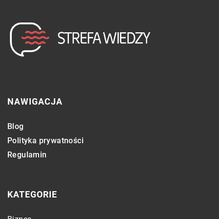
NAWIGACJA
Blog
Polityka prywatności
Regulamin
KATEGORIE