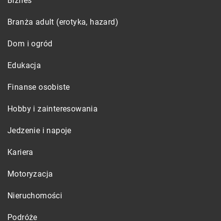
Biznes
Branża adult (erotyka, hazard)
Dom i ogród
Edukacja
Finanse osobiste
Hobby i zainteresowania
Jedzenie i napoje
Kariera
Motoryzacja
Nieruchomości
Podróże