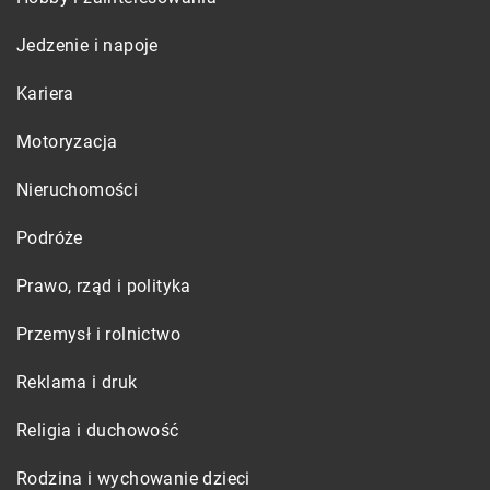
Jedzenie i napoje
Kariera
Motoryzacja
Nieruchomości
Podróże
Prawo, rząd i polityka
Przemysł i rolnictwo
Reklama i druk
Religia i duchowość
Rodzina i wychowanie dzieci