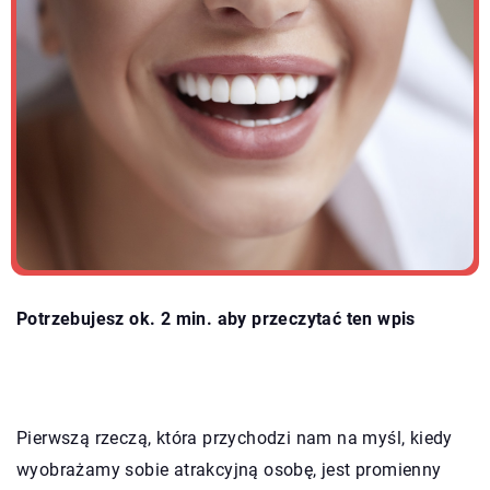
Potrzebujesz ok. 2 min. aby przeczytać ten wpis
Pierwszą rzeczą, która przychodzi nam na myśl, kiedy
wyobrażamy sobie atrakcyjną osobę, jest promienny