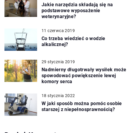
Jakie narzędzia składają się na
podstawowe wyposażenie
weterynaryjne?
11 czerwca 2019
Co trzeba wiedzieć o wodzie
alkalicznej?
29 stycznia 2019
Nadmierny długotrwały wysiłek może
spowodować powiększenie lewej
komory serca
18 stycznia 2022
W jaki sposób można pomóc osobie
starszej z niepełnosprawnością?