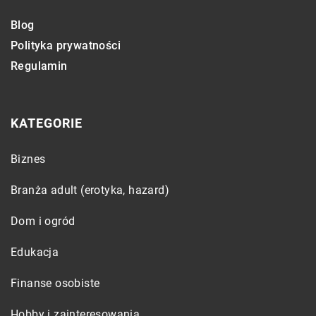
Blog
Polityka prywatności
Regulamin
KATEGORIE
Biznes
Branża adult (erotyka, hazard)
Dom i ogród
Edukacja
Finanse osobiste
Hobby i zainteresowania