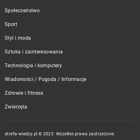
Społeczeństwo
Sport
Styl i moda
Sztuka i zainteresowania
Technologia i komputery
Wiadomości / Pogoda / Informacje
Zdrowie i fitness
Zwierzęta
strefa-wiedzy.pl © 2023. Wszelkie prawa zastrzeżone.