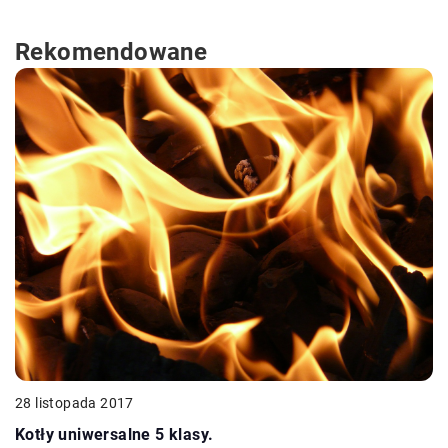
Rekomendowane
28 listopada 2017
Kotły uniwersalne 5 klasy.