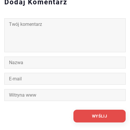
Dodaj Komentarz