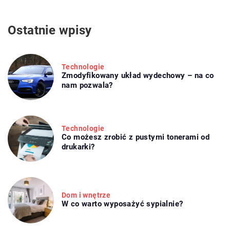
Ostatnie wpisy
Technologie
Zmodyfikowany układ wydechowy – na co
nam pozwala?
Technologie
Co możesz zrobić z pustymi tonerami od
drukarki?
Dom i wnętrze
W co warto wyposażyć sypialnie?