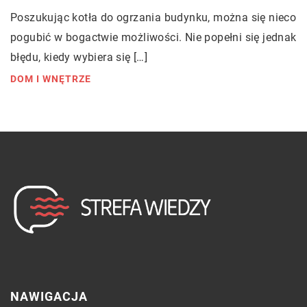
Poszukując kotła do ogrzania budynku, można się nieco
pogubić w bogactwie możliwości. Nie popełni się jednak
błędu, kiedy wybiera się […]
DOM I WNĘTRZE
NAWIGACJA