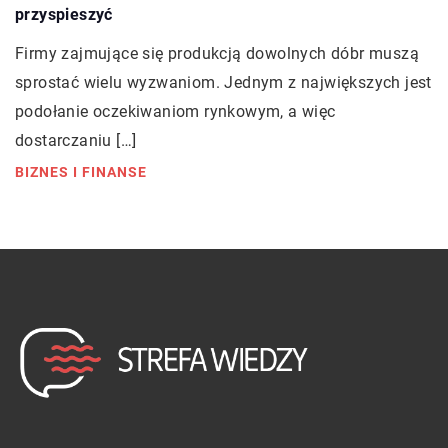
przyspieszyć
Firmy zajmujące się produkcją dowolnych dóbr muszą
sprostać wielu wyzwaniom. Jednym z największych jest
podołanie oczekiwaniom rynkowym, a więc
dostarczaniu […]
BIZNES I FINANSE