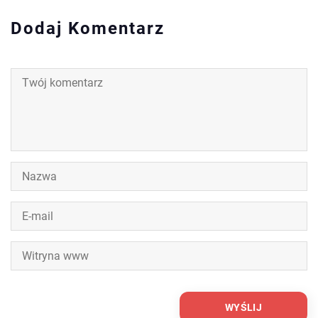
Dodaj Komentarz