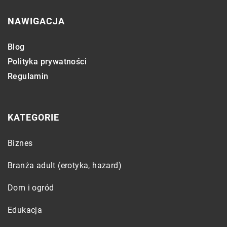
NAWIGACJA
Blog
Polityka prywatności
Regulamin
KATEGORIE
Biznes
Branża adult (erotyka, hazard)
Dom i ogród
Edukacja