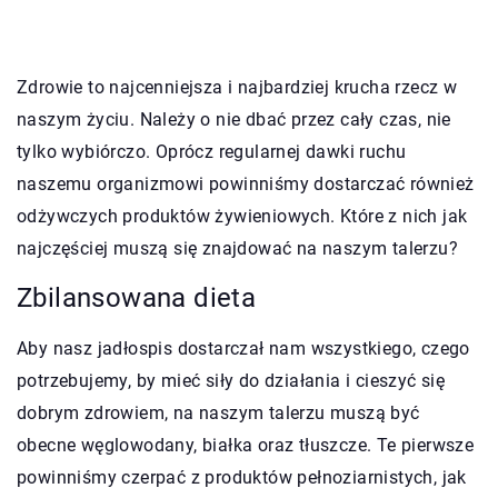
Zdrowie to najcenniejsza i najbardziej krucha rzecz w
naszym życiu. Należy o nie dbać przez cały czas, nie
tylko wybiórczo. Oprócz regularnej dawki ruchu
naszemu organizmowi powinniśmy dostarczać również
odżywczych produktów żywieniowych. Które z nich jak
najczęściej muszą się znajdować na naszym talerzu?
Zbilansowana dieta
Aby nasz jadłospis dostarczał nam wszystkiego, czego
potrzebujemy, by mieć siły do działania i cieszyć się
dobrym zdrowiem, na naszym talerzu muszą być
obecne węglowodany, białka oraz tłuszcze. Te pierwsze
powinniśmy czerpać z produktów pełnoziarnistych, jak