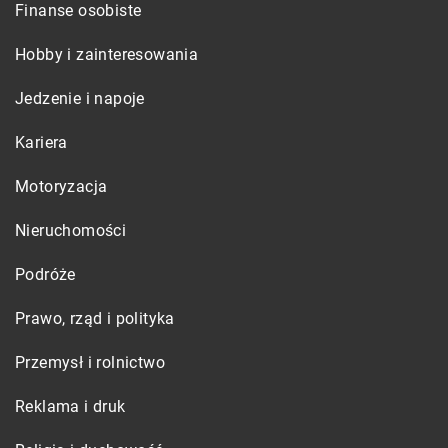
Finanse osobiste
Hobby i zainteresowania
Jedzenie i napoje
Kariera
Motoryzacja
Nieruchomości
Podróże
Prawo, rząd i polityka
Przemysł i rolnictwo
Reklama i druk