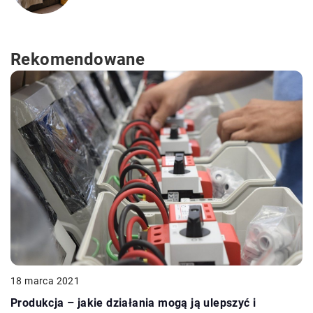
Rekomendowane
18 marca 2021
Produkcja – jakie działania mogą ją ulepszyć i