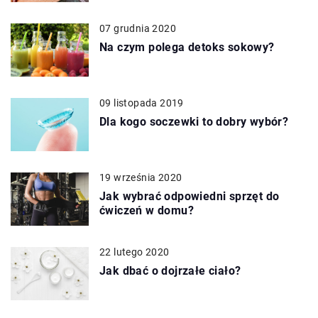
07 grudnia 2020
Na czym polega detoks sokowy?
09 listopada 2019
Dla kogo soczewki to dobry wybór?
19 września 2020
Jak wybrać odpowiedni sprzęt do
ćwiczeń w domu?
22 lutego 2020
Jak dbać o dojrzałe ciało?