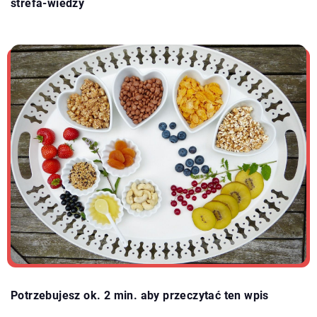
strefa-wiedzy
Potrzebujesz ok. 2 min. aby przeczytać ten wpis