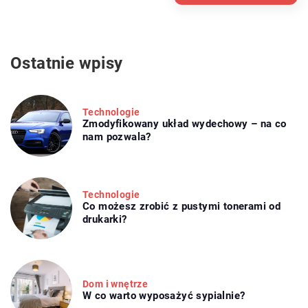
Ostatnie wpisy
Technologie
Zmodyfikowany układ wydechowy – na co
nam pozwala?
Technologie
Co możesz zrobić z pustymi tonerami od
drukarki?
Dom i wnętrze
W co warto wyposażyć sypialnie?