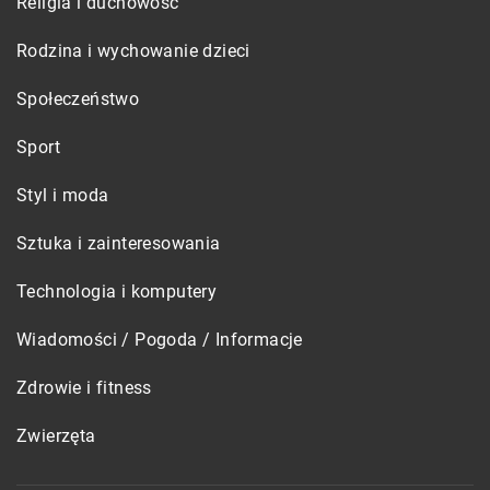
Religia i duchowość
Rodzina i wychowanie dzieci
Społeczeństwo
Sport
Styl i moda
Sztuka i zainteresowania
Technologia i komputery
Wiadomości / Pogoda / Informacje
Zdrowie i fitness
Zwierzęta