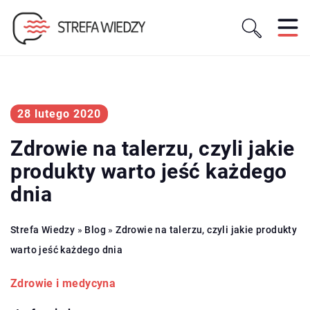
28 lutego 2020
Zdrowie na talerzu, czyli jakie
produkty warto jeść każdego
dnia
Strefa Wiedzy
»
Blog
»
Zdrowie na talerzu, czyli jakie produkty
warto jeść każdego dnia
Zdrowie i medycyna