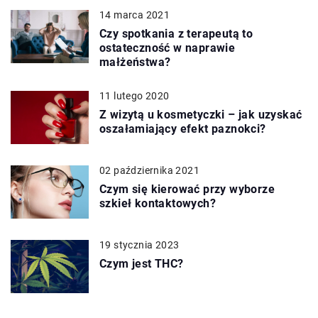
14 marca 2021
Czy spotkania z terapeutą to
ostateczność w naprawie
małżeństwa?
11 lutego 2020
Z wizytą u kosmetyczki – jak uzyskać
oszałamiający efekt paznokci?
02 października 2021
Czym się kierować przy wyborze
szkieł kontaktowych?
19 stycznia 2023
Czym jest THC?