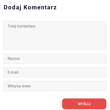
Dodaj Komentarz