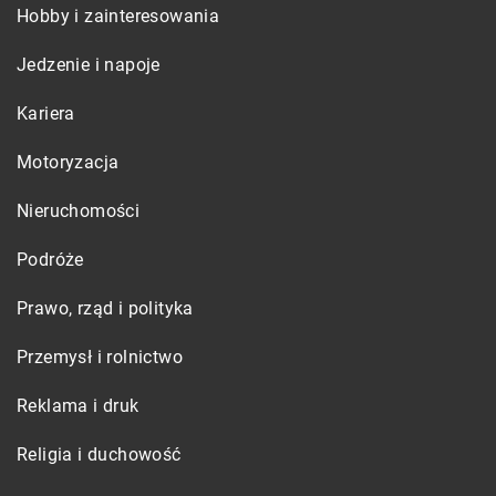
Hobby i zainteresowania
Jedzenie i napoje
Kariera
Motoryzacja
Nieruchomości
Podróże
Prawo, rząd i polityka
Przemysł i rolnictwo
Reklama i druk
Religia i duchowość