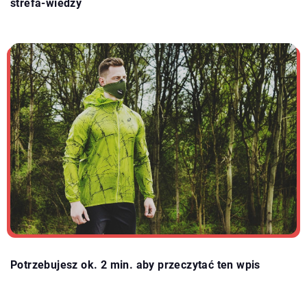
strefa-wiedzy
Potrzebujesz ok. 2 min. aby przeczytać ten wpis