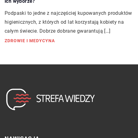
ich wyborze?
Podpaski to jedne z najczęściej kupowanych produktów
higienicznych, z których od lat korzystają kobiety na
całym świecie. Dobrze dobrane gwarantują […]
ZDROWIE I MEDYCYNA