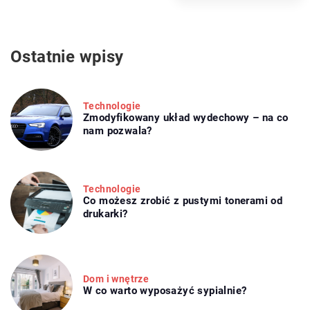
Ostatnie wpisy
Technologie
Zmodyfikowany układ wydechowy – na co
nam pozwala?
Technologie
Co możesz zrobić z pustymi tonerami od
drukarki?
Dom i wnętrze
W co warto wyposażyć sypialnie?