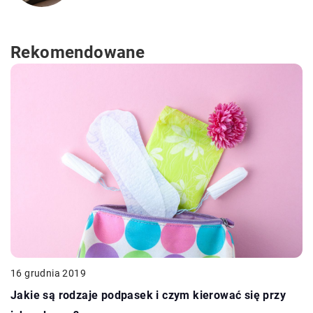
Rekomendowane
16 grudnia 2019
Jakie są rodzaje podpasek i czym kierować się przy