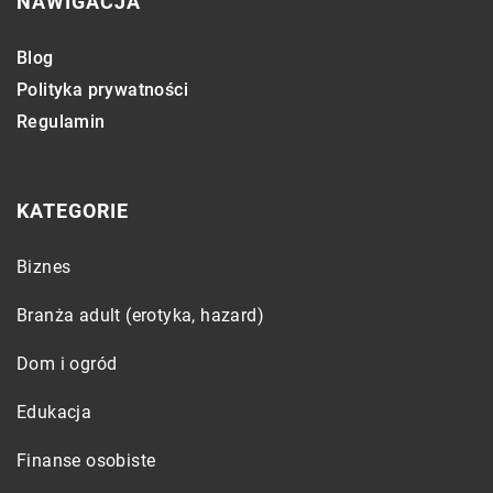
NAWIGACJA
Blog
Polityka prywatności
Regulamin
KATEGORIE
Biznes
Branża adult (erotyka, hazard)
Dom i ogród
Edukacja
Finanse osobiste