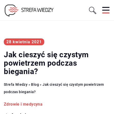
28 kwietnia 2021
Jak cieszyć się czystym
powietrzem podczas
biegania?
Strefa Wiedzy
»
Blog
»
Jak cieszyć się czystym powietrzem
podczas biegania?
Zdrowie i medycyna