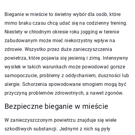
Bieganie w mieście to świetny wybór dla osób, które
mimo braku czasu chcą udać się na codzienny trening.
Niestety w chłodnym okresie roku jogging w terenie
zabudowanym może mieć niekorzystny wpływ na
zdrowie. Wszystko przez duże zanieczyszczenia
powietrza, które pojawia się jesienią i zimą. Intensywny
wysiłek w takich warunkach może powodować gorsze
samopoczucie, problemy z oddychaniem, duszności lub
alergie. Schorzenia spowodowane smogiem mogą być
przyczyną problemów zdrowotnych, a nawet zgonów.
Bezpieczne bieganie w mieście
W zanieczyszczonym powietrzu znajduje się wiele
szkodliwych substancji. Jednymi z nich są pyły