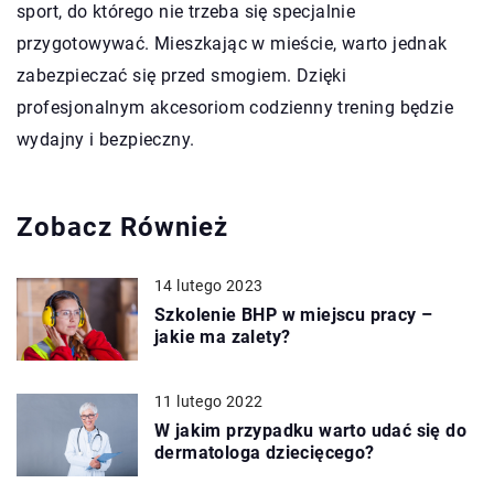
sport, do którego nie trzeba się specjalnie
przygotowywać. Mieszkając w mieście, warto jednak
zabezpieczać się przed smogiem. Dzięki
profesjonalnym akcesoriom codzienny trening będzie
wydajny i bezpieczny.
Zobacz Również
14 lutego 2023
Szkolenie BHP w miejscu pracy –
jakie ma zalety?
11 lutego 2022
W jakim przypadku warto udać się do
dermatologa dziecięcego?