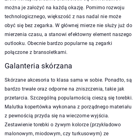
można je założyć na każdą okazję. Pomimo rozwoju
technologicznego, większość z nas nadal nie może
obyć się bez zegarka. W głównej mierze nie służy już do
mierzenia czasu, a stanowi efektowny element naszego
outlooku. Obecnie bardzo popularne są zegarki
połączone z bransoletkami.
Galanteria skórzana
Skórzane akcesoria to klasa sama w sobie. Ponadto, są
bardzo trwałe oraz odporne na zniszczenia, takie jak
przetarcia. Szczególną popularnością cieszą się torebki.
Malutka kopertówka wykonana z porządnego materiału
z pewnością przyda się na wieczorne wyjścia.
Zestawienie torebki o żywym kolorze (przykładowo
malonowym, miodowym, czy turkusowym) ze