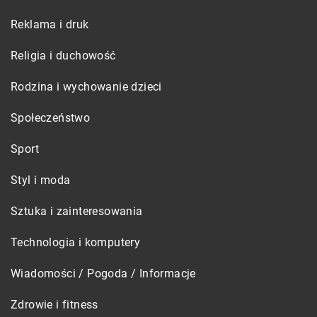
Reklama i druk
Religia i duchowość
Rodzina i wychowanie dzieci
Społeczeństwo
Sport
Styl i moda
Sztuka i zainteresowania
Technologia i komputery
Wiadomości / Pogoda / Informacje
Zdrowie i fitness