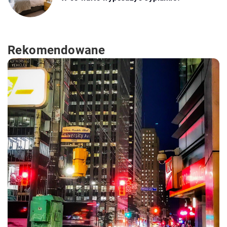
Rekomendowane