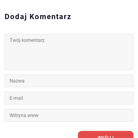
Dodaj Komentarz