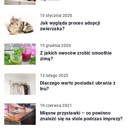
15 stycznia 2020
Jak wygląda proces adopcji
zwierzaka?
15 grudnia 2020
Z jakich owoców zrobić smoothie
zimą?
13 lutego 2023
Dlaczego warto posiadać ubrania z
lnu?
19 czerwca 2021
Mięsne przystawki – co powinno
znaleźć się na stole podczas imprezy?