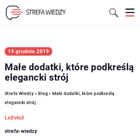
14 grudnia 2019
Małe dodatki, które podkreślą
elegancki strój
Strefa Wiedzy
»
Blog
»
Małe dodatki, które podkreślą
elegancki strój
Lajfstajl
strefa-wiedzy