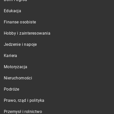
Edukacja
Finanse osobiste
Hobby i zainteresowania
Jedzenie i napoje
Kariera
Motoryzacja
Nieruchomości
Podróże
Prawo, rząd i polityka
Przemysł i rolnictwo