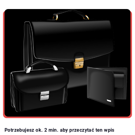
Potrzebujesz ok. 2 min. aby przeczytać ten wpis