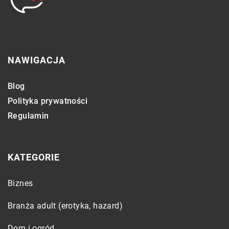
NAWIGACJA
Blog
Polityka prywatności
Regulamin
KATEGORIE
Biznes
Branża adult (erotyka, hazard)
Dom i ogród