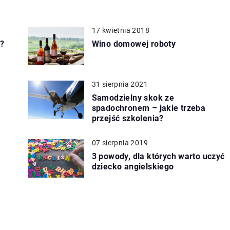
17 kwietnia 2018
?
Wino domowej roboty
31 sierpnia 2021
Samodzielny skok ze
spadochronem – jakie trzeba
przejść szkolenia?
07 sierpnia 2019
3 powody, dla których warto uczyć
dziecko angielskiego