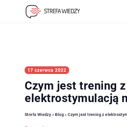
17 czerwca 2022
Czym jest trening z
elektrostymulacją 
Strefa Wiedzy
»
Blog
»
Czym jest trening z elektrosty