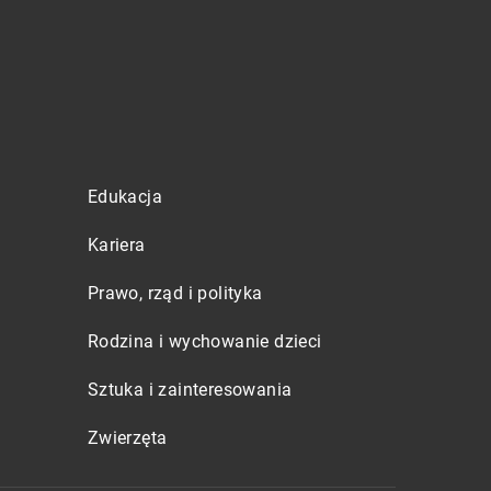
Edukacja
Kariera
Prawo, rząd i polityka
Rodzina i wychowanie dzieci
Sztuka i zainteresowania
Zwierzęta