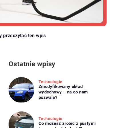
y przeczytać ten wpis
Ostatnie wpisy
Technologie
Zmodyfikowany układ
wydechowy – na co nam
pozwala?
Technologie
Co możesz zrobić z pustymi