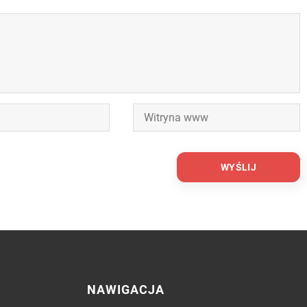
NAWIGACJA