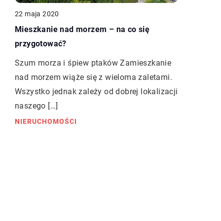
22 maja 2020
Mieszkanie nad morzem – na co się
przygotować?
Szum morza i śpiew ptaków Zamieszkanie
nad morzem wiąże się z wieloma zaletami.
Wszystko jednak zależy od dobrej lokalizacji
naszego […]
NIERUCHOMOŚCI