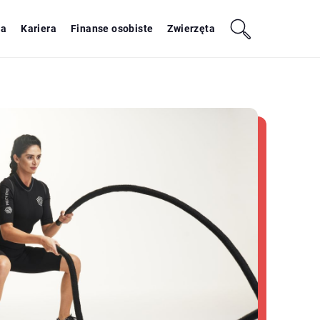
ja
Kariera
Finanse osobiste
Zwierzęta