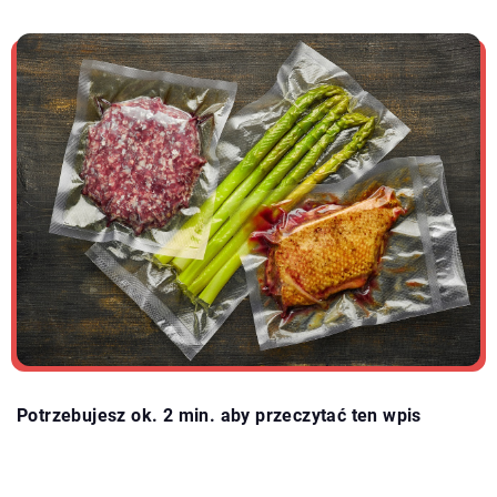
Potrzebujesz ok. 2 min. aby przeczytać ten wpis