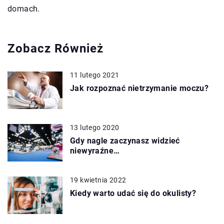
domach.
Zobacz Również
11 lutego 2021
Jak rozpoznać nietrzymanie moczu?
13 lutego 2020
Gdy nagle zaczynasz widzieć
niewyraźne…
19 kwietnia 2022
Kiedy warto udać się do okulisty?