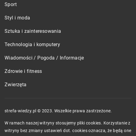
Sport
Styl i moda
Sztuka i zainteresowania
Technologia i komputery
Wiadomości / Pogoda / Informacje
Zdrowie i fitness
Zwierzęta
strefa-wiedzy.pl © 2023. Wszelkie prawa zastrzeżone.
W ramach naszej witryny stosujemy pliki cookies. Korzystanie z
witryny bez zmiany ustawień dot. cookies oznacza, że będą one