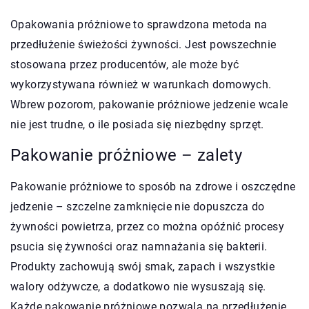
Opakowania próżniowe to sprawdzona metoda na
przedłużenie świeżości żywności. Jest powszechnie
stosowana przez producentów, ale może być
wykorzystywana również w warunkach domowych.
Wbrew pozorom, pakowanie próżniowe jedzenie wcale
nie jest trudne, o ile posiada się niezbędny sprzęt.
Pakowanie próżniowe – zalety
Pakowanie próżniowe to sposób na zdrowe i oszczędne
jedzenie – szczelne zamknięcie nie dopuszcza do
żywności powietrza, przez co można opóźnić procesy
psucia się żywności oraz namnażania się bakterii.
Produkty zachowują swój smak, zapach i wszystkie
walory odżywcze, a dodatkowo nie wysuszają się.
Każde pakowanie próżniowe pozwala na przedłużenie