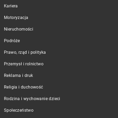
Kariera
Motoryzacja
Nieruchomości
Podróże
Prawo, rząd i polityka
Przemysł i rolnictwo
Reklama i druk
Religia i duchowość
Rodzina i wychowanie dzieci
Społeczeństwo