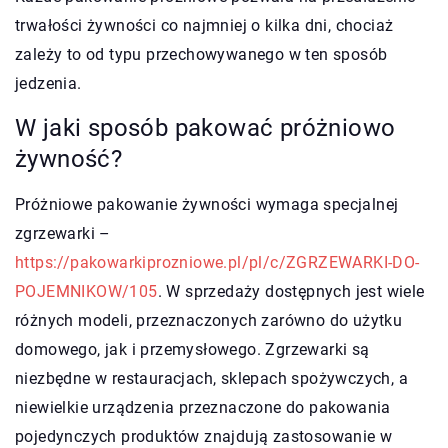
trwałości żywności co najmniej o kilka dni, chociaż
zależy to od typu przechowywanego w ten sposób
jedzenia.
W jaki sposób pakować próżniowo
żywność?
Próżniowe pakowanie żywności wymaga specjalnej
zgrzewarki –
https://pakowarkiprozniowe.pl/pl/c/ZGRZEWARKI-DO-
POJEMNIKOW/105
. W sprzedaży dostępnych jest wiele
różnych modeli, przeznaczonych zarówno do użytku
domowego, jak i przemysłowego. Zgrzewarki są
niezbędne w restauracjach, sklepach spożywczych, a
niewielkie urządzenia przeznaczone do pakowania
pojedynczych produktów znajdują zastosowanie w