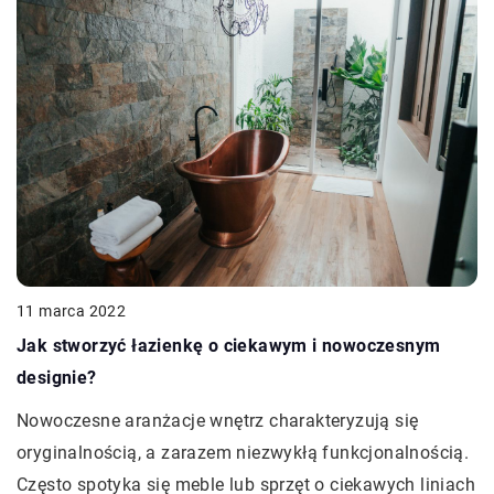
11 marca 2022
Jak stworzyć łazienkę o ciekawym i nowoczesnym
designie?
Nowoczesne aranżacje wnętrz charakteryzują się
oryginalnością, a zarazem niezwykłą funkcjonalnością.
Często spotyka się meble lub sprzęt o ciekawych liniach