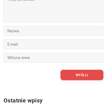
Ostatnie wpisy