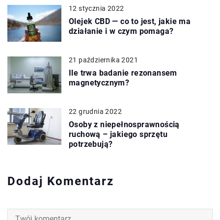
12 stycznia 2022
Olejek CBD — co to jest, jakie ma
działanie i w czym pomaga?
21 października 2021
Ile trwa badanie rezonansem
magnetycznym?
22 grudnia 2022
Osoby z niepełnosprawnością
ruchową – jakiego sprzętu
potrzebują?
Dodaj Komentarz