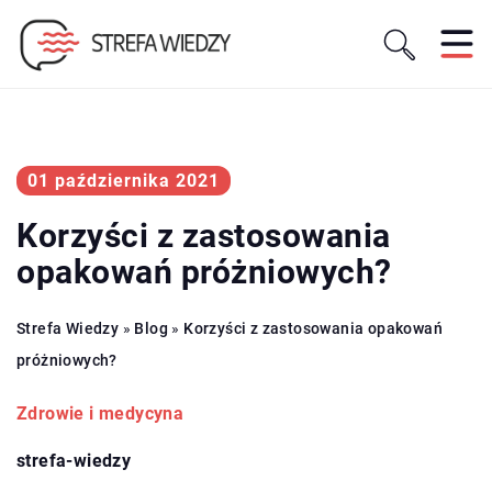
01 października 2021
Korzyści z zastosowania
opakowań próżniowych?
Strefa Wiedzy
»
Blog
»
Korzyści z zastosowania opakowań
próżniowych?
Zdrowie i medycyna
strefa-wiedzy