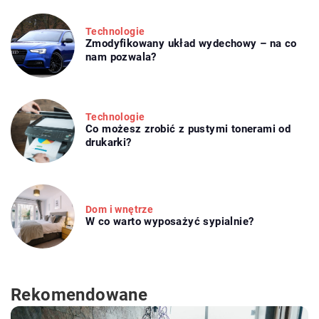
Technologie
Zmodyfikowany układ wydechowy – na co
nam pozwala?
Technologie
Co możesz zrobić z pustymi tonerami od
drukarki?
Dom i wnętrze
W co warto wyposażyć sypialnie?
Rekomendowane