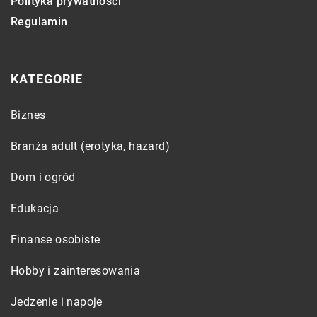
Polityka prywatności
Regulamin
KATEGORIE
Biznes
Branża adult (erotyka, hazard)
Dom i ogród
Edukacja
Finanse osobiste
Hobby i zainteresowania
Jedzenie i napoje