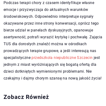
Podczas terapii chory z czasem identyfikuje własne
emocje i przyzwyczaja do aktualnych warunków
środowiskowych. Odpowiednio interpretuje sygnały
okazywane przez inne strony konwersacji, oprócz tego
bierze udział w panelach dyskusyjnych, opanowuje
asertywność, potrafi wyrazić krytykę i pochwałę. Zajęcia
TUS dla dorosłych znaleźć można w ośrodkach
prowadzących terapie grupowe, a jeśli interesują nas
specjalistyczne
przedszkola niepubliczne Szczecin
jest
jednym z miast wyróżniających się bogatą ofertą dla
dzieci dotkniętych wymienionymi problemami. Nie
czekajmy i dajmy chorym szansę na nową jakość życia!
Zobacz Również