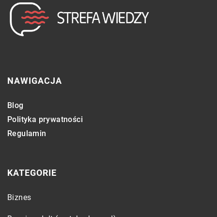
NAWIGACJA
Blog
Polityka prywatności
Regulamin
KATEGORIE
Biznes