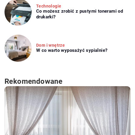
Technologie
Co możesz zrobić z pustymi tonerami od
drukarki?
Dom i wnętrze
W co warto wyposażyć sypialnie?
Rekomendowane