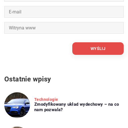
Ostatnie wpisy
Technologie
Zmodyfikowany układ wydechowy – na co
nam pozwala?