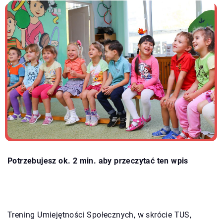
Potrzebujesz ok. 2 min. aby przeczytać ten wpis
Trening Umiejętności Społecznych, w skrócie TUS,