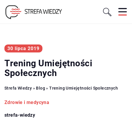
30 lipca 2019
Trening Umiejętności
Społecznych
Strefa Wiedzy
»
Blog
»
Trening Umiejętności Społecznych
Zdrowie i medycyna
strefa-wiedzy