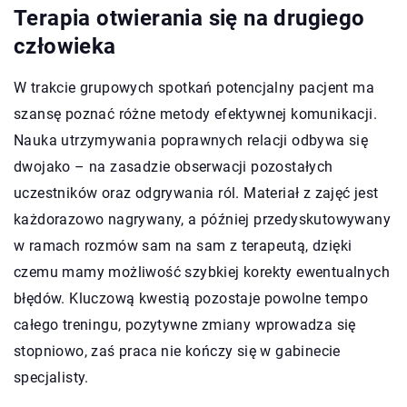
Terapia otwierania się na drugiego
człowieka
W trakcie grupowych spotkań potencjalny pacjent ma
szansę poznać różne metody efektywnej komunikacji.
Nauka utrzymywania poprawnych relacji odbywa się
dwojako – na zasadzie obserwacji pozostałych
uczestników oraz odgrywania ról. Materiał z zajęć jest
każdorazowo nagrywany, a później przedyskutowywany
w ramach rozmów sam na sam z terapeutą, dzięki
czemu mamy możliwość szybkiej korekty ewentualnych
błędów. Kluczową kwestią pozostaje powolne tempo
całego treningu, pozytywne zmiany wprowadza się
stopniowo, zaś praca nie kończy się w gabinecie
specjalisty.