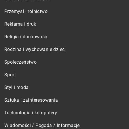
Przemysł i rolnictwo
Reklama i druk
Religia i duchowość
Rodzina i wychowanie dzieci
Społeczeństwo
Sport
Styl i moda
Sztuka i zainteresowania
Technologia i komputery
Wiadomości / Pogoda / Informacje