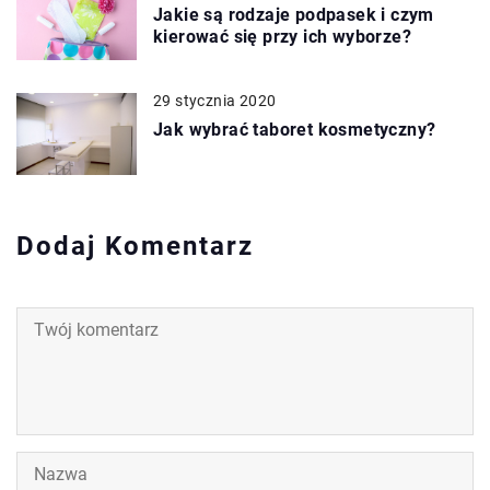
Jakie są rodzaje podpasek i czym
kierować się przy ich wyborze?
29 stycznia 2020
Jak wybrać taboret kosmetyczny?
Dodaj Komentarz