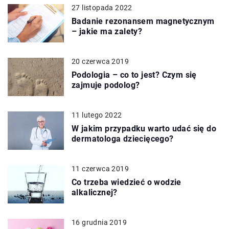
27 listopada 2022
Badanie rezonansem magnetycznym
– jakie ma zalety?
20 czerwca 2019
Podologia – co to jest? Czym się
zajmuje podolog?
11 lutego 2022
W jakim przypadku warto udać się do
dermatologa dziecięcego?
11 czerwca 2019
Co trzeba wiedzieć o wodzie
alkalicznej?
16 grudnia 2019