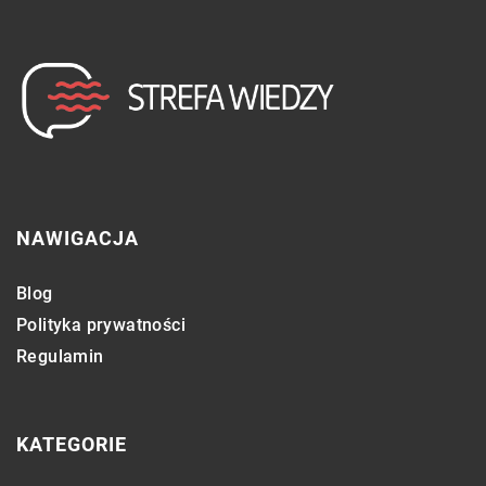
NAWIGACJA
Blog
Polityka prywatności
Regulamin
KATEGORIE