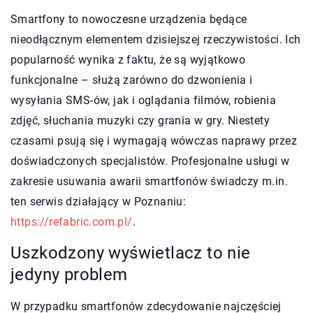
Smartfony to nowoczesne urządzenia będące
nieodłącznym elementem dzisiejszej rzeczywistości. Ich
popularność wynika z faktu, że są wyjątkowo
funkcjonalne – służą zarówno do dzwonienia i
wysyłania SMS-ów, jak i oglądania filmów, robienia
zdjęć, słuchania muzyki czy grania w gry. Niestety
czasami psują się i wymagają wówczas naprawy przez
doświadczonych specjalistów. Profesjonalne usługi w
zakresie usuwania awarii smartfonów świadczy m.in.
ten serwis działający w Poznaniu:
https://refabric.com.pl/
.
Uszkodzony wyświetlacz to nie
jedyny problem
W przypadku smartfonów zdecydowanie najczęściej