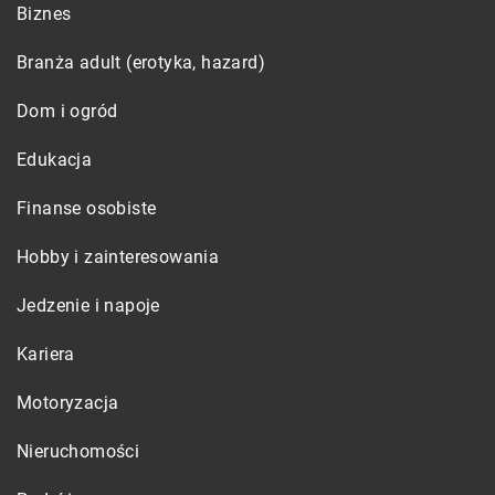
Biznes
Branża adult (erotyka, hazard)
Dom i ogród
Edukacja
Finanse osobiste
Hobby i zainteresowania
Jedzenie i napoje
Kariera
Motoryzacja
Nieruchomości