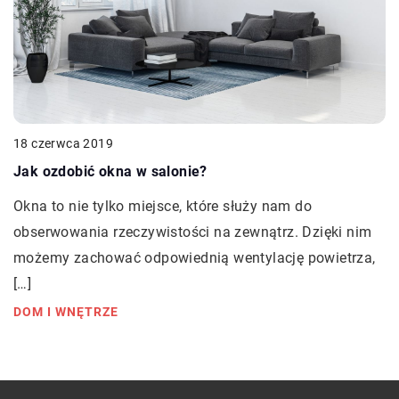
18 czerwca 2019
Jak ozdobić okna w salonie?
Okna to nie tylko miejsce, które służy nam do
obserwowania rzeczywistości na zewnątrz. Dzięki nim
możemy zachować odpowiednią wentylację powietrza,
[…]
DOM I WNĘTRZE