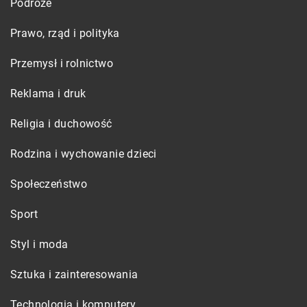
Podróże
Prawo, rząd i polityka
Przemysł i rolnictwo
Reklama i druk
Religia i duchowość
Rodzina i wychowanie dzieci
Społeczeństwo
Sport
Styl i moda
Sztuka i zainteresowania
Technologia i komputery