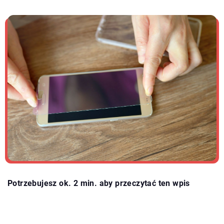
Potrzebujesz ok. 2 min. aby przeczytać ten wpis