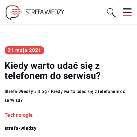
21 maja 2021
Kiedy warto udać się z
telefonem do serwisu?
Strefa Wiedzy
»
Blog
»
Kiedy warto udać się z telefonem do
serwisu?
Technologie
strefa-wiedzy