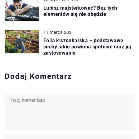
Lubisz majsterkować? Bez tych
elementów się nie obędzie
11 marca 2021
Folia kiszonkarska – podstawowe
cechy jakie powinna spełniać oraz jej
zastosowanie
Dodaj Komentarz