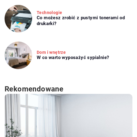
Technologie
Co możesz zrobić z pustymi tonerami od
drukarki?
Dom i wnętrze
W co warto wyposażyć sypialnie?
Rekomendowane