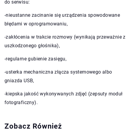
do serwisu:
-nieustanne zacinanie się urządzenia spowodowane
błędami w oprogramowaniu,
-zakłócenia w trakcie rozmowy (wynikają przeważnie z
uszkodzonego głośnika),
-regularne gubienie zasięgu,
-usterka mechaniczna złącza systemowego albo
gniazda USB,
-kiepska jakość wykonywanych zdjęć (zepsuty moduł
fotograficzny).
Zobacz Również