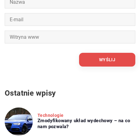
Ostatnie wpisy
Technologie
Zmodyfikowany układ wydechowy – na co
nam pozwala?