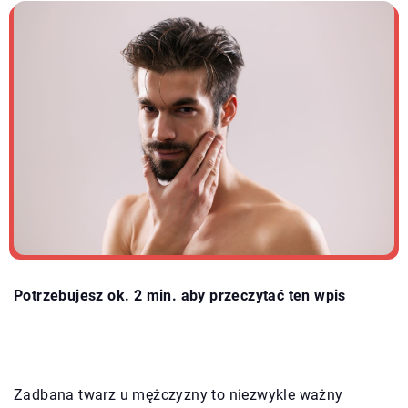
Potrzebujesz ok. 2 min. aby przeczytać ten wpis
Zadbana twarz u mężczyzny to niezwykle ważny