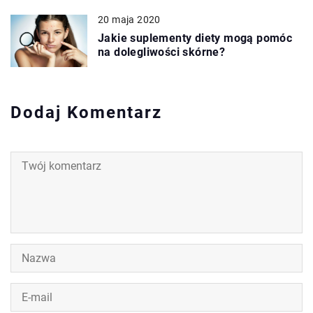
20 maja 2020
Jakie suplementy diety mogą pomóc
na dolegliwości skórne?
Dodaj Komentarz