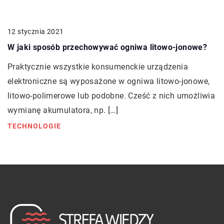
12 stycznia 2021
W jaki sposób przechowywać ogniwa litowo-jonowe?
Praktycznie wszystkie konsumenckie urządzenia
elektroniczne są wyposażone w ogniwa litowo-jonowe,
litowo-polimerowe lub podobne. Cześć z nich umożliwia
wymianę akumulatora, np. […]
TECHNOLOGIE