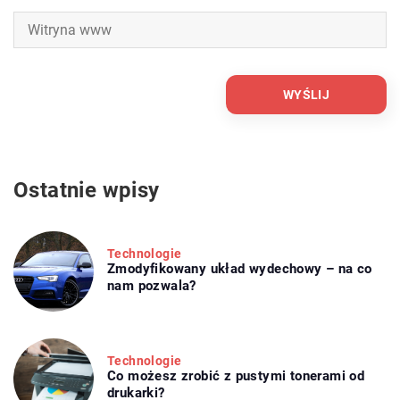
Ostatnie wpisy
Technologie
Zmodyfikowany układ wydechowy – na co
nam pozwala?
Technologie
Co możesz zrobić z pustymi tonerami od
drukarki?