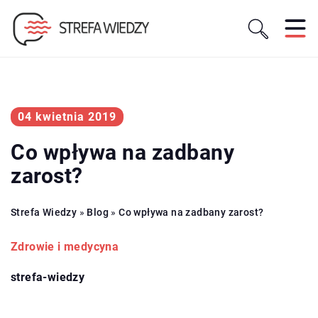
04 kwietnia 2019
Co wpływa na zadbany
zarost?
Strefa Wiedzy
»
Blog
»
Co wpływa na zadbany zarost?
Zdrowie i medycyna
strefa-wiedzy