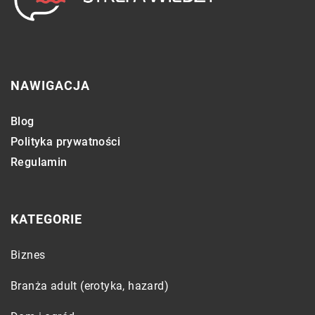
NAWIGACJA
Blog
Polityka prywatności
Regulamin
KATEGORIE
Biznes
Branża adult (erotyka, hazard)