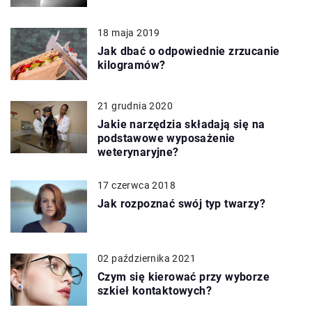
18 maja 2019
Jak dbać o odpowiednie zrzucanie
kilogramów?
21 grudnia 2020
Jakie narzędzia składają się na
podstawowe wyposażenie
weterynaryjne?
17 czerwca 2018
Jak rozpoznać swój typ twarzy?
02 października 2021
Czym się kierować przy wyborze
szkieł kontaktowych?