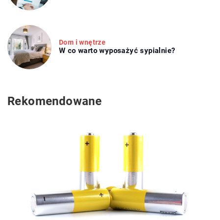
Dom i wnętrze
W co warto wyposażyć sypialnie?
Rekomendowane