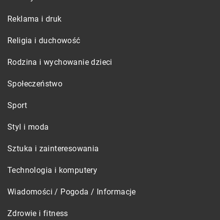
Reklama i druk
Religia i duchowość
Rodzina i wychowanie dzieci
Społeczeństwo
Sport
Styl i moda
Sztuka i zainteresowania
Technologia i komputery
Wiadomości / Pogoda / Informacje
Zdrowie i fitness