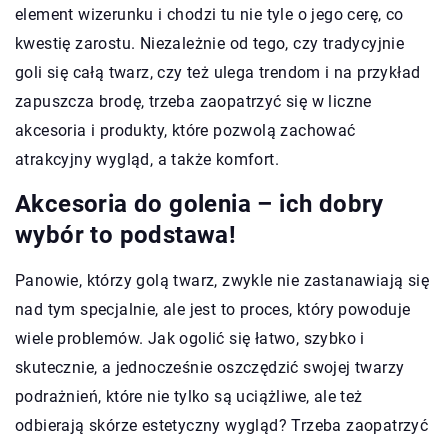
element wizerunku i chodzi tu nie tyle o jego cerę, co
kwestię zarostu. Niezależnie od tego, czy tradycyjnie
goli się całą twarz, czy też ulega trendom i na przykład
zapuszcza brodę, trzeba zaopatrzyć się w liczne
akcesoria i produkty, które pozwolą zachować
atrakcyjny wygląd, a także komfort.
Akcesoria do golenia – ich dobry
wybór to podstawa!
Panowie, którzy golą twarz, zwykle nie zastanawiają się
nad tym specjalnie, ale jest to proces, który powoduje
wiele problemów. Jak ogolić się łatwo, szybko i
skutecznie, a jednocześnie oszczędzić swojej twarzy
podrażnień, które nie tylko są uciążliwe, ale też
odbierają skórze estetyczny wygląd? Trzeba zaopatrzyć