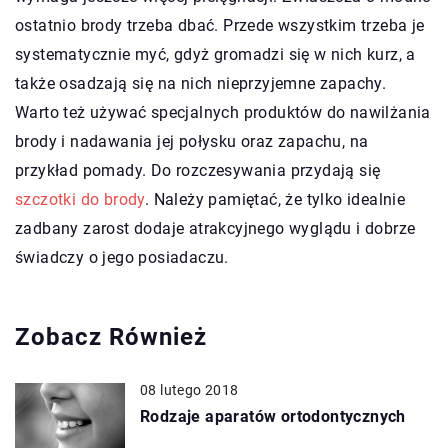
ostatnio brody trzeba dbać. Przede wszystkim trzeba je
systematycznie myć, gdyż gromadzi się w nich kurz, a
także osadzają się na nich nieprzyjemne zapachy.
Warto też używać specjalnych produktów do nawilżania
brody i nadawania jej połysku oraz zapachu, na
przykład pomady. Do rozczesywania przydają się
szczotki do brody
. Należy pamiętać, że tylko idealnie
zadbany zarost dodaje atrakcyjnego wyglądu i dobrze
świadczy o jego posiadaczu.
Zobacz Również
08 lutego 2018
Rodzaje aparatów ortodontycznych