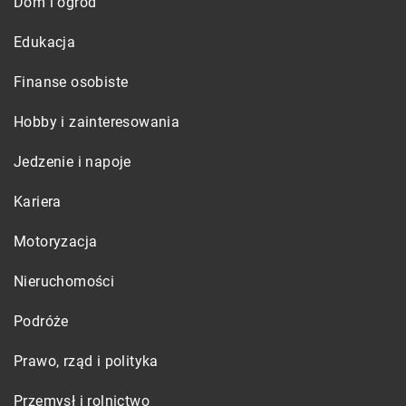
Dom i ogród
Edukacja
Finanse osobiste
Hobby i zainteresowania
Jedzenie i napoje
Kariera
Motoryzacja
Nieruchomości
Podróże
Prawo, rząd i polityka
Przemysł i rolnictwo