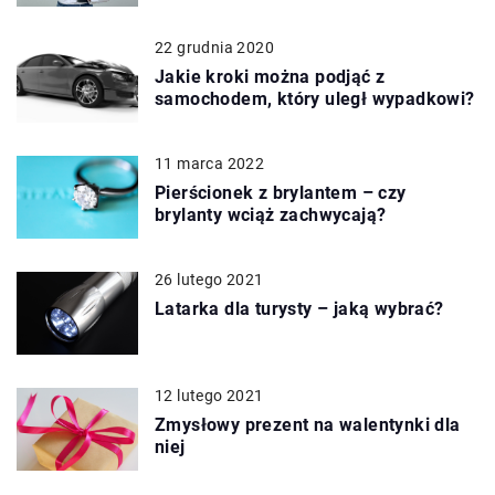
22 grudnia 2020
Jakie kroki można podjąć z
samochodem, który uległ wypadkowi?
11 marca 2022
Pierścionek z brylantem – czy
brylanty wciąż zachwycają?
26 lutego 2021
Latarka dla turysty – jaką wybrać?
12 lutego 2021
Zmysłowy prezent na walentynki dla
niej