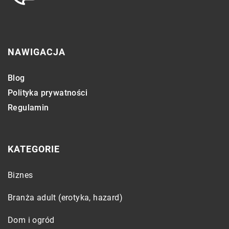
NAWIGACJA
Blog
Polityka prywatności
Regulamin
KATEGORIE
Biznes
Branża adult (erotyka, hazard)
Dom i ogród