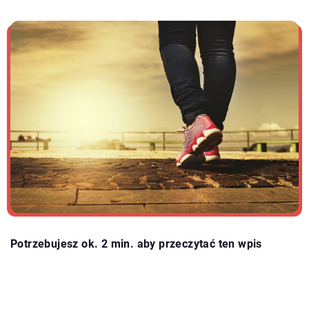
Potrzebujesz ok. 2 min. aby przeczytać ten wpis