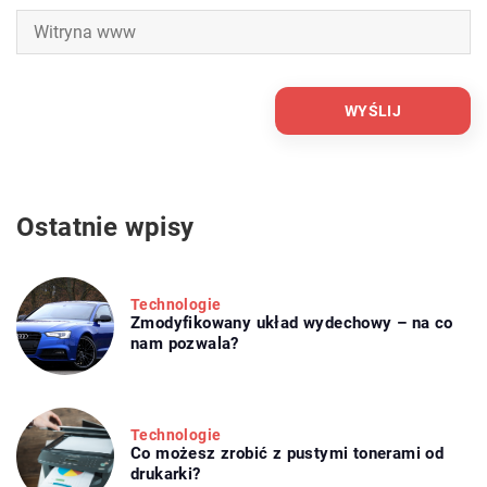
Ostatnie wpisy
Technologie
Zmodyfikowany układ wydechowy – na co
nam pozwala?
Technologie
Co możesz zrobić z pustymi tonerami od
drukarki?