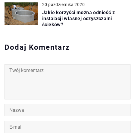
20 października 2020
Jakie korzyści można odnieść z
instalacji własnej oczyszczalni
ścieków?
Dodaj Komentarz