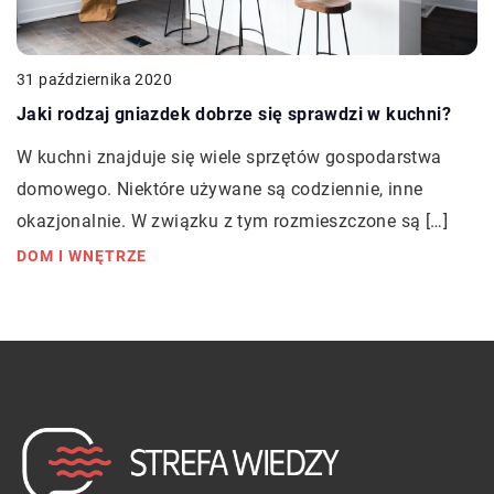
31 października 2020
Jaki rodzaj gniazdek dobrze się sprawdzi w kuchni?
W kuchni znajduje się wiele sprzętów gospodarstwa
domowego. Niektóre używane są codziennie, inne
okazjonalnie. W związku z tym rozmieszczone są […]
DOM I WNĘTRZE