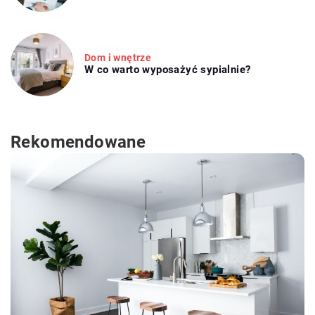
Dom i wnętrze
W co warto wyposażyć sypialnie?
Rekomendowane