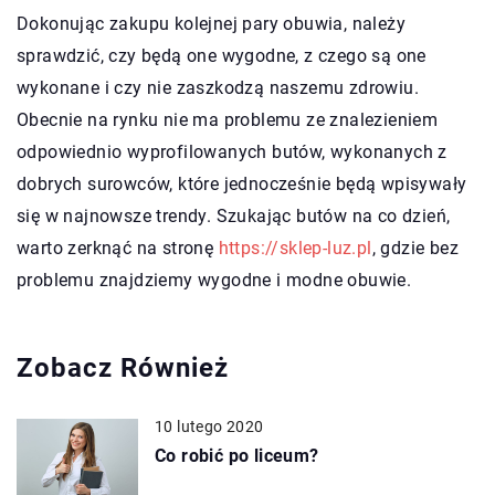
Dokonując zakupu kolejnej pary obuwia, należy
sprawdzić, czy będą one wygodne, z czego są one
wykonane i czy nie zaszkodzą naszemu zdrowiu.
Obecnie na rynku nie ma problemu ze znalezieniem
odpowiednio wyprofilowanych butów, wykonanych z
dobrych surowców, które jednocześnie będą wpisywały
się w najnowsze trendy. Szukając butów na co dzień,
warto zerknąć na stronę
https://sklep-luz.pl
, gdzie bez
problemu znajdziemy wygodne i modne obuwie.
Zobacz Również
10 lutego 2020
Co robić po liceum?