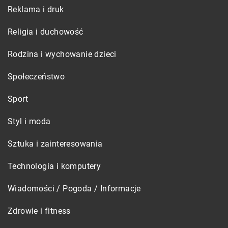
Reklama i druk
Religia i duchowość
Rodzina i wychowanie dzieci
Społeczeństwo
Sport
Styl i moda
Sztuka i zainteresowania
Technologia i komputery
Wiadomości / Pogoda / Informacje
Zdrowie i fitness