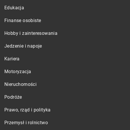
Edukacja
Finanse osobiste
Hobby i zainteresowania
Jedzenie i napoje
Kariera
Motoryzacja
Nieruchomości
Podróże
Prawo, rząd i polityka
Przemysł i rolnictwo