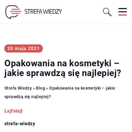
20 maja 2021
Opakowania na kosmetyki –
jakie sprawdzą się najlepiej?
Strefa Wiedzy
»
Blog
»
Opakowania na kosmetyki – jakie
sprawdzą się najlepiej?
Lajfstajl
strefa-wiedzy