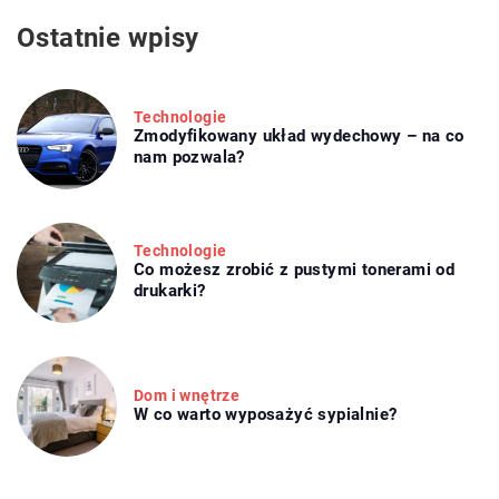
Ostatnie wpisy
Technologie
Zmodyfikowany układ wydechowy – na co
nam pozwala?
Technologie
Co możesz zrobić z pustymi tonerami od
drukarki?
Dom i wnętrze
W co warto wyposażyć sypialnie?