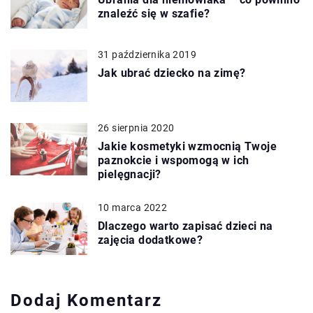
znaleźć się w szafie?
31 października 2019
Jak ubrać dziecko na zimę?
26 sierpnia 2020
Jakie kosmetyki wzmocnią Twoje
paznokcie i wspomogą w ich
pielęgnacji?
10 marca 2022
Dlaczego warto zapisać dzieci na
zajęcia dodatkowe?
Dodaj Komentarz