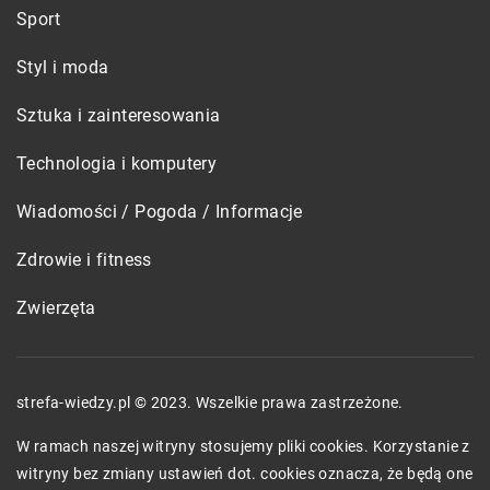
Sport
Styl i moda
Sztuka i zainteresowania
Technologia i komputery
Wiadomości / Pogoda / Informacje
Zdrowie i fitness
Zwierzęta
strefa-wiedzy.pl © 2023. Wszelkie prawa zastrzeżone.
W ramach naszej witryny stosujemy pliki cookies. Korzystanie z
witryny bez zmiany ustawień dot. cookies oznacza, że będą one