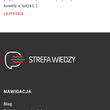
kuwety, a także […]
LAJFSTAJL
NAWIGACJA
Blog