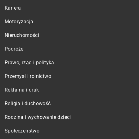
Kariera
Motoryzacja
Nieruchomości
Podróże
Prawo, rząd i polityka
Przemysł i rolnictwo
Reklama i druk
Religia i duchowość
Rodzina i wychowanie dzieci
Społeczeństwo