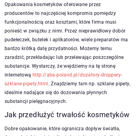
Opakowania kosmetyków oferowane przez
producentów to najczęściej kompromis pomiędzy
funkcjonalnością oraz kosztami, które firma musi
ponieść w związku z nimi. Przez nieprawidłowy dobór
pudełeczek, butelek i aplikatorów, wiele preparatów ma
bardzo krótką datę przydatności. Możemy temu
zaradzić, przekładając lub przelewając poszczególne
substancje. Wystarczy, że wejdziemy na tę stronę
internetową
http://aba-poland.pl/dozatory-droppery-
szklane-pipety.html
. Znajdziemy tam np. szklane pipety,
idealnie nadające się do dozowania płynnych
substancji pielęgnacyjnych.
Jak przedłużyć trwałość kosmetyków
Dobre opakowanie, które ogranicza dopływ światła,