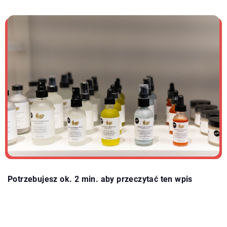
Potrzebujesz ok. 2 min. aby przeczytać ten wpis