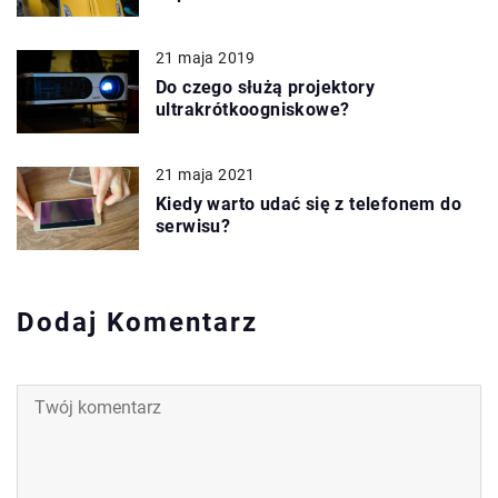
21 maja 2019
Do czego służą projektory
ultrakrótkoogniskowe?
21 maja 2021
Kiedy warto udać się z telefonem do
serwisu?
Dodaj Komentarz