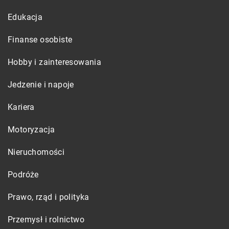
Edukacja
Finanse osobiste
Hobby i zainteresowania
Jedzenie i napoje
Kariera
Motoryzacja
Nieruchomości
Podróże
Prawo, rząd i polityka
Przemysł i rolnictwo