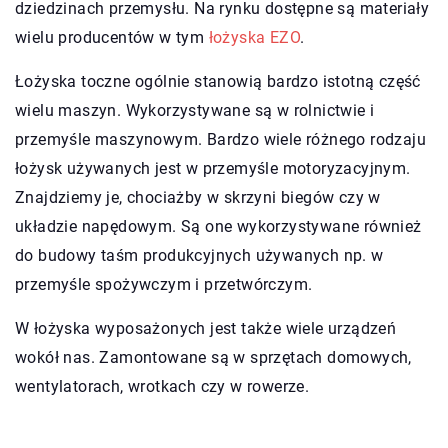
dziedzinach przemysłu. Na rynku dostępne są materiały
wielu producentów w tym
łożyska EZO
.
Łożyska toczne ogólnie stanowią bardzo istotną część
wielu maszyn. Wykorzystywane są w rolnictwie i
przemyśle maszynowym. Bardzo wiele różnego rodzaju
łożysk używanych jest w przemyśle motoryzacyjnym.
Znajdziemy je, chociażby w skrzyni biegów czy w
układzie napędowym. Są one wykorzystywane również
do budowy taśm produkcyjnych używanych np. w
przemyśle spożywczym i przetwórczym.
W łożyska wyposażonych jest także wiele urządzeń
wokół nas. Zamontowane są w sprzętach domowych,
wentylatorach, wrotkach czy w rowerze.