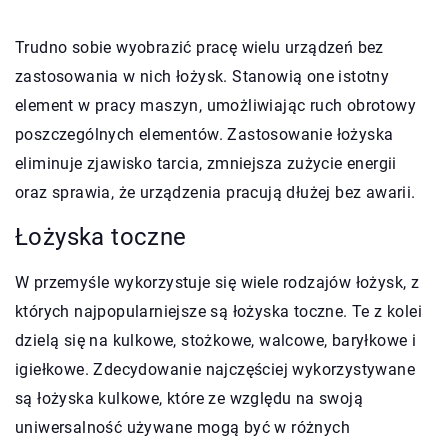
Trudno sobie wyobrazić pracę wielu urządzeń bez
zastosowania w nich łożysk. Stanowią one istotny
element w pracy maszyn, umożliwiając ruch obrotowy
poszczególnych elementów. Zastosowanie łożyska
eliminuje zjawisko tarcia, zmniejsza zużycie energii
oraz sprawia, że urządzenia pracują dłużej bez awarii.
Łożyska toczne
W przemyśle wykorzystuje się wiele rodzajów łożysk, z
których najpopularniejsze są łożyska toczne. Te z kolei
dzielą się na kulkowe, stożkowe, walcowe, baryłkowe i
igiełkowe. Zdecydowanie najczęściej wykorzystywane
są łożyska kulkowe, które ze względu na swoją
uniwersalność używane mogą być w różnych