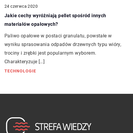
24 czerwca 2020
Jakie cechy wyróżniają pellet spośród innych
materiałów opałowych?
Paliwo opałowe w postaci granulatu, powstałe w
wyniku sprasowania odpadów drzewnych typu wióry,
trociny i zrębki jest popularnym wyborem.
Charakteryzuje […]
TECHNOLOGIE