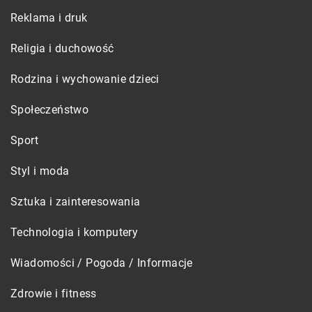
Reklama i druk
Religia i duchowość
Rodzina i wychowanie dzieci
Społeczeństwo
Sport
Styl i moda
Sztuka i zainteresowania
Technologia i komputery
Wiadomości / Pogoda / Informacje
Zdrowie i fitness