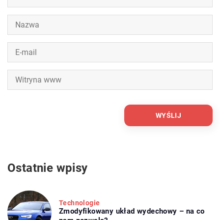
Ostatnie wpisy
Technologie
Zmodyfikowany układ wydechowy – na co