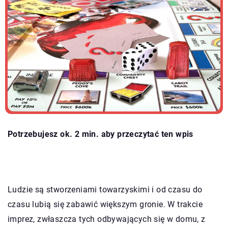
Potrzebujesz ok. 2 min. aby przeczytać ten wpis
Ludzie są stworzeniami towarzyskimi i od czasu do
czasu lubią się zabawić większym gronie. W trakcie
imprez, zwłaszcza tych odbywających się w domu, z