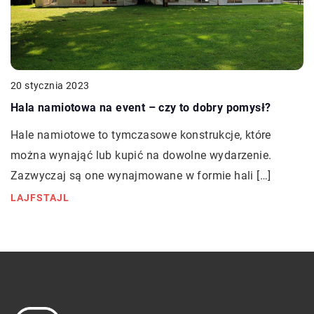
20 stycznia 2023
Hala namiotowa na event – czy to dobry pomysł?
Hale namiotowe to tymczasowe konstrukcje, które
można wynająć lub kupić na dowolne wydarzenie.
Zazwyczaj są one wynajmowane w formie hali […]
LAJFSTAJL