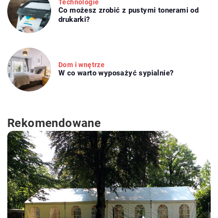
Technologie
Co możesz zrobić z pustymi tonerami od
drukarki?
Dom i wnętrze
W co warto wyposażyć sypialnie?
Rekomendowane