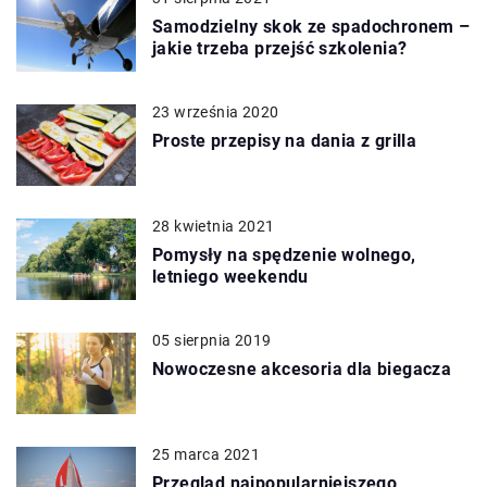
Samodzielny skok ze spadochronem –
jakie trzeba przejść szkolenia?
23 września 2020
Proste przepisy na dania z grilla
28 kwietnia 2021
Pomysły na spędzenie wolnego,
letniego weekendu
05 sierpnia 2019
Nowoczesne akcesoria dla biegacza
25 marca 2021
Przegląd najpopularniejszego