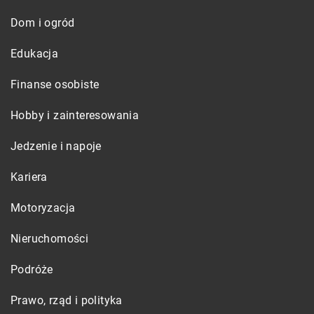
Dom i ogród
Edukacja
Finanse osobiste
Hobby i zainteresowania
Jedzenie i napoje
Kariera
Motoryzacja
Nieruchomości
Podróże
Prawo, rząd i polityka