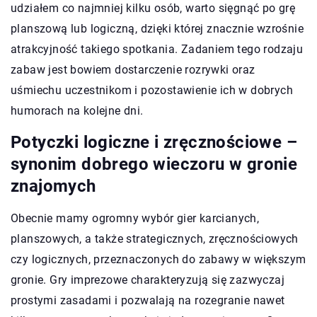
udziałem co najmniej kilku osób, warto sięgnąć po grę
planszową lub logiczną, dzięki której znacznie wzrośnie
atrakcyjność takiego spotkania. Zadaniem tego rodzaju
zabaw jest bowiem dostarczenie rozrywki oraz
uśmiechu uczestnikom i pozostawienie ich w dobrych
humorach na kolejne dni.
Potyczki logiczne i zręcznościowe –
synonim dobrego wieczoru w gronie
znajomych
Obecnie mamy ogromny wybór gier karcianych,
planszowych, a także strategicznych, zręcznościowych
czy logicznych, przeznaczonych do zabawy w większym
gronie. Gry imprezowe charakteryzują się zazwyczaj
prostymi zasadami i pozwalają na rozegranie nawet