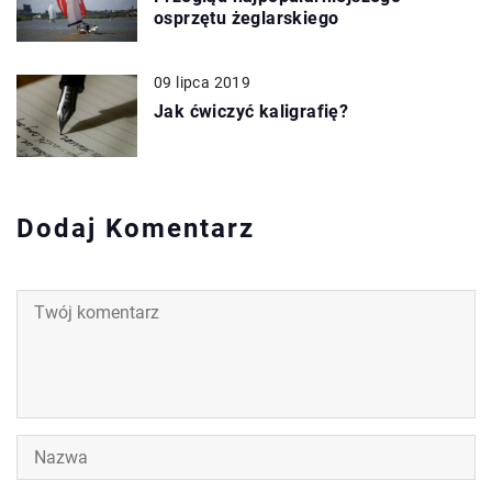
osprzętu żeglarskiego
09 lipca 2019
Jak ćwiczyć kaligrafię?
Dodaj Komentarz