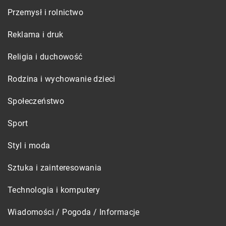
Przemysł i rolnictwo
Reklama i druk
Religia i duchowość
Rodzina i wychowanie dzieci
Społeczeństwo
Sport
Styl i moda
Sztuka i zainteresowania
Technologia i komputery
Wiadomości / Pogoda / Informacje