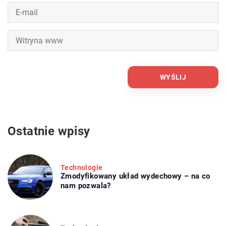
Ostatnie wpisy
Technologie
Zmodyfikowany układ wydechowy – na co
nam pozwala?