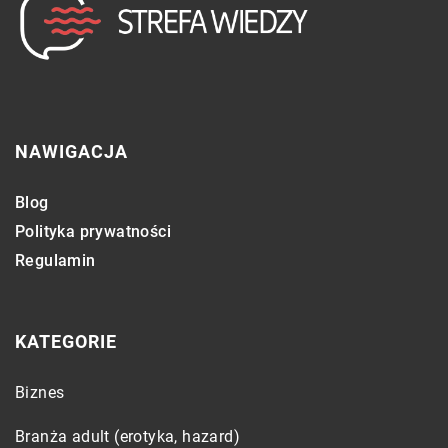
NAWIGACJA
Blog
Polityka prywatności
Regulamin
KATEGORIE
Biznes
Branża adult (erotyka, hazard)