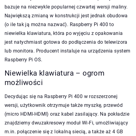
bazuje na niezwykle popularnej czwartej wersji maliny.
Największą zmianą w konstrukcji jest jednak obudowa
(o ile tak ją można nazwać). Raspberry Pi 400 to
niewielka klawiatura, która po wyjęciu z opakowania
jest natychmiast gotowa do podłączenia do telewizora
lub monitora. Producent instaluje na urządzenia system
Raspberry Pi OS.
Niewielka klawiatura – ogrom
możliwości
Decydując się na Raspberry Pi 400 w rozszerzonej
wersji, użytkownik otrzymuje także myszkę, przewód
(micro HDMI-HDMI) oraz kabel zasilający. Na pokładzie
znajdziemy dwuzakresowy moduł Wi-Fi, umożliwiający
m.in. połączenie się z lokalną siecią, a także aż 4 GB