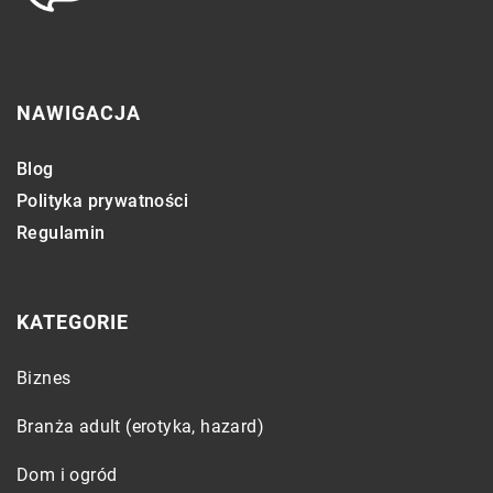
NAWIGACJA
Blog
Polityka prywatności
Regulamin
KATEGORIE
Biznes
Branża adult (erotyka, hazard)
Dom i ogród