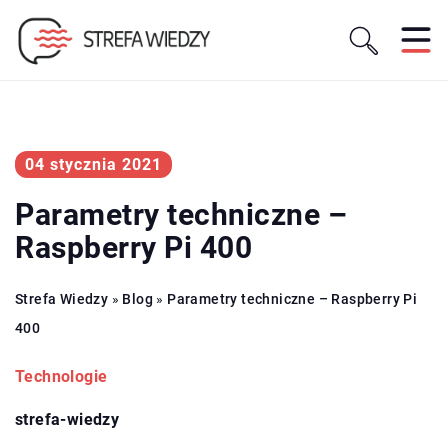
04 stycznia 2021
Parametry techniczne –
Raspberry Pi 400
Strefa Wiedzy
»
Blog
»
Parametry techniczne – Raspberry Pi
400
Technologie
strefa-wiedzy