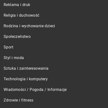
Reklama i druk
Religia i duchowość
Rodzina i wychowanie dzieci
Społeczeństwo
Sport
Styl i moda
Sztuka i zainteresowania
Technologia i komputery
Wiadomości / Pogoda / Informacje
Zdrowie i fitness