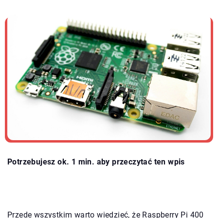
Potrzebujesz ok. 1 min. aby przeczytać ten wpis
Przede wszystkim warto wiedzieć, że Raspberry Pi 400