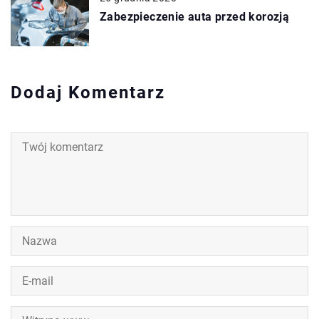
Zabezpieczenie auta przed korozją
Dodaj Komentarz