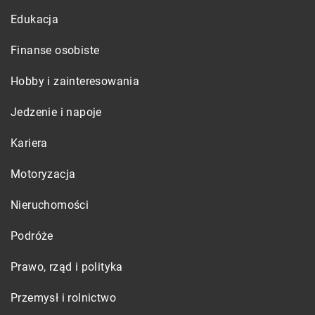
Edukacja
Finanse osobiste
Hobby i zainteresowania
Jedzenie i napoje
Kariera
Motoryzacja
Nieruchomości
Podróże
Prawo, rząd i polityka
Przemysł i rolnictwo