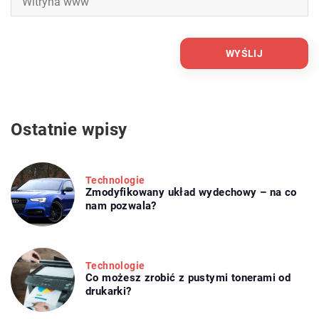
Ostatnie wpisy
Technologie
Zmodyfikowany układ wydechowy – na co
nam pozwala?
Technologie
Co możesz zrobić z pustymi tonerami od
drukarki?