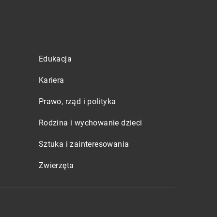
Edukacja
Kariera
Prawo, rząd i polityka
Rodzina i wychowanie dzieci
Sztuka i zainteresowania
Zwierzęta