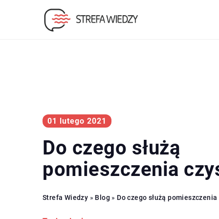
01 lutego 2021
Do czego służą
pomieszczenia czys
Strefa Wiedzy
»
Blog
»
Do czego służą pomieszczenia 