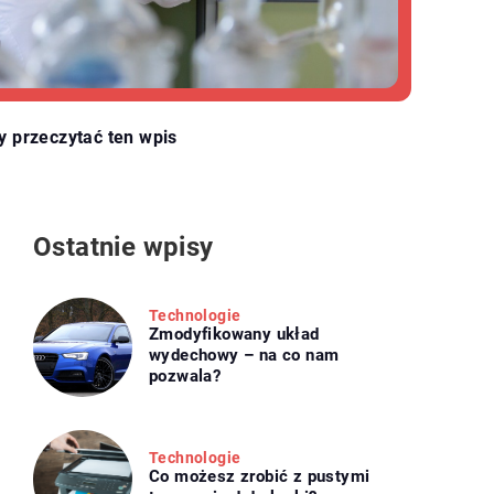
y przeczytać ten wpis
Ostatnie wpisy
Technologie
Zmodyfikowany układ
wydechowy – na co nam
pozwala?
Technologie
Co możesz zrobić z pustymi