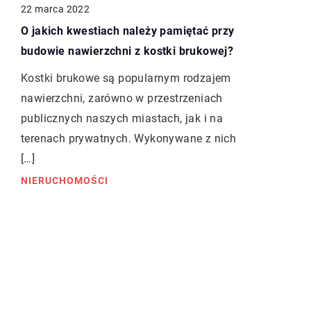
22 marca 2022
O jakich kwestiach należy pamiętać przy
budowie nawierzchni z kostki brukowej?
Kostki brukowe są popularnym rodzajem
nawierzchni, zarówno w przestrzeniach
publicznych naszych miastach, jak i na
terenach prywatnych. Wykonywane z nich
[…]
NIERUCHOMOŚCI