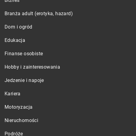
Biznes
Branża adult (erotyka, hazard)
Dom i ogród
Edukacja
Finanse osobiste
Hobby i zainteresowania
Jedzenie i napoje
Kariera
Motoryzacja
Nieruchomości
Podróże