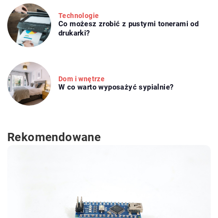
Technologie
Co możesz zrobić z pustymi tonerami od
drukarki?
Dom i wnętrze
W co warto wyposażyć sypialnie?
Rekomendowane