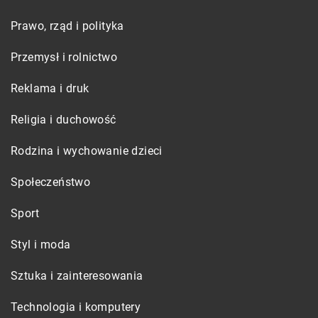
Prawo, rząd i polityka
Przemysł i rolnictwo
Reklama i druk
Religia i duchowość
Rodzina i wychowanie dzieci
Społeczeństwo
Sport
Styl i moda
Sztuka i zainteresowania
Technologia i komputery