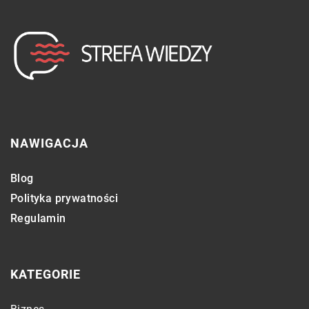
NAWIGACJA
Blog
Polityka prywatności
Regulamin
KATEGORIE