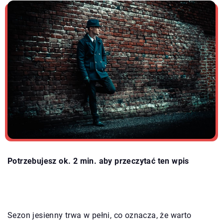
Potrzebujesz ok. 2 min. aby przeczytać ten wpis
Sezon jesienny trwa w pełni, co oznacza, że warto