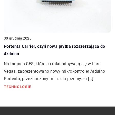
30 grudnia 2020
Portenta Carrier, czyli nowa płytka rozszerzająca do
Arduino
Na targach CES, które co roku odbywają się w Las
Vegas, zaprezentowano nowy mikrokontroler Arduino
Portenta, przeznaczony m.in. dla przemysłu […]
TECHNOLOGIE