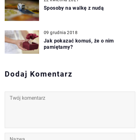
Sposoby na walkę z nudą
09 grudnia 2018
Jak pokazać komuś, że o nim
pamiętamy?
Dodaj Komentarz