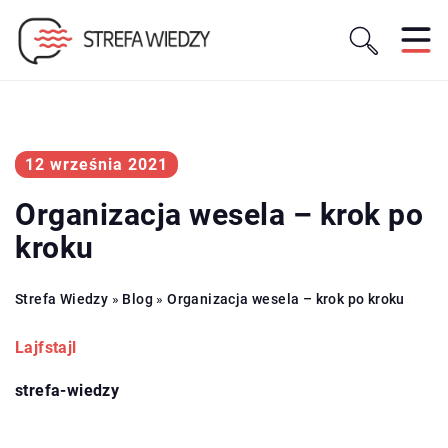
12 września 2021
Organizacja wesela – krok po
kroku
Strefa Wiedzy
»
Blog
»
Organizacja wesela – krok po kroku
Lajfstajl
strefa-wiedzy