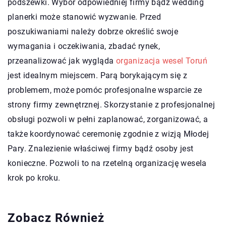
podszewki. Wybór odpowiedniej firmy bądź wedding
planerki może stanowić wyzwanie. Przed
poszukiwaniami należy dobrze określić swoje
wymagania i oczekiwania, zbadać rynek,
przeanalizować jak wygląda
organizacja wesel Toruń
jest idealnym miejscem. Parą borykającym się z
problemem, może pomóc profesjonalne wsparcie ze
strony firmy zewnętrznej. Skorzystanie z profesjonalnej
obsługi pozwoli w pełni zaplanować, zorganizować, a
także koordynować ceremonię zgodnie z wizją Młodej
Pary. Znalezienie właściwej firmy bądź osoby jest
konieczne. Pozwoli to na rzetelną organizację wesela
krok po kroku.
Zobacz Również