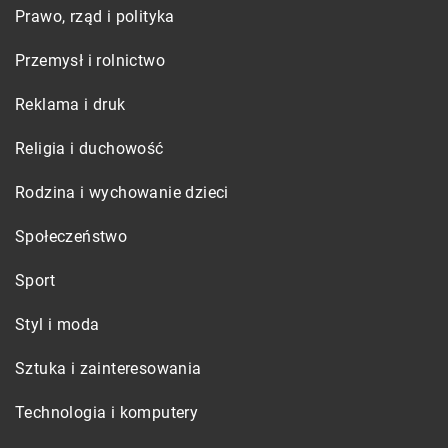
Prawo, rząd i polityka
Przemysł i rolnictwo
Reklama i druk
Religia i duchowość
Rodzina i wychowanie dzieci
Społeczeństwo
Sport
Styl i moda
Sztuka i zainteresowania
Technologia i komputery