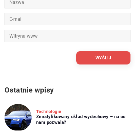
Ostatnie wpisy
Technologie
Zmodyfikowany układ wydechowy – na co
nam pozwala?