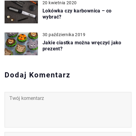
20 kwietnia 2020
Lokówka czy karbownica – co
wybrać?
30 października 2019
Jakie ciastka można wręczyć jako
prezent?
Dodaj Komentarz