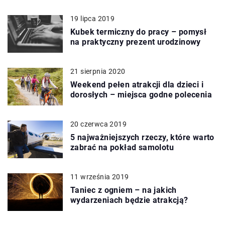
19 lipca 2019
Kubek termiczny do pracy – pomysł
na praktyczny prezent urodzinowy
21 sierpnia 2020
Weekend pełen atrakcji dla dzieci i
dorosłych – miejsca godne polecenia
20 czerwca 2019
5 najważniejszych rzeczy, które warto
zabrać na pokład samolotu
11 września 2019
Taniec z ogniem – na jakich
wydarzeniach będzie atrakcją?