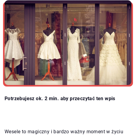
Potrzebujesz ok. 2 min. aby przeczytać ten wpis
Wesele to magiczny i bardzo ważny moment w życiu