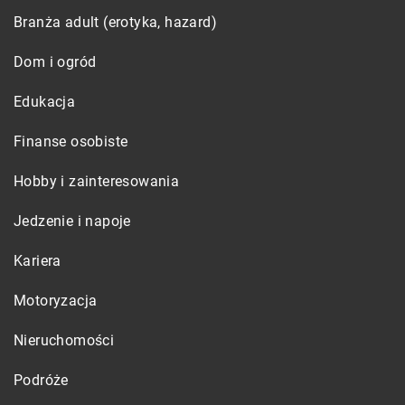
Branża adult (erotyka, hazard)
Dom i ogród
Edukacja
Finanse osobiste
Hobby i zainteresowania
Jedzenie i napoje
Kariera
Motoryzacja
Nieruchomości
Podróże