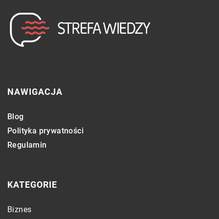
NAWIGACJA
Blog
Polityka prywatności
Regulamin
KATEGORIE
Biznes