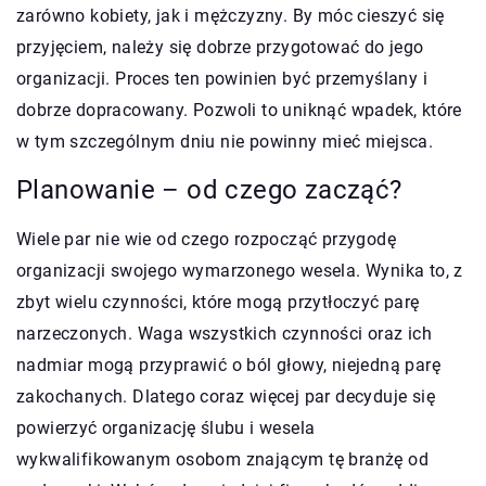
zarówno kobiety, jak i mężczyzny. By móc cieszyć się
przyjęciem, należy się dobrze przygotować do jego
organizacji. Proces ten powinien być przemyślany i
dobrze dopracowany. Pozwoli to uniknąć wpadek, które
w tym szczególnym dniu nie powinny mieć miejsca.
Planowanie – od czego zacząć?
Wiele par nie wie od czego rozpocząć przygodę
organizacji swojego wymarzonego wesela. Wynika to, z
zbyt wielu czynności, które mogą przytłoczyć parę
narzeczonych. Waga wszystkich czynności oraz ich
nadmiar mogą przyprawić o ból głowy, niejedną parę
zakochanych. Dlatego coraz więcej par decyduje się
powierzyć organizację ślubu i wesela
wykwalifikowanym osobom znającym tę branżę od