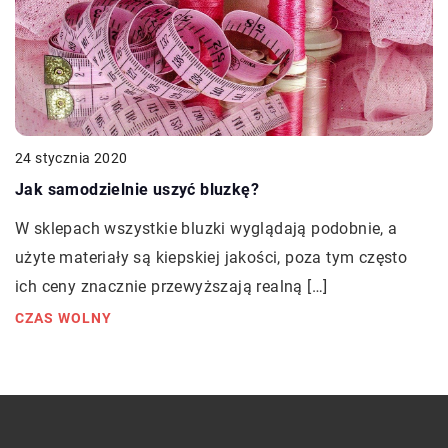
24 stycznia 2020
Jak samodzielnie uszyć bluzkę?
W sklepach wszystkie bluzki wyglądają podobnie, a
użyte materiały są kiepskiej jakości, poza tym często
ich ceny znacznie przewyższają realną […]
CZAS WOLNY