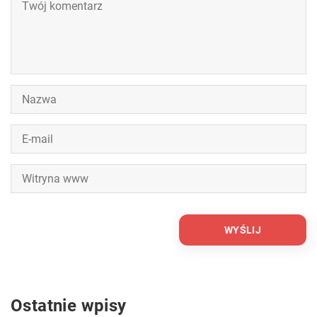
Ostatnie wpisy