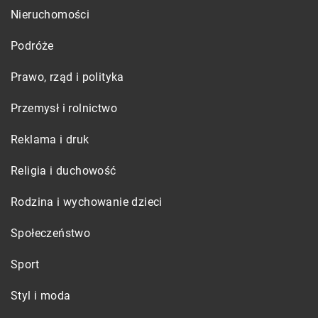
Nieruchomości
Podróże
Prawo, rząd i polityka
Przemysł i rolnictwo
Reklama i druk
Religia i duchowość
Rodzina i wychowanie dzieci
Społeczeństwo
Sport
Styl i moda