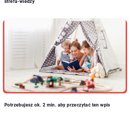
strefa-wiedzy
Potrzebujesz ok. 2 min. aby przeczytać ten wpis