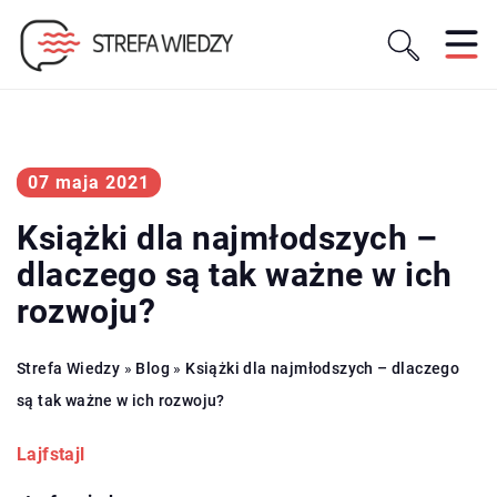
07 maja 2021
Książki dla najmłodszych –
dlaczego są tak ważne w ich
rozwoju?
Strefa Wiedzy
»
Blog
»
Książki dla najmłodszych – dlaczego
są tak ważne w ich rozwoju?
Lajfstajl