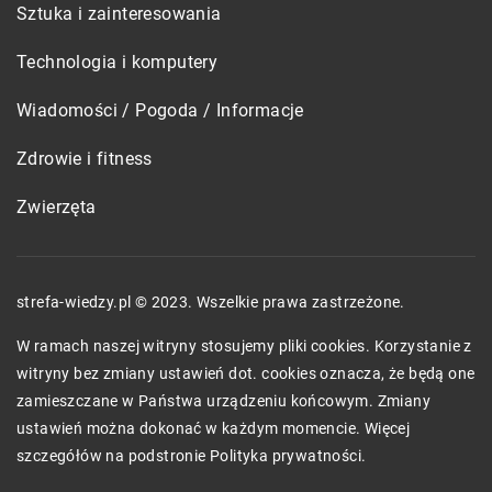
Sztuka i zainteresowania
Technologia i komputery
Wiadomości / Pogoda / Informacje
Zdrowie i fitness
Zwierzęta
strefa-wiedzy.pl © 2023. Wszelkie prawa zastrzeżone.
W ramach naszej witryny stosujemy pliki cookies. Korzystanie z
witryny bez zmiany ustawień dot. cookies oznacza, że będą one
zamieszczane w Państwa urządzeniu końcowym. Zmiany
ustawień można dokonać w każdym momencie. Więcej
szczegółów na podstronie
Polityka prywatności
.