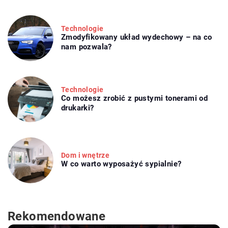
Technologie
Zmodyfikowany układ wydechowy – na co
nam pozwala?
Technologie
Co możesz zrobić z pustymi tonerami od
drukarki?
Dom i wnętrze
W co warto wyposażyć sypialnie?
Rekomendowane