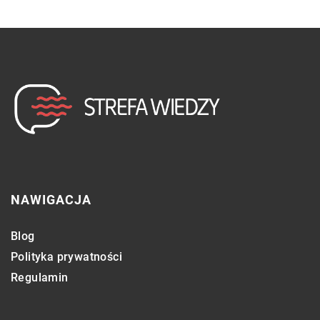
NAWIGACJA
Blog
Polityka prywatności
Regulamin