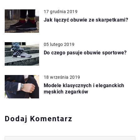
17 grudnia 2019
Jak łączyć obuwie ze skarpetkami?
05 lutego 2019
Do czego pasuje obuwie sportowe?
18 września 2019
Modele klasycznych i eleganckich
męskich zegarków
Dodaj Komentarz