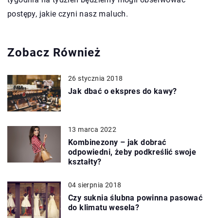
postępy, jakie czyni nasz maluch.
Zobacz Również
26 stycznia 2018
Jak dbać o ekspres do kawy?
13 marca 2022
Kombinezony – jak dobrać
odpowiedni, żeby podkreślić swoje
kształty?
04 sierpnia 2018
Czy suknia ślubna powinna pasować
do klimatu wesela?