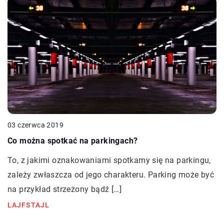
03 czerwca 2019
Co można spotkać na parkingach?
To, z jakimi oznakowaniami spotkamy się na parkingu,
zależy zwłaszcza od jego charakteru. Parking może być
na przykład strzeżony bądź […]
LAJFSTAJL