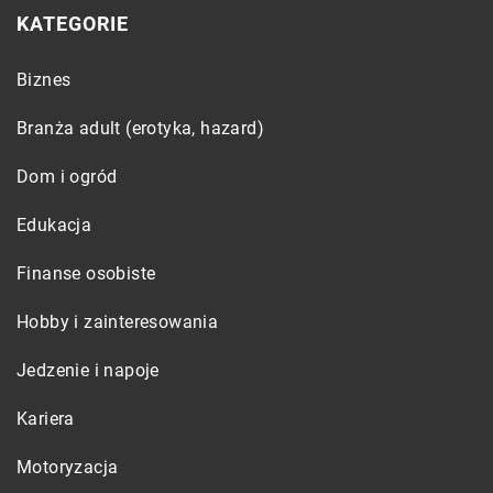
KATEGORIE
Biznes
Branża adult (erotyka, hazard)
Dom i ogród
Edukacja
Finanse osobiste
Hobby i zainteresowania
Jedzenie i napoje
Kariera
Motoryzacja