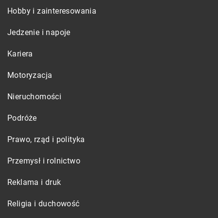
Hobby i zainteresowania
Jedzenie i napoje
Kariera
Motoryzacja
Nieruchomości
Podróże
Prawo, rząd i polityka
Przemysł i rolnictwo
Reklama i druk
Religia i duchowość