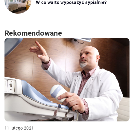
W co warto wyposażyć sypialnie?
Rekomendowane
11 lutego 2021