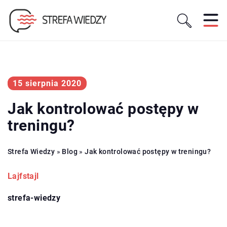
15 sierpnia 2020
Jak kontrolować postępy w
treningu?
Strefa Wiedzy
»
Blog
»
Jak kontrolować postępy w treningu?
Lajfstajl
strefa-wiedzy