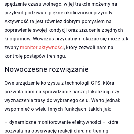
spędzenie czasu wolnego, w jej trakcie możemy na
przykład podziwiać piękne okoliczności przyrody.
Aktywność ta jest również dobrym pomysłem na
poprawienie swojej kondycji oraz zrzucenie zbędnych
kilogramów. Wówczas przydatnym okazać się może tak
zwany
monitor aktywności
, który zezwoli nam na
kontrolę postępów treningu.
Nowoczesne rozwiązanie
Owe urządzenie korzysta z technologii GPS, która
pozwala nam na sprawdzanie naszej lokalizacji czy
wyznaczenie trasy do wybranego celu. Warto jednak
wspomnieć o wielu innych funkcjach, takich jak:
– dynamiczne monitorowanie efektywności – które
pozwala na obserwację reakcji ciała na trening