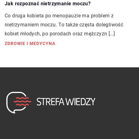
Jak rozpoznać nietrzymanie moczu?
Co druga kobieta po menopauzie ma problem z
nietrzymaniem moczu. To także częsta dolegliwość
kobiet młodych, po porodach oraz mężczyzn […]
ZDROWIE I MEDYCYNA