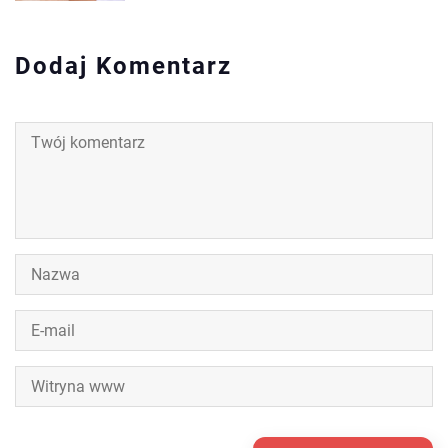
Dodaj Komentarz