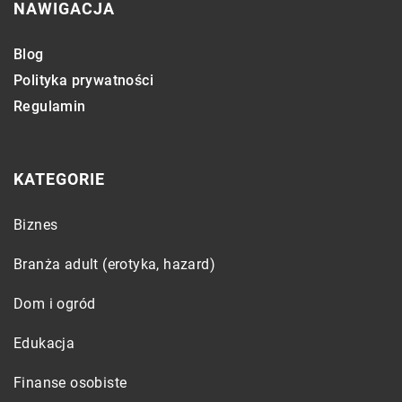
NAWIGACJA
Blog
Polityka prywatności
Regulamin
KATEGORIE
Biznes
Branża adult (erotyka, hazard)
Dom i ogród
Edukacja
Finanse osobiste