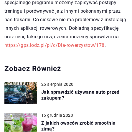
specjalnego programu możemy zapisywać postępy
treningu i porównywać je z innymi pokonanymi przez
nas trasami. Co ciekawe nie ma problemów z instalacją
innych aplikacji rowerowych. Dokładną specyfikację
oraz cenę takiego urządzenia możemy sprawdzić na
https://gps.lodz.pl/pl/c/Dla-rowerzystow/178
.
Zobacz Również
25 sierpnia 2020
Jak sprawdzić używane auto przed
zakupem?
15 grudnia 2020
Z jakich owoców zrobić smoothie
zimą?