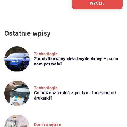
Ostatnie wpisy
Technologie
Zmodyfikowany układ wydechowy – na co
nam pozwala?
Technologie
Co możesz zrobić z pustymi tonerami od
drukarki?
Dom i wnętrze