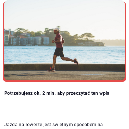
Potrzebujesz ok. 2 min. aby przeczytać ten wpis
Jazda na rowerze jest świetnym sposobem na