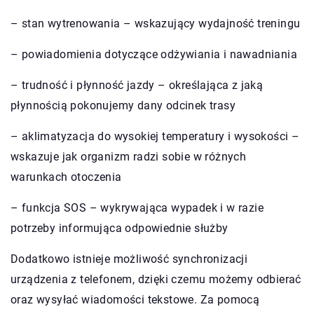
– stan wytrenowania – wskazujący wydajność treningu
– powiadomienia dotyczące odżywiania i nawadniania
– trudność i płynność jazdy – określająca z jaką
płynnością pokonujemy dany odcinek trasy
– aklimatyzacja do wysokiej temperatury i wysokości –
wskazuje jak organizm radzi sobie w różnych
warunkach otoczenia
– funkcja SOS – wykrywająca wypadek i w razie
potrzeby informująca odpowiednie służby
Dodatkowo istnieje możliwość synchronizacji
urządzenia z telefonem, dzięki czemu możemy odbierać
oraz wysyłać wiadomości tekstowe. Za pomocą