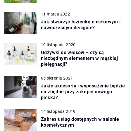
11 marca 2022
Jak stworzyć łazienkę o ciekawym i
nowoczesnym designie?
10 listopada 2020
Odżywki do włosów – czy są
niezbędnym elementem w męskiej
pielęgnacji?
05 sierpnia 2021
Jakie akcesoria i wyposażenie będzie
niezbędne przy zakupie nowego
pieska?
14 listopada 2019
Zakres usług dostępnych w salonie
kosmetycznym