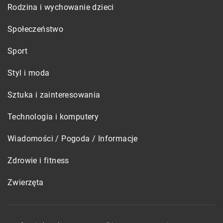
Rodzina i wychowanie dzieci
Społeczeństwo
Sport
Styl i moda
Sztuka i zainteresowania
Technologia i komputery
Wiadomości / Pogoda / Informacje
Zdrowie i fitness
Zwierzęta