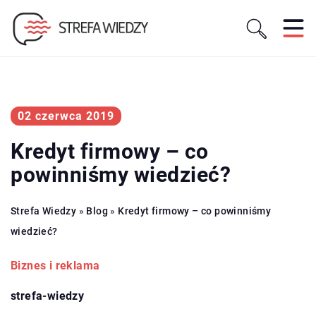
02 czerwca 2019
Kredyt firmowy – co
powinniśmy wiedzieć?
Strefa Wiedzy
»
Blog
»
Kredyt firmowy – co powinniśmy
wiedzieć?
Biznes i reklama
strefa-wiedzy