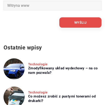
Ostatnie wpisy
Technologie
Zmodyfikowany układ wydechowy – na co
nam pozwala?
Technologie
Co możesz zrobić z pustymi tonerami od
drukarki?