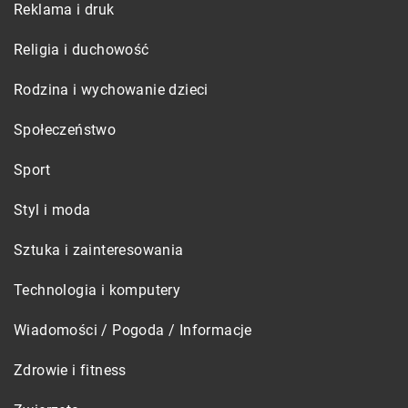
Reklama i druk
Religia i duchowość
Rodzina i wychowanie dzieci
Społeczeństwo
Sport
Styl i moda
Sztuka i zainteresowania
Technologia i komputery
Wiadomości / Pogoda / Informacje
Zdrowie i fitness