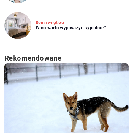
Dom i wnętrze
W co warto wyposażyć sypialnie?
Rekomendowane