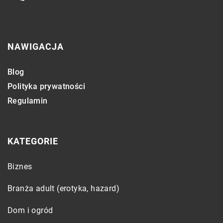
NAWIGACJA
Blog
Polityka prywatności
Regulamin
KATEGORIE
Biznes
Branża adult (erotyka, hazard)
Dom i ogród