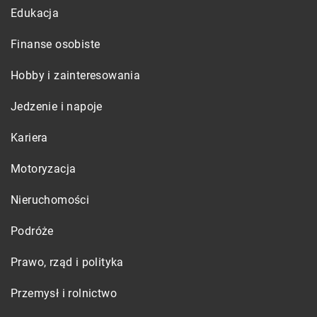
Edukacja
Finanse osobiste
Hobby i zainteresowania
Jedzenie i napoje
Kariera
Motoryzacja
Nieruchomości
Podróże
Prawo, rząd i polityka
Przemysł i rolnictwo