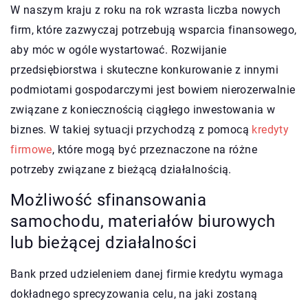
W naszym kraju z roku na rok wzrasta liczba nowych
firm, które zazwyczaj potrzebują wsparcia finansowego,
aby móc w ogóle wystartować. Rozwijanie
przedsiębiorstwa i skuteczne konkurowanie z innymi
podmiotami gospodarczymi jest bowiem nierozerwalnie
związane z koniecznością ciągłego inwestowania w
biznes. W takiej sytuacji przychodzą z pomocą
kredyty
firmowe
, które mogą być przeznaczone na różne
potrzeby związane z bieżącą działalnością.
Możliwość sfinansowania
samochodu, materiałów biurowych
lub bieżącej działalności
Bank przed udzieleniem danej firmie kredytu wymaga
dokładnego sprecyzowania celu, na jaki zostaną