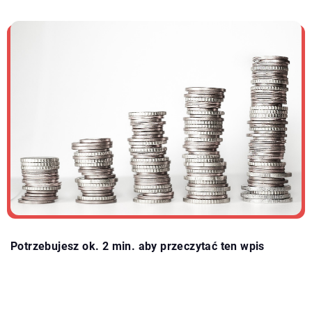
Potrzebujesz ok. 2 min. aby przeczytać ten wpis