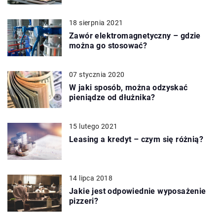
18 sierpnia 2021
Zawór elektromagnetyczny – gdzie
można go stosować?
07 stycznia 2020
W jaki sposób, można odzyskać
pieniądze od dłużnika?
15 lutego 2021
Leasing a kredyt – czym się różnią?
14 lipca 2018
Jakie jest odpowiednie wyposażenie
pizzeri?