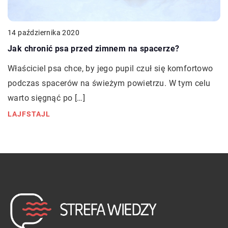
14 października 2020
Jak chronić psa przed zimnem na spacerze?
Właściciel psa chce, by jego pupil czuł się komfortowo
podczas spacerów na świeżym powietrzu. W tym celu
warto sięgnąć po […]
LAJFSTAJL