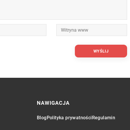
NAWIGACJA
Blog
Polityka prywatności
Regulamin