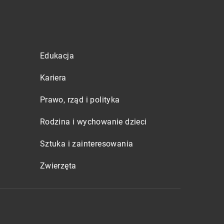
Edukacja
Kariera
Prawo, rząd i polityka
Rodzina i wychowanie dzieci
Sztuka i zainteresowania
Zwierzęta