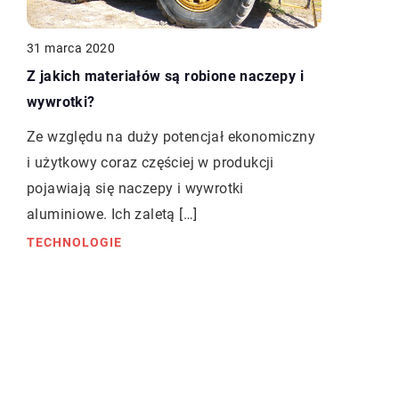
31 marca 2020
Z jakich materiałów są robione naczepy i
wywrotki?
Ze względu na duży potencjał ekonomiczny
i użytkowy coraz częściej w produkcji
pojawiają się naczepy i wywrotki
aluminiowe. Ich zaletą […]
TECHNOLOGIE