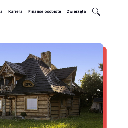
ja
Kariera
Finanse osobiste
Zwierzęta