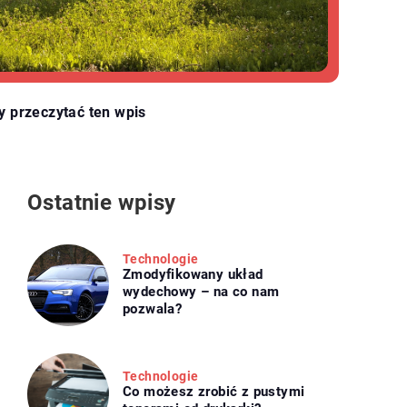
y przeczytać ten wpis
Ostatnie wpisy
Technologie
Zmodyfikowany układ
wydechowy – na co nam
pozwala?
Technologie
Co możesz zrobić z pustymi