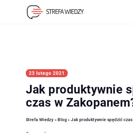
23 lutego 2021
Jak produktywnie s
czas w Zakopanem
Strefa Wiedzy
»
Blog
»
Jak produktywnie spędzić cza