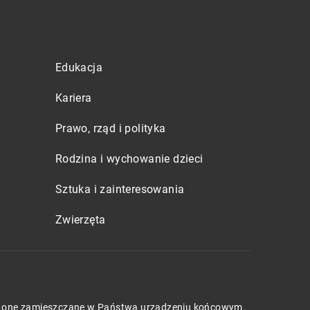
Edukacja
Kariera
Prawo, rząd i polityka
Rodzina i wychowanie dzieci
Sztuka i zainteresowania
Zwierzęta
będą one zamieszczane w Państwa urządzeniu końcowym.