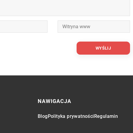
NAWIGACJA
Blog
Polityka prywatności
Regulamin