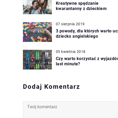
Kreatywne spędzanie
kwarantanny z dzieckiem
07 sierpnia 2019
3 powody, dla których warto uc
dziecko angielskiego
05 kwietnia 2018
Czy warto korzystać z wyjazdó
last minute?
Dodaj Komentarz