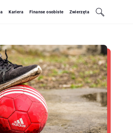
ja
Kariera
Finanse osobiste
Zwierzęta