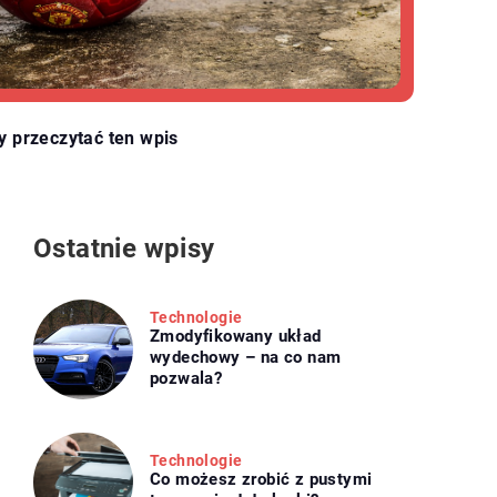
y przeczytać ten wpis
Ostatnie wpisy
Technologie
Zmodyfikowany układ
wydechowy – na co nam
pozwala?
Technologie
Co możesz zrobić z pustymi