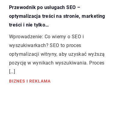
Przewodnik po usługach SEO –
optymalizacja treści na stronie, marketing
treści i nie tylko…
Wprowadzenie: Co wiemy o SEO i
wyszukiwarkach? SEO to proces
optymalizacji witryny, aby uzyskać wyższą
pozycję w wynikach wyszukiwania. Proces
[…]
BIZNES I REKLAMA