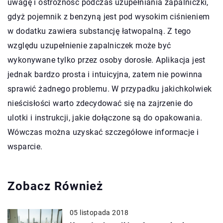
uwagę i ostrożność podczas uzupełniania zapalniczki,
gdyż pojemnik z benzyną jest pod wysokim ciśnieniem
w dodatku zawiera substancję łatwopalną. Z tego
względu uzupełnienie zapalniczek może być
wykonywane tylko przez osoby dorosłe. Aplikacja jest
jednak bardzo prosta i intuicyjna, zatem nie powinna
sprawić żadnego problemu. W przypadku jakichkolwiek
nieścisłości warto zdecydować się na zajrzenie do
ulotki i instrukcji, jakie dołączone są do opakowania.
Wówczas można uzyskać szczegółowe informacje i
wsparcie.
Zobacz Również
05 listopada 2018