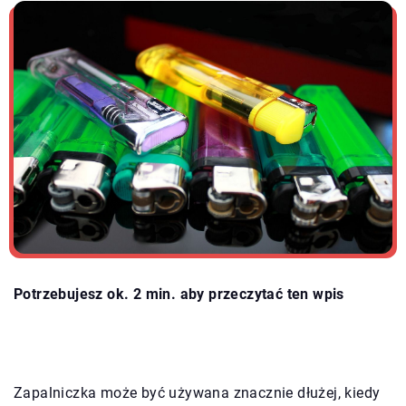
Potrzebujesz ok. 2 min. aby przeczytać ten wpis
Zapalniczka może być używana znacznie dłużej, kiedy