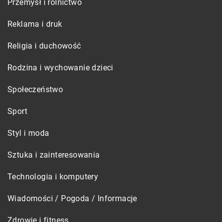
Przemysł i rolnictwo
Reklama i druk
Religia i duchowość
Rodzina i wychowanie dzieci
Społeczeństwo
Sport
Styl i moda
Sztuka i zainteresowania
Technologia i komputery
Wiadomości / Pogoda / Informacje
Zdrowie i fitness