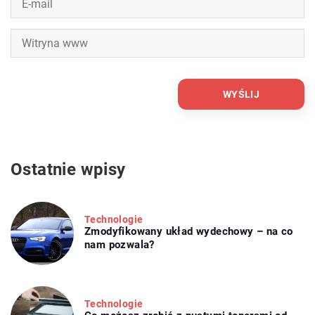
Ostatnie wpisy
Technologie
Zmodyfikowany układ wydechowy – na co
nam pozwala?
Technologie