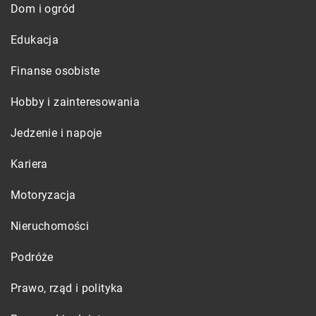
Dom i ogród
Edukacja
Finanse osobiste
Hobby i zainteresowania
Jedzenie i napoje
Kariera
Motoryzacja
Nieruchomości
Podróże
Prawo, rząd i polityka