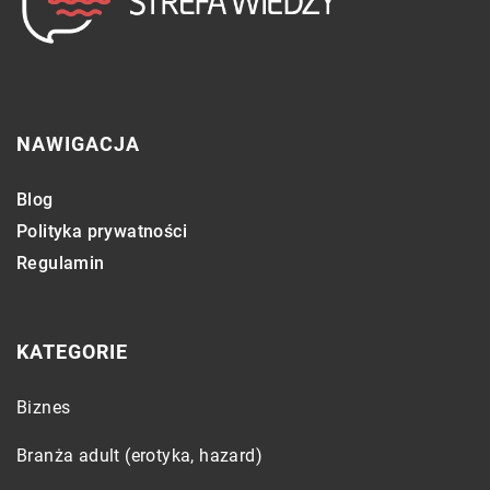
NAWIGACJA
Blog
Polityka prywatności
Regulamin
KATEGORIE
Biznes
Branża adult (erotyka, hazard)