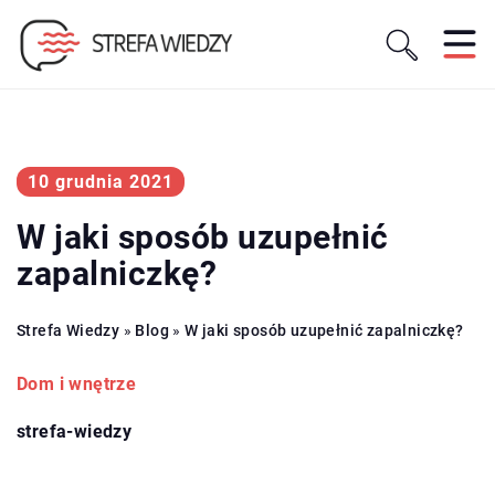
10 grudnia 2021
W jaki sposób uzupełnić
zapalniczkę?
Strefa Wiedzy
»
Blog
»
W jaki sposób uzupełnić zapalniczkę?
Dom i wnętrze
strefa-wiedzy