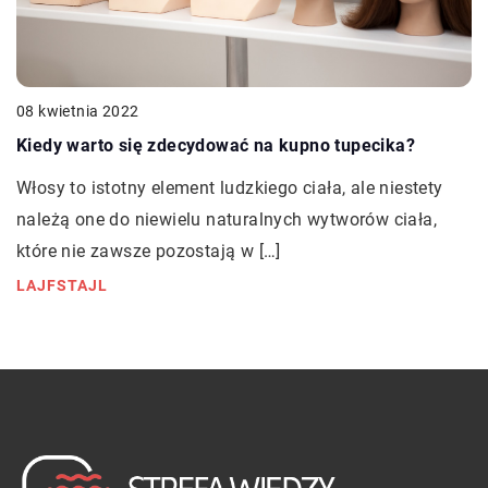
08 kwietnia 2022
Kiedy warto się zdecydować na kupno tupecika?
Włosy to istotny element ludzkiego ciała, ale niestety
należą one do niewielu naturalnych wytworów ciała,
które nie zawsze pozostają w […]
LAJFSTAJL