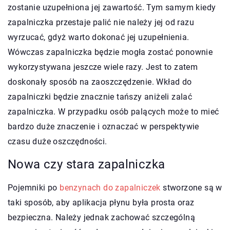
zostanie uzupełniona jej zawartość. Tym samym kiedy
zapalniczka przestaje palić nie należy jej od razu
wyrzucać, gdyż warto dokonać jej uzupełnienia.
Wówczas zapalniczka będzie mogła zostać ponownie
wykorzystywana jeszcze wiele razy. Jest to zatem
doskonały sposób na zaoszczędzenie. Wkład do
zapalniczki będzie znacznie tańszy aniżeli zalać
zapalniczka. W przypadku osób palących może to mieć
bardzo duże znaczenie i oznaczać w perspektywie
czasu duże oszczędności.
Nowa czy stara zapalniczka
Pojemniki po
benzynach do zapalniczek
stworzone są w
taki sposób, aby aplikacja płynu była prosta oraz
bezpieczna. Należy jednak zachować szczególną