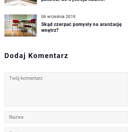
06 września 2019
Skąd czerpać pomysły na aranżację
wnętrz?
Dodaj Komentarz