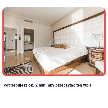
Potrzebujesz ok. 2 min. aby przeczytać ten wpis