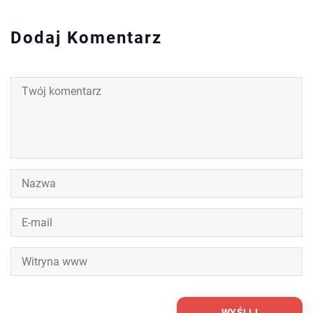
Dodaj Komentarz