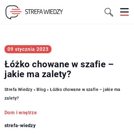
09 stycznia 2023
Łóżko chowane w szafie –
jakie ma zalety?
Strefa Wiedzy
»
Blog
»
Łóżko chowane w szafie – jakie ma
zalety?
Dom i wnętrze
strefa-wiedzy