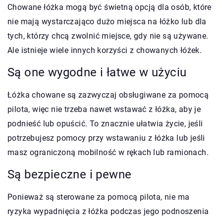
Chowane łóżka mogą być świetną opcją dla osób, które
nie mają wystarczająco dużo miejsca na łóżko lub dla
tych, którzy chcą zwolnić miejsce, gdy nie są używane.
Ale istnieje wiele innych korzyści z chowanych łóżek.
Są one wygodne i łatwe w użyciu
Łóżka chowane są zazwyczaj obsługiwane za pomocą
pilota, więc nie trzeba nawet wstawać z łóżka, aby je
podnieść lub opuścić. To znacznie ułatwia życie, jeśli
potrzebujesz pomocy przy wstawaniu z łóżka lub jeśli
masz ograniczoną mobilność w rękach lub ramionach.
Są bezpieczne i pewne
Ponieważ są sterowane za pomocą pilota, nie ma
ryzyka wypadnięcia z łóżka podczas jego podnoszenia