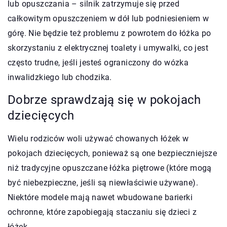
lub opuszczania – silnik zatrzymuje się przed
całkowitym opuszczeniem w dół lub podniesieniem w
górę. Nie będzie też problemu z powrotem do łóżka po
skorzystaniu z elektrycznej toalety i umywalki, co jest
często trudne, jeśli jesteś ograniczony do wózka
inwalidzkiego lub chodzika.
Dobrze sprawdzają się w pokojach
dziecięcych
Wielu rodziców woli używać chowanych łóżek w
pokojach dziecięcych, ponieważ są one bezpieczniejsze
niż tradycyjne opuszczane łóżka piętrowe (które mogą
być niebezpieczne, jeśli są niewłaściwie używane).
Niektóre modele mają nawet wbudowane barierki
ochronne, które zapobiegają staczaniu się dzieci z
łóżek.