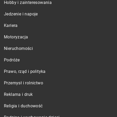
Hobby i zainteresowania
Jedzenie i napoje
Kariera
Motoryzacja
Nieruchomości
Podróże
Prawo, rząd i polityka
Przemysł i rolnictwo
Reklama i druk
Religia i duchowość