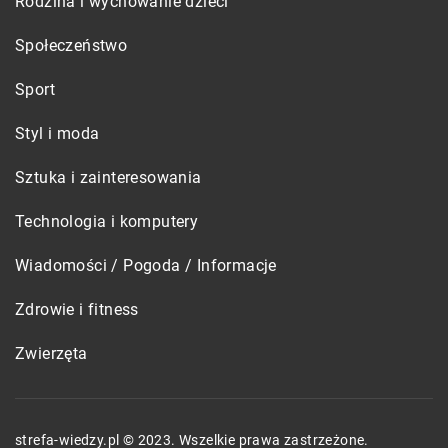
Rodzina i wychowanie dzieci
Społeczeństwo
Sport
Styl i moda
Sztuka i zainteresowania
Technologia i komputery
Wiadomości / Pogoda / Informacje
Zdrowie i fitness
Zwierzęta
strefa-wiedzy.pl © 2023. Wszelkie prawa zastrzeżone.