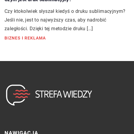
Czy ktokolwiek słyszał kiedyś o druku sublimacyjnym?
Jeśli nie, jest to najwyższy czas, aby nadrobić
zaległości. Dzięki tej metodzie druku […]
BIZNES I REKLAMA
NAWIGACJA