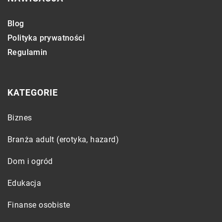
Blog
Polityka prywatności
Regulamin
KATEGORIE
Biznes
Branża adult (erotyka, hazard)
Dom i ogród
Edukacja
Finanse osobiste