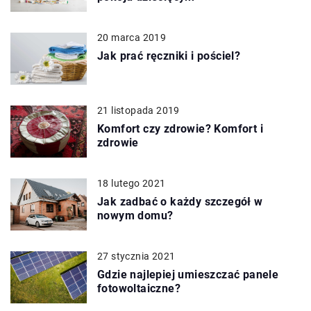
20 marca 2019
Jak prać ręczniki i pościel?
21 listopada 2019
Komfort czy zdrowie? Komfort i
zdrowie
18 lutego 2021
Jak zadbać o każdy szczegół w
nowym domu?
27 stycznia 2021
Gdzie najlepiej umieszczać panele
fotowoltaiczne?