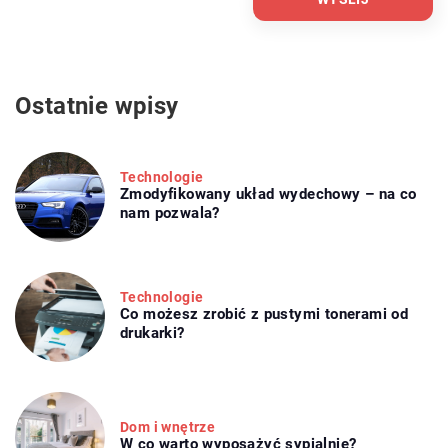
Ostatnie wpisy
Technologie
Zmodyfikowany układ wydechowy – na co
nam pozwala?
Technologie
Co możesz zrobić z pustymi tonerami od
drukarki?
Dom i wnętrze
W co warto wyposażyć sypialnie?