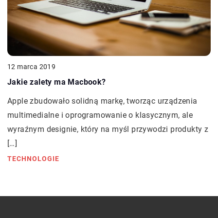
12 marca 2019
Jakie zalety ma Macbook?
Apple zbudowało solidną markę, tworząc urządzenia
multimedialne i oprogramowanie o klasycznym, ale
wyraźnym designie, który na myśl przywodzi produkty z
[…]
TECHNOLOGIE