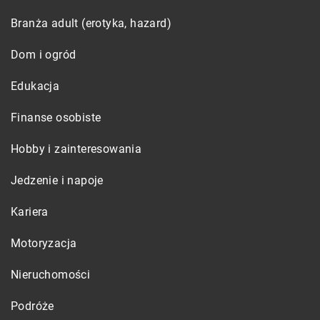
Branża adult (erotyka, hazard)
Dom i ogród
Edukacja
Finanse osobiste
Hobby i zainteresowania
Jedzenie i napoje
Kariera
Motoryzacja
Nieruchomości
Podróże