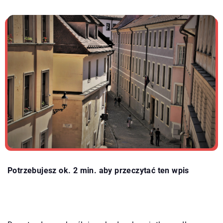
Potrzebujesz ok. 2 min. aby przeczytać ten wpis