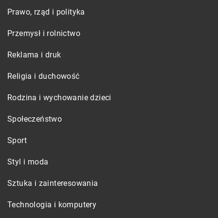
Prawo, rząd i polityka
Przemysł i rolnictwo
Reklama i druk
Religia i duchowość
Rodzina i wychowanie dzieci
Społeczeństwo
Sport
Styl i moda
Sztuka i zainteresowania
Technologia i komputery