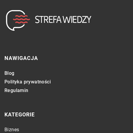
NAWIGACJA
Blog
Polityka prywatności
Regulamin
KATEGORIE
Biznes