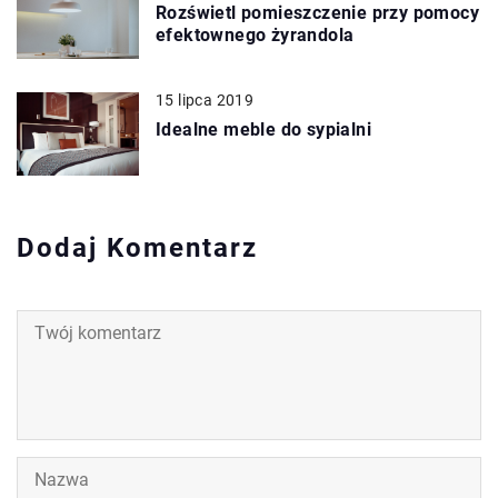
Rozświetl pomieszczenie przy pomocy
efektownego żyrandola
15 lipca 2019
Idealne meble do sypialni
Dodaj Komentarz