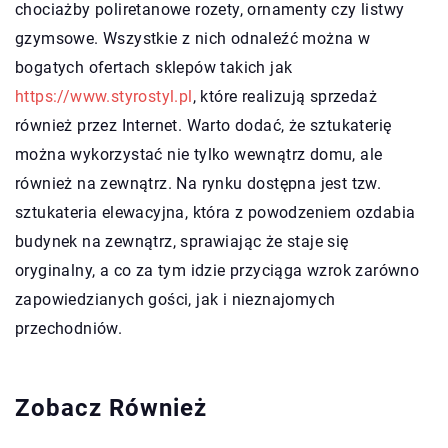
chociażby poliretanowe rozety, ornamenty czy listwy
gzymsowe. Wszystkie z nich odnaleźć można w
bogatych ofertach sklepów takich jak
https://www.styrostyl.pl
, które realizują sprzedaż
również przez Internet. Warto dodać, że sztukaterię
można wykorzystać nie tylko wewnątrz domu, ale
również na zewnątrz. Na rynku dostępna jest tzw.
sztukateria elewacyjna, która z powodzeniem ozdabia
budynek na zewnątrz, sprawiając że staje się
oryginalny, a co za tym idzie przyciąga wzrok zarówno
zapowiedzianych gości, jak i nieznajomych
przechodniów.
Zobacz Również