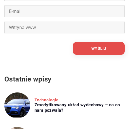
Ostatnie wpisy
Technologie
Zmodyfikowany układ wydechowy – na co
nam pozwala?