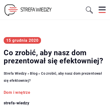
15 grudnia 2020
Co zrobić, aby nasz dom
prezentował się efektowniej?
Strefa Wiedzy
»
Blog
»
Co zrobić, aby nasz dom prezentował
się efektowniej?
Dom i wnętrze
strefa-wiedzy