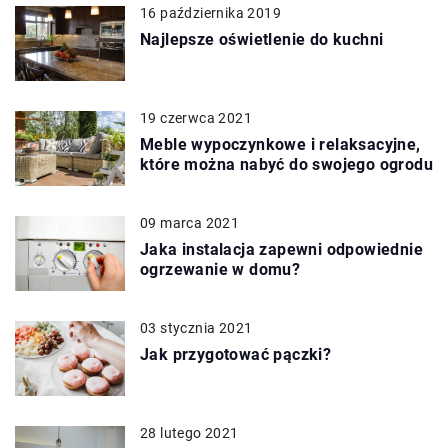
16 października 2019
Najlepsze oświetlenie do kuchni
19 czerwca 2021
Meble wypoczynkowe i relaksacyjne,
które można nabyć do swojego ogrodu
09 marca 2021
Jaka instalacja zapewni odpowiednie
ogrzewanie w domu?
03 stycznia 2021
Jak przygotować pączki?
28 lutego 2021