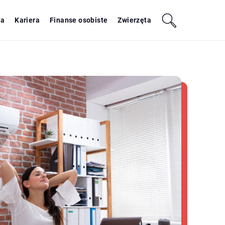
ja
Kariera
Finanse osobiste
Zwierzęta