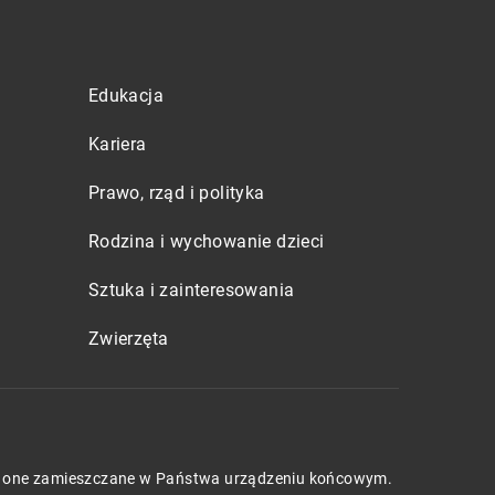
Edukacja
Kariera
Prawo, rząd i polityka
Rodzina i wychowanie dzieci
Sztuka i zainteresowania
Zwierzęta
będą one zamieszczane w Państwa urządzeniu końcowym.