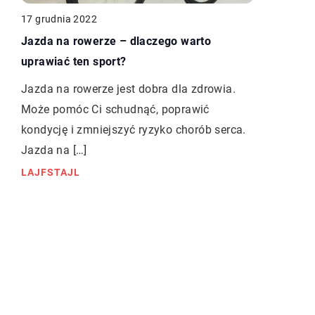
17 grudnia 2022
Jazda na rowerze – dlaczego warto
uprawiać ten sport?
Jazda na rowerze jest dobra dla zdrowia.
Może pomóc Ci schudnąć, poprawić
kondycję i zmniejszyć ryzyko chorób serca.
Jazda na […]
LAJFSTAJL