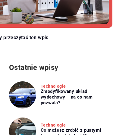
y przeczytać ten wpis
Ostatnie wpisy
Technologie
Zmodyfikowany układ
wydechowy – na co nam
pozwala?
Technologie
Co możesz zrobić z pustymi