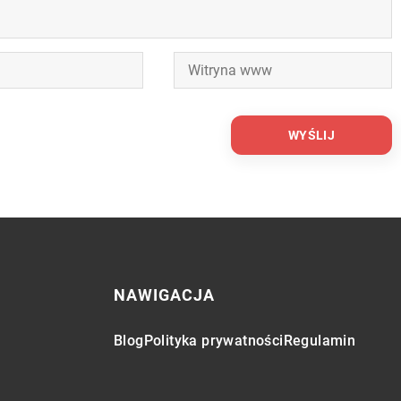
NAWIGACJA
Blog
Polityka prywatności
Regulamin