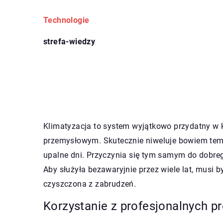
Technologie
strefa-wiedzy
Klimatyzacja to system wyjątkowo przydatny w 
przemysłowym. Skutecznie niweluje bowiem tempe
upalne dni. Przyczynia się tym samym do dobr
Aby służyła bezawaryjnie przez wiele lat, musi
czyszczona z zabrudzeń.
Korzystanie z profesjonalnych 