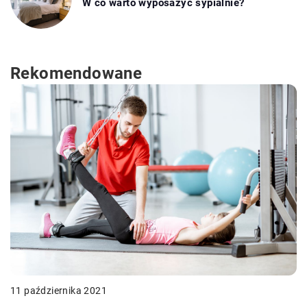
W co warto wyposażyć sypialnie?
Rekomendowane
11 października 2021