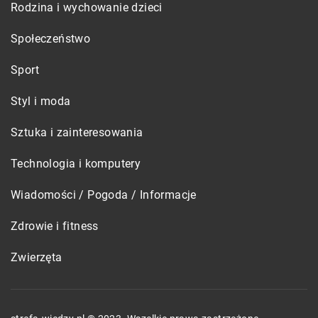
Rodzina i wychowanie dzieci
Społeczeństwo
Sport
Styl i moda
Sztuka i zainteresowania
Technologia i komputery
Wiadomości / Pogoda / Informacje
Zdrowie i fitness
Zwierzęta