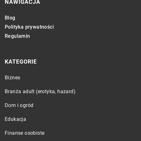
NAWIGACJA
Blog
Polityka prywatności
Regulamin
KATEGORIE
Biznes
Branża adult (erotyka, hazard)
Dom i ogród
Edukacja
Finanse osobiste