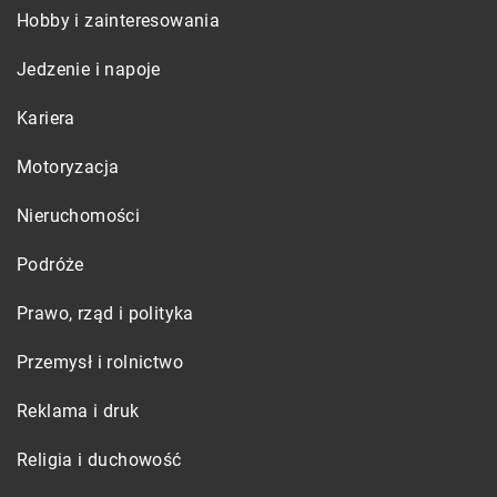
Hobby i zainteresowania
Jedzenie i napoje
Kariera
Motoryzacja
Nieruchomości
Podróże
Prawo, rząd i polityka
Przemysł i rolnictwo
Reklama i druk
Religia i duchowość