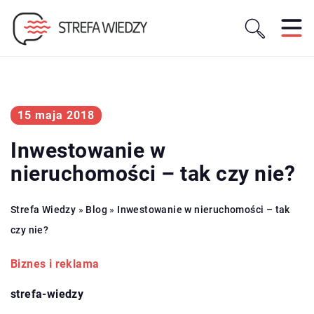
15 maja 2018
Inwestowanie w
nieruchomości – tak czy nie?
Strefa Wiedzy
»
Blog
»
Inwestowanie w nieruchomości – tak
czy nie?
Biznes i reklama
strefa-wiedzy