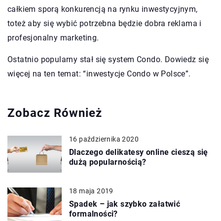
całkiem sporą konkurencją na rynku inwestycyjnym,
toteż aby się wybić potrzebna będzie dobra reklama i
profesjonalny marketing.
Ostatnio popularny stał się system Condo. Dowiedz się
więcej na ten temat: “inwestycje Condo w Polsce”.
Zobacz Również
16 października 2020
Dlaczego delikatesy online cieszą się
dużą popularnością?
18 maja 2019
Spadek – jak szybko załatwić
formalności?