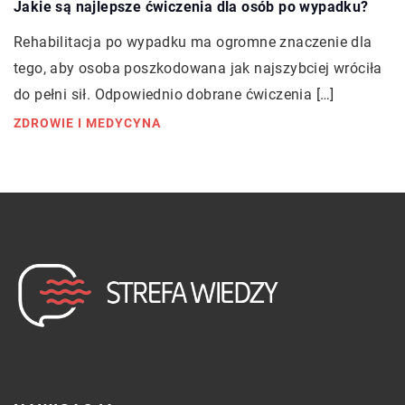
Jakie są najlepsze ćwiczenia dla osób po wypadku?
Rehabilitacja po wypadku ma ogromne znaczenie dla
tego, aby osoba poszkodowana jak najszybciej wróciła
do pełni sił. Odpowiednio dobrane ćwiczenia […]
ZDROWIE I MEDYCYNA