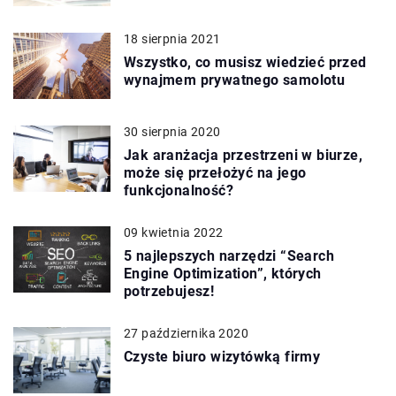
18 sierpnia 2021
Wszystko, co musisz wiedzieć przed
wynajmem prywatnego samolotu
30 sierpnia 2020
Jak aranżacja przestrzeni w biurze,
może się przełożyć na jego
funkcjonalność?
09 kwietnia 2022
5 najlepszych narzędzi “Search
Engine Optimization”, których
potrzebujesz!
27 października 2020
Czyste biuro wizytówką firmy