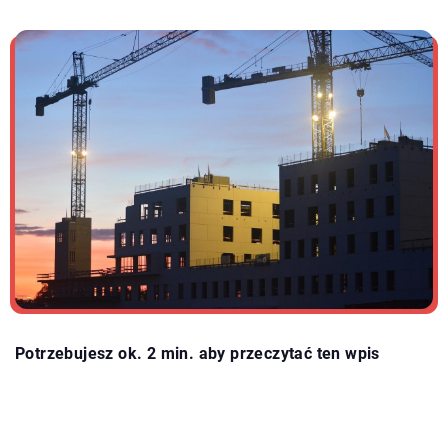
Potrzebujesz ok. 2 min. aby przeczytać ten wpis