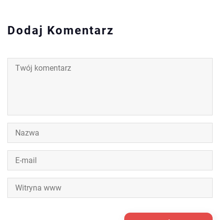
Dodaj Komentarz