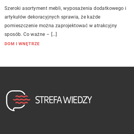
Szeroki asortyment mebli, wyposażenia dodatkowego i
artykułów dekoracyjnych sprawia, że każde
pomieszczenie można zaprojektować w atrakcyjny
sposób. Co ważne – […]
DOM I WNĘTRZE