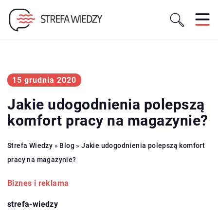
15 grudnia 2020
Jakie udogodnienia polepszą
komfort pracy na magazynie?
Strefa Wiedzy
»
Blog
»
Jakie udogodnienia polepszą komfort
pracy na magazynie?
Biznes i reklama
strefa-wiedzy