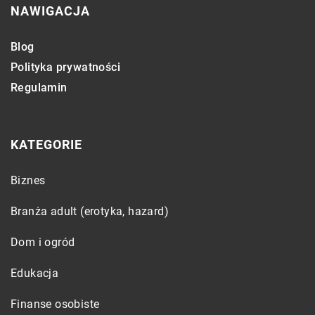
NAWIGACJA
Blog
Polityka prywatności
Regulamin
KATEGORIE
Biznes
Branża adult (erotyka, hazard)
Dom i ogród
Edukacja
Finanse osobiste