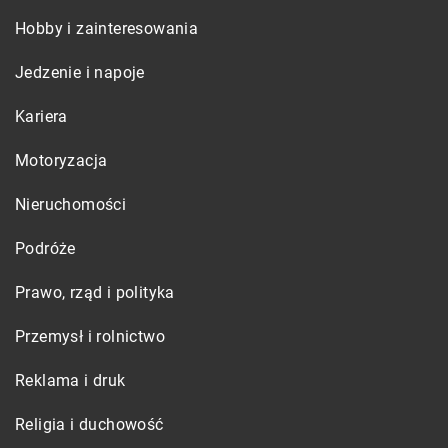
Hobby i zainteresowania
Jedzenie i napoje
Kariera
Motoryzacja
Nieruchomości
Podróże
Prawo, rząd i polityka
Przemysł i rolnictwo
Reklama i druk
Religia i duchowość