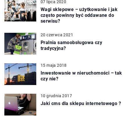
07 lipca 2020
Wagi sklepowe – użytkowanie i jak
często powinny być oddawane do
serwisu?
20 czerwca 2021
Pralnia samoobsługowa czy
tradycyjna?
15 maja 2018
Inwestowanie w nieruchomości – tak
czy nie?
10 grudnia 2017
Jaki cms dla sklepu internetowego ?