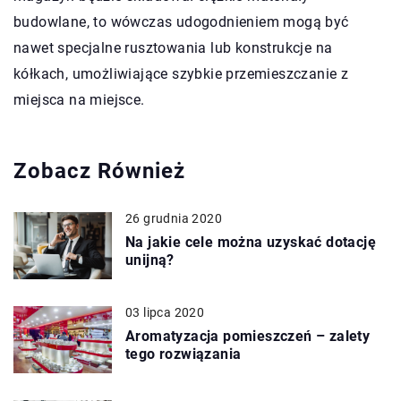
budowlane, to wówczas udogodnieniem mogą być
nawet specjalne rusztowania lub konstrukcje na
kółkach, umożliwiające szybkie przemieszczanie z
miejsca na miejsce.
Zobacz Również
26 grudnia 2020
Na jakie cele można uzyskać dotację
unijną?
03 lipca 2020
Aromatyzacja pomieszczeń – zalety
tego rozwiązania