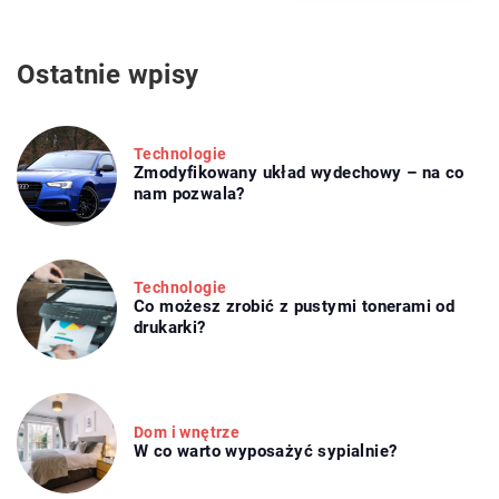
Ostatnie wpisy
Technologie
Zmodyfikowany układ wydechowy – na co
nam pozwala?
Technologie
Co możesz zrobić z pustymi tonerami od
drukarki?
Dom i wnętrze
W co warto wyposażyć sypialnie?