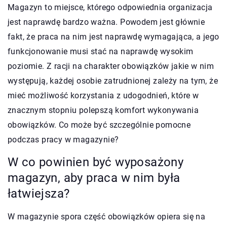
Magazyn to miejsce, którego odpowiednia organizacja
jest naprawdę bardzo ważna. Powodem jest głównie
fakt, że praca na nim jest naprawdę wymagająca, a jego
funkcjonowanie musi stać na naprawdę wysokim
poziomie. Z racji na charakter obowiązków jakie w nim
występują, każdej osobie zatrudnionej zależy na tym, że
mieć możliwość korzystania z udogodnień, które w
znacznym stopniu polepszą komfort wykonywania
obowiązków. Co może być szczególnie pomocne
podczas pracy w magazynie?
W co powinien być wyposażony
magazyn, aby praca w nim była
łatwiejsza?
W magazynie spora część obowiązków opiera się na