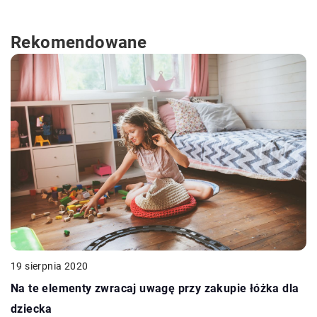
Rekomendowane
19 sierpnia 2020
Na te elementy zwracaj uwagę przy zakupie łóżka dla
dziecka