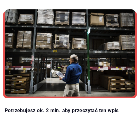
Potrzebujesz ok. 2 min. aby przeczytać ten wpis