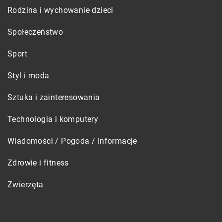
Rodzina i wychowanie dzieci
Społeczeństwo
Sport
Styl i moda
Sztuka i zainteresowania
Technologia i komputery
Wiadomości / Pogoda / Informacje
Zdrowie i fitness
Zwierzęta