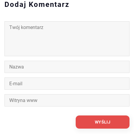
Dodaj Komentarz