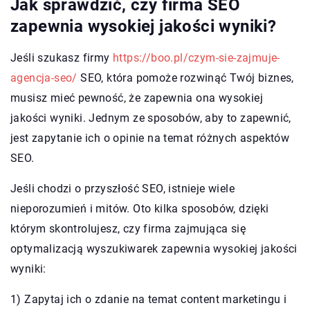
Jak sprawdzić, czy firma SEO
zapewnia wysokiej jakości wyniki?
Jeśli szukasz firmy
https://boo.pl/czym-sie-zajmuje-
agencja-seo/
SEO, która pomoże rozwinąć Twój biznes,
musisz mieć pewność, że zapewnia ona wysokiej
jakości wyniki. Jednym ze sposobów, aby to zapewnić,
jest zapytanie ich o opinie na temat różnych aspektów
SEO.
Jeśli chodzi o przyszłość SEO, istnieje wiele
nieporozumień i mitów. Oto kilka sposobów, dzięki
którym skontrolujesz, czy firma zajmująca się
optymalizacją wyszukiwarek zapewnia wysokiej jakości
wyniki:
1) Zapytaj ich o zdanie na temat content marketingu i