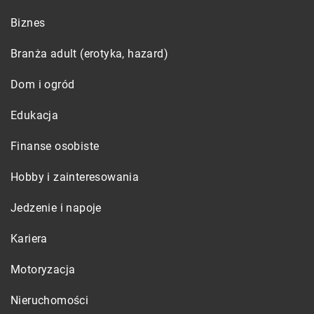
Biznes
Branża adult (erotyka, hazard)
Dom i ogród
Edukacja
Finanse osobiste
Hobby i zainteresowania
Jedzenie i napoje
Kariera
Motoryzacja
Nieruchomości