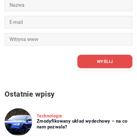
Ostatnie wpisy
Technologie
Zmodyfikowany układ wydechowy – na co
nam pozwala?