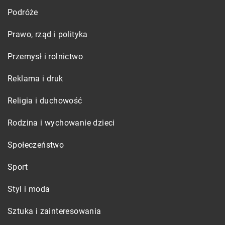
Podróże
Prawo, rząd i polityka
Przemysł i rolnictwo
Reklama i druk
Religia i duchowość
Rodzina i wychowanie dzieci
Społeczeństwo
Sport
Styl i moda
Sztuka i zainteresowania