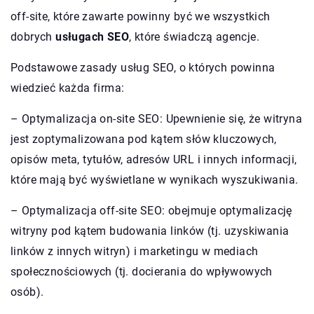
off-site, które zawarte powinny być we wszystkich
dobrych
usługach SEO
, które świadczą agencje.
Podstawowe zasady usług SEO, o których powinna
wiedzieć każda firma:
– Optymalizacja on-site SEO: Upewnienie się, że witryna
jest zoptymalizowana pod kątem słów kluczowych,
opisów meta, tytułów, adresów URL i innych informacji,
które mają być wyświetlane w wynikach wyszukiwania.
– Optymalizacja off-site SEO: obejmuje optymalizację
witryny pod kątem budowania linków (tj. uzyskiwania
linków z innych witryn) i marketingu w mediach
społecznościowych (tj. docierania do wpływowych
osób).