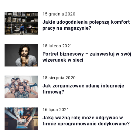
15 grudnia 2020
Jakie udogodnienia polepszą komfort
pracy na magazynie?
18 lutego 2021
Portret biznesowy – zainwestuj w swój
wizerunek w sieci
18 sierpnia 2020
Jak zorganizować udaną integrację
firmową?
16 lipca 2021
Jaką ważną rolę może odgrywać w
firmie oprogramowanie dedykowane?