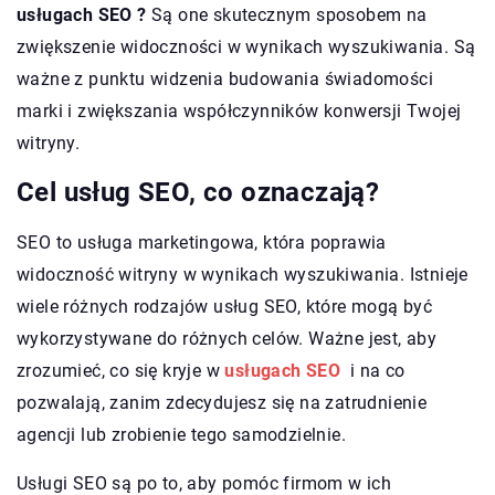
usługach SEO ?
Są one skutecznym sposobem na
zwiększenie widoczności w wynikach wyszukiwania. Są
ważne z punktu widzenia budowania świadomości
marki i zwiększania współczynników konwersji Twojej
witryny.
Cel usług SEO, co oznaczają?
SEO to usługa marketingowa, która poprawia
widoczność witryny w wynikach wyszukiwania. Istnieje
wiele różnych rodzajów usług SEO, które mogą być
wykorzystywane do różnych celów. Ważne jest, aby
zrozumieć, co się kryje w
usługach SEO
i na co
pozwalają, zanim zdecydujesz się na zatrudnienie
agencji lub zrobienie tego samodzielnie.
Usługi SEO są po to, aby pomóc firmom w ich