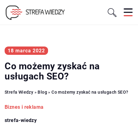
18 marca 2022
Co możemy zyskać na
usługach SEO?
Strefa Wiedzy
»
Blog
»
Co możemy zyskać na usługach SEO?
Biznes i reklama
strefa-wiedzy