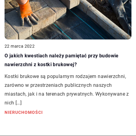
22 marca 2022
O jakich kwestiach należy pamiętać przy budowie
nawierzchni z kostki brukowej?
Kostki brukowe są popularnym rodzajem nawierzchni,
zarówno w przestrzeniach publicznych naszych
miastach, jak i na terenach prywatnych. Wykonywane z
nich […]
NIERUCHOMOŚCI