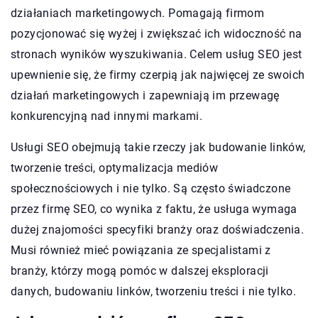
działaniach marketingowych. Pomagają firmom
pozycjonować się wyżej i zwiększać ich widoczność na
stronach wyników wyszukiwania. Celem usług SEO jest
upewnienie się, że firmy czerpią jak najwięcej ze swoich
działań marketingowych i zapewniają im przewagę
konkurencyjną nad innymi markami.
Usługi SEO obejmują takie rzeczy jak budowanie linków,
tworzenie treści, optymalizacja mediów
społecznościowych i nie tylko. Są często świadczone
przez firmę SEO, co wynika z faktu, że usługa wymaga
dużej znajomości specyfiki branży oraz doświadczenia.
Musi również mieć powiązania ze specjalistami z
branży, którzy mogą pomóc w dalszej eksploracji
danych, budowaniu linków, tworzeniu treści i nie tylko.