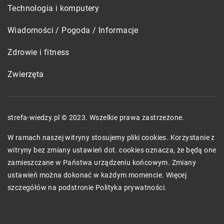
Technologia i komputery
Wiadomości / Pogoda / Informacje
Zdrowie i fitness
Zwierzęta
strefa-wiedzy.pl © 2023. Wszelkie prawa zastrzeżone.
W ramach naszej witryny stosujemy pliki cookies. Korzystanie z
witryny bez zmiany ustawień dot. cookies oznacza, że będą one
zamieszczane w Państwa urządzeniu końcowym. Zmiany
ustawień można dokonać w każdym momencie. Więcej
szczegółów na podstronie
Polityka prywatności
.