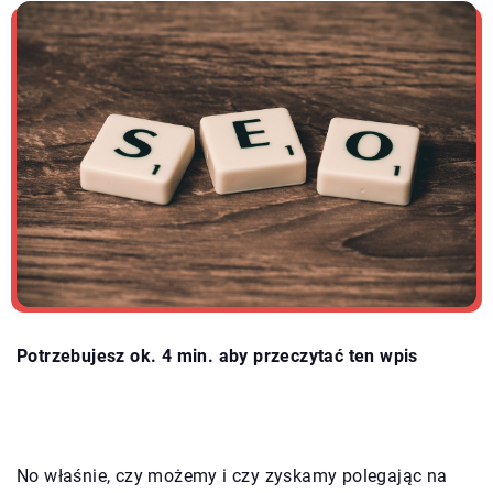
Potrzebujesz ok. 4 min. aby przeczytać ten wpis
No właśnie, czy możemy i czy zyskamy polegając na