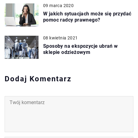
09 marca 2020
W jakich sytuacjach może się przydać
pomoc radcy prawnego?
08 kwietnia 2021
Sposoby na ekspozycje ubrań w
sklepie odzieżowym
Dodaj Komentarz