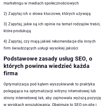
marketingu w mediach społecznościowych
2) Zapytaj ich o słowa kluczowe, których używają
3) Zapytaj, jakie są ich opinie na temat rodzajów treści,
które produkują
4) Zapytaj, czy mają jakieś rekomendacje dla innych
firm świadczących usługi wysokiej jakości
Podstawowe zasady usług SEO, o
których powinna wiedzieć każda
firma
Optymalizacja pod kątem wyszukiwarek to praktyka
polegająca na optymalizacji witryny internetowej lub
strony internetowej tak, aby zajmowała wyższą pozycję
w wynikach wyszukiwania. Obejmuje to SEO on-site i