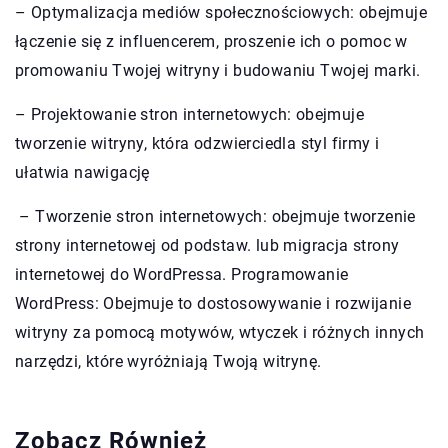
– Optymalizacja mediów społecznościowych: obejmuje
łączenie się z influencerem, proszenie ich o pomoc w
promowaniu Twojej witryny i budowaniu Twojej marki.
– Projektowanie stron internetowych: obejmuje
tworzenie witryny, która odzwierciedla styl firmy i
ułatwia nawigację
– Tworzenie stron internetowych: obejmuje tworzenie
strony internetowej od podstaw. lub migracja strony
internetowej do WordPressa. Programowanie
WordPress: Obejmuje to dostosowywanie i rozwijanie
witryny za pomocą motywów, wtyczek i różnych innych
narzędzi, które wyróżniają Twoją witrynę.
Zobacz Również