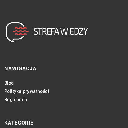
NAWIGACJA
Blog
Polityka prywatności
Regulamin
KATEGORIE