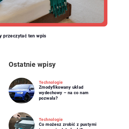
y przeczytać ten wpis
Ostatnie wpisy
Technologie
Zmodyfikowany układ
wydechowy – na co nam
pozwala?
Technologie
Co możesz zrobić z pustymi