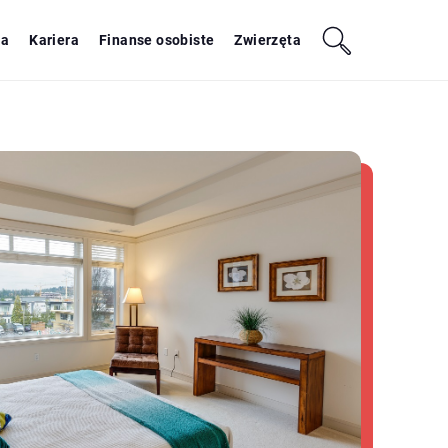
ja
Kariera
Finanse osobiste
Zwierzęta