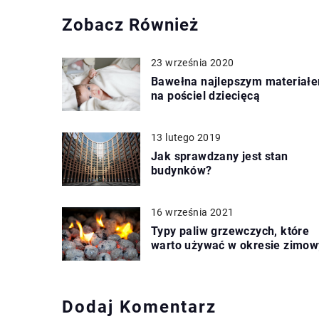
Zobacz Również
23 września 2020
Bawełna najlepszym materiał
na pościel dziecięcą
13 lutego 2019
Jak sprawdzany jest stan
budynków?
16 września 2021
Typy paliw grzewczych, które
warto używać w okresie zimo
Dodaj Komentarz