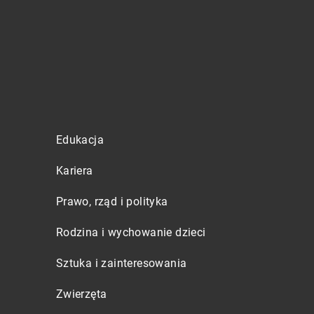
Edukacja
Kariera
Prawo, rząd i polityka
Rodzina i wychowanie dzieci
Sztuka i zainteresowania
Zwierzęta