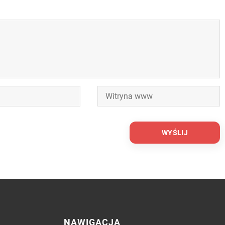
NAWIGACJA