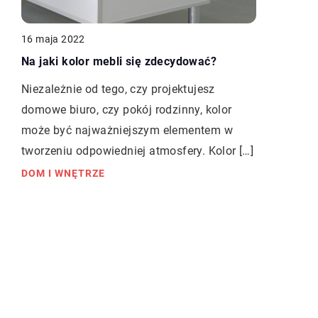
16 maja 2022
Na jaki kolor mebli się zdecydować?
Niezależnie od tego, czy projektujesz
domowe biuro, czy pokój rodzinny, kolor
może być najważniejszym elementem w
tworzeniu odpowiedniej atmosfery. Kolor […]
DOM I WNĘTRZE