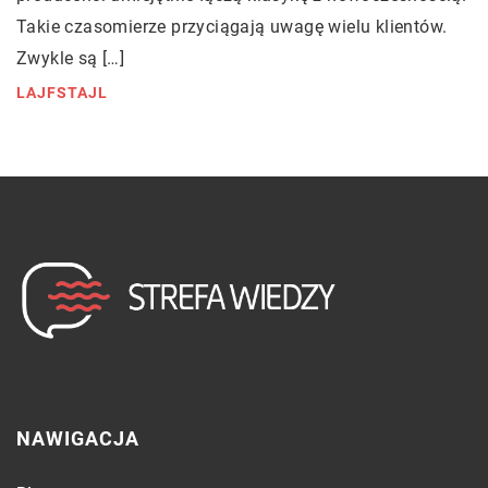
Takie czasomierze przyciągają uwagę wielu klientów.
Zwykle są […]
LAJFSTAJL
NAWIGACJA