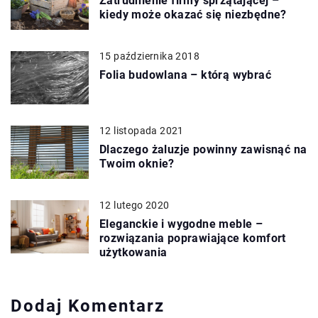
Zatrudnienie firmy sprzątającej –
kiedy może okazać się niezbędne?
15 października 2018
Folia budowlana – którą wybrać
12 listopada 2021
Dlaczego żaluzje powinny zawisnąć na
Twoim oknie?
12 lutego 2020
Eleganckie i wygodne meble –
rozwiązania poprawiające komfort
użytkowania
Dodaj Komentarz