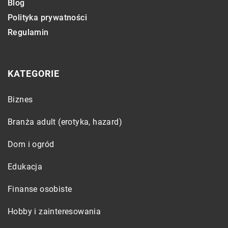
Blog
Polityka prywatności
Regulamin
KATEGORIE
Biznes
Branża adult (erotyka, hazard)
Dom i ogród
Edukacja
Finanse osobiste
Hobby i zainteresowania