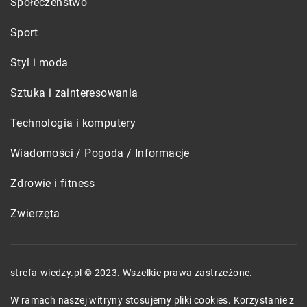
Społeczeństwo
Sport
Styl i moda
Sztuka i zainteresowania
Technologia i komputery
Wiadomości / Pogoda / Informacje
Zdrowie i fitness
Zwierzęta
strefa-wiedzy.pl © 2023. Wszelkie prawa zastrzeżone.
W ramach naszej witryny stosujemy pliki cookies. Korzystanie z