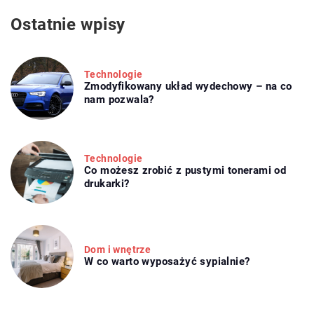
Ostatnie wpisy
Technologie
Zmodyfikowany układ wydechowy – na co
nam pozwala?
Technologie
Co możesz zrobić z pustymi tonerami od
drukarki?
Dom i wnętrze
W co warto wyposażyć sypialnie?