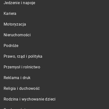
Jedzenie i napoje
Kariera
Motoryzacja
Nieruchomości
Podróże
Prawo, rząd i polityka
Przemysł i rolnictwo
Reklama i druk
Religia i duchowość
Rodzina i wychowanie dzieci