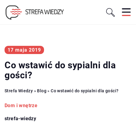
17 maja 2019
Co wstawić do sypialni dla
gości?
Strefa Wiedzy
»
Blog
»
Co wstawić do sypialni dla gości?
Dom i wnętrze
strefa-wiedzy