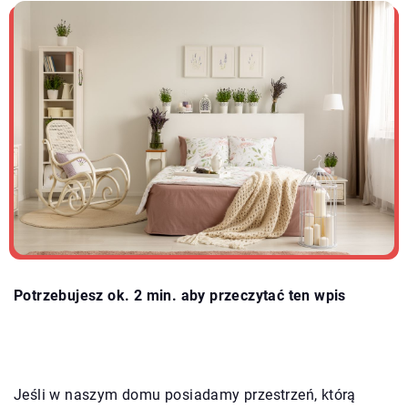
Potrzebujesz ok. 2 min. aby przeczytać ten wpis
Jeśli w naszym domu posiadamy przestrzeń, którą