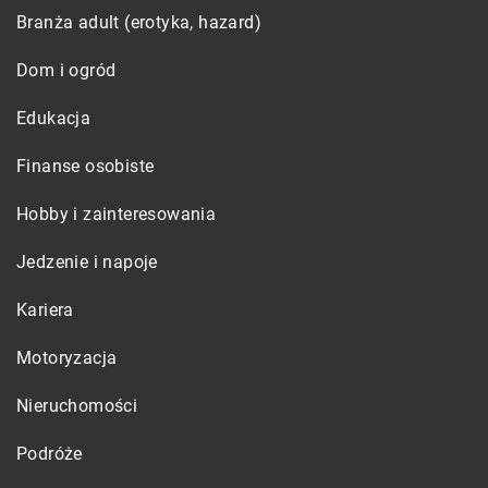
Branża adult (erotyka, hazard)
Dom i ogród
Edukacja
Finanse osobiste
Hobby i zainteresowania
Jedzenie i napoje
Kariera
Motoryzacja
Nieruchomości
Podróże