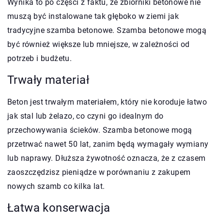
Wynika to po części z faktu, że zbiorniki betonowe nie
muszą być instalowane tak głęboko w ziemi jak
tradycyjne szamba betonowe. Szamba betonowe mogą
być również większe lub mniejsze, w zależności od
potrzeb i budżetu.
Trwały materiał
Beton jest trwałym materiałem, który nie koroduje łatwo
jak stal lub żelazo, co czyni go idealnym do
przechowywania ścieków. Szamba betonowe mogą
przetrwać nawet 50 lat, zanim będą wymagały wymiany
lub naprawy. Dłuższa żywotność oznacza, że z czasem
zaoszczędzisz pieniądze w porównaniu z zakupem
nowych szamb co kilka lat.
Łatwa konserwacja