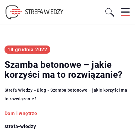
18 grudnia 2022
Szamba betonowe – jakie
korzyści ma to rozwiązanie?
Strefa Wiedzy
»
Blog
»
Szamba betonowe – jakie korzyści ma
to rozwiązanie?
Dom i wnętrze
strefa-wiedzy