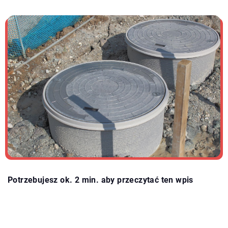
Potrzebujesz ok. 2 min. aby przeczytać ten wpis