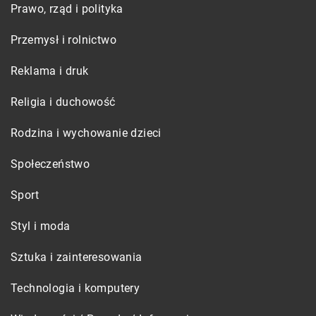
Prawo, rząd i polityka
Przemysł i rolnictwo
Reklama i druk
Religia i duchowość
Rodzina i wychowanie dzieci
Społeczeństwo
Sport
Styl i moda
Sztuka i zainteresowania
Technologia i komputery