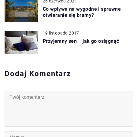
26 czerwca 2021
Co wpływa na wygodne i sprawne
otwieranie się bramy?
19 listopada 2017
Przyjemny sen – jak go osiągnąć
Dodaj Komentarz