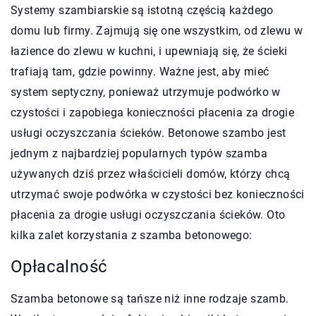
Systemy szambiarskie są istotną częścią każdego
domu lub firmy. Zajmują się one wszystkim, od zlewu w
łazience do zlewu w kuchni, i upewniają się, że ścieki
trafiają tam, gdzie powinny. Ważne jest, aby mieć
system septyczny, ponieważ utrzymuje podwórko w
czystości i zapobiega konieczności płacenia za drogie
usługi oczyszczania ścieków. Betonowe szambo jest
jednym z najbardziej popularnych typów szamba
używanych dziś przez właścicieli domów, którzy chcą
utrzymać swoje podwórka w czystości bez konieczności
płacenia za drogie usługi oczyszczania ścieków. Oto
kilka zalet korzystania z szamba betonowego:
Opłacalność
Szamba betonowe są tańsze niż inne rodzaje szamb.