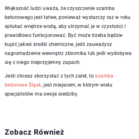
Większość ludzi uważa, że czyszczenie szamba
betonowego jest łatwe, ponieważ wystarczy raz w roku
spłukać wnętrze wodą, aby utrzymać je w czystości i
prawidłowo funkcjonować. Być może trzeba będzie
kupić jakieś środki chemiczne, jeśli zauważysz
nagromadzenie wewnątrz zbiornika lub jeśli wydobywa
się z niego nieprzyjemny zapach.
Jeśli chcesz skorzystać z tych zalet, to
szamba
betonowe Śląsk
, jest miejscem, w którym wielu
specjalistów ma swoje siedziby.
Zobacz Również