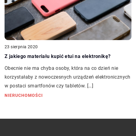
23 sierpnia 2020
Z jakiego materiału kupić etui na elektronikę?
Obecnie nie ma chyba osoby, która na co dzień nie
korzystałaby z nowoczesnych urządzeń elektronicznych
w postaci smartfonów czy tabletów. […]
NIERUCHOMOŚCI