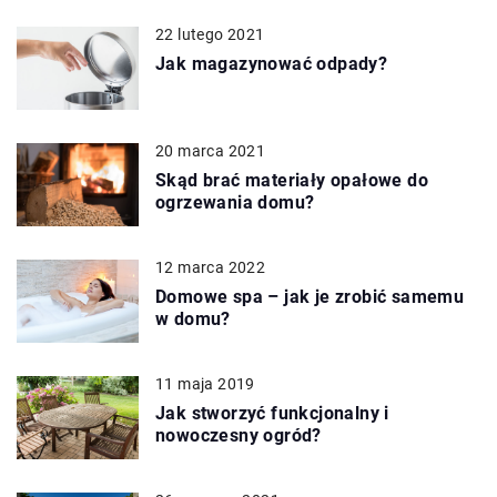
22 lutego 2021
Jak magazynować odpady?
20 marca 2021
Skąd brać materiały opałowe do
ogrzewania domu?
12 marca 2022
Domowe spa – jak je zrobić samemu
w domu?
11 maja 2019
Jak stworzyć funkcjonalny i
nowoczesny ogród?