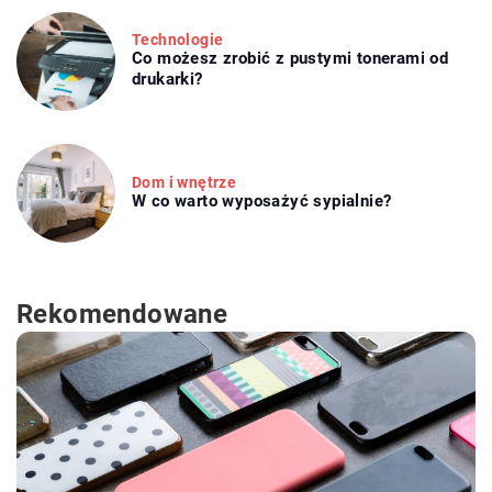
Technologie
Co możesz zrobić z pustymi tonerami od
drukarki?
Dom i wnętrze
W co warto wyposażyć sypialnie?
Rekomendowane