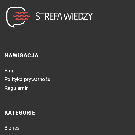
NAWIGACJA
Blog
Polityka prywatności
Regulamin
KATEGORIE
Biznes