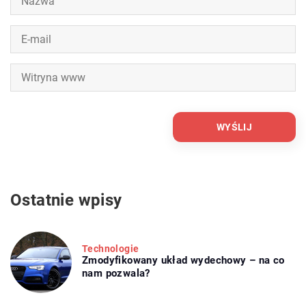
Ostatnie wpisy
Technologie
Zmodyfikowany układ wydechowy – na co
nam pozwala?