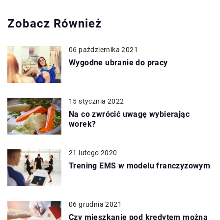
Zobacz Również
06 października 2021
Wygodne ubranie do pracy
15 stycznia 2022
Na co zwrócić uwagę wybierając
worek?
21 lutego 2020
Trening EMS w modelu franczyzowym
06 grudnia 2021
Czy mieszkanie pod kredytem można