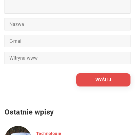
Ostatnie wpisy
Technologie