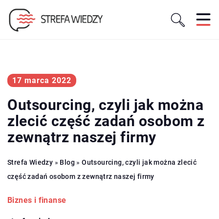
17 marca 2022
Outsourcing, czyli jak można
zlecić część zadań osobom z
zewnątrz naszej firmy
Strefa Wiedzy
»
Blog
»
Outsourcing, czyli jak można zlecić
część zadań osobom z zewnątrz naszej firmy
Biznes i finanse