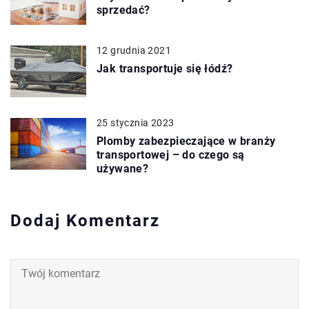
sprzedać?
12 grudnia 2021
Jak transportuje się łódź?
25 stycznia 2023
Plomby zabezpieczające w branży
transportowej – do czego są
używane?
Dodaj Komentarz