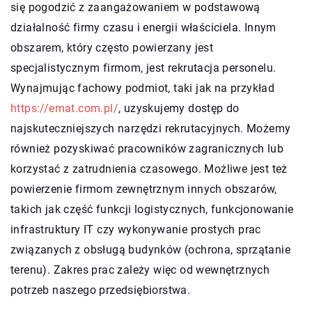
się pogodzić z zaangażowaniem w podstawową
działalność firmy czasu i energii właściciela. Innym
obszarem, który często powierzany jest
specjalistycznym firmom, jest rekrutacja personelu.
Wynajmując fachowy podmiot, taki jak na przykład
https://emat.com.pl/
, uzyskujemy dostęp do
najskuteczniejszych narzędzi rekrutacyjnych. Możemy
również pozyskiwać pracowników zagranicznych lub
korzystać z zatrudnienia czasowego. Możliwe jest też
powierzenie firmom zewnętrznym innych obszarów,
takich jak część funkcji logistycznych, funkcjonowanie
infrastruktury IT czy wykonywanie prostych prac
związanych z obsługą budynków (ochrona, sprzątanie
terenu). Zakres prac zależy więc od wewnętrznych
potrzeb naszego przedsiębiorstwa.