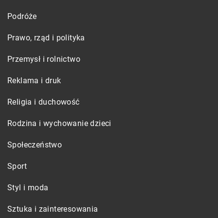
Podróże
Prawo, rząd i polityka
Przemysł i rolnictwo
Reklama i druk
Religia i duchowość
Rodzina i wychowanie dzieci
Społeczeństwo
Sport
Styl i moda
Sztuka i zainteresowania