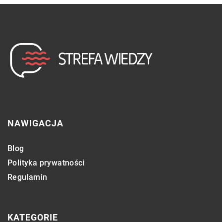
NAWIGACJA
Blog
Polityka prywatności
Regulamin
KATEGORIE