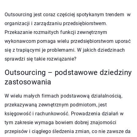
Outsourcing jest coraz częściej spotykanym trendem w
organizacji i zarządzaniu przedsiębiorstwem.
Przekazanie rozmaitych funkcji zewnętrznym
wykonawcom pomaga wielu przedsiębiorstwom uporać
się z trapiącymi je problemami. W jakich dziedzinach
sprawdzi się takie rozwiązanie?
Outsourcing – podstawowe dziedziny
zastosowania
W wielu małych firmach podstawową działalnością,
przekazywaną zewnętrznym podmiotom, jest
księgowość i rachunkowość. Prowadzenia działań w
tym zakresie wymaga bowiem dobrej znajomości
przepisów i ciągłego śledzenia zmian, co nie zawsze da