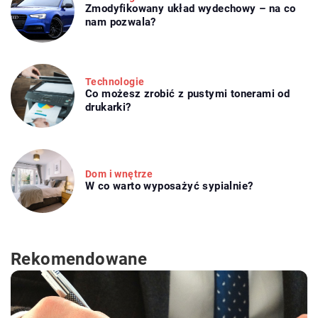
Zmodyfikowany układ wydechowy – na co
nam pozwala?
Technologie
Co możesz zrobić z pustymi tonerami od
drukarki?
Dom i wnętrze
W co warto wyposażyć sypialnie?
Rekomendowane