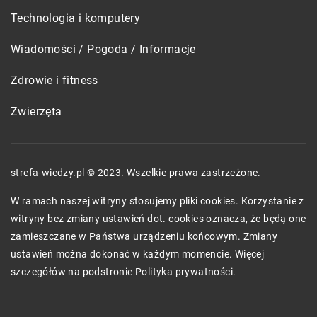
Technologia i komputery
Wiadomości / Pogoda / Informacje
Zdrowie i fitness
Zwierzęta
strefa-wiedzy.pl © 2023. Wszelkie prawa zastrzeżone.
W ramach naszej witryny stosujemy pliki cookies. Korzystanie z
witryny bez zmiany ustawień dot. cookies oznacza, że będą one
zamieszczane w Państwa urządzeniu końcowym. Zmiany
ustawień można dokonać w każdym momencie. Więcej
szczegółów na podstronie
Polityka prywatności
.