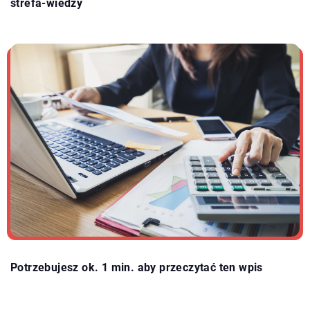
strefa-wiedzy
Potrzebujesz ok. 1 min. aby przeczytać ten wpis