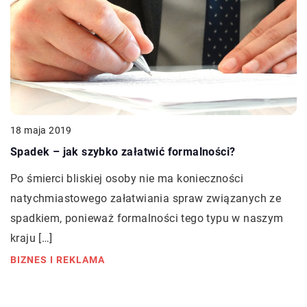
18 maja 2019
Spadek – jak szybko załatwić formalności?
Po śmierci bliskiej osoby nie ma konieczności
natychmiastowego załatwiania spraw związanych ze
spadkiem, ponieważ formalności tego typu w naszym
kraju […]
BIZNES I REKLAMA