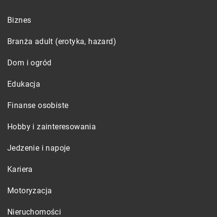
Biznes
Branża adult (erotyka, hazard)
Dom i ogród
Edukacja
Finanse osobiste
Hobby i zainteresowania
Jedzenie i napoje
Kariera
Motoryzacja
Nieruchomości