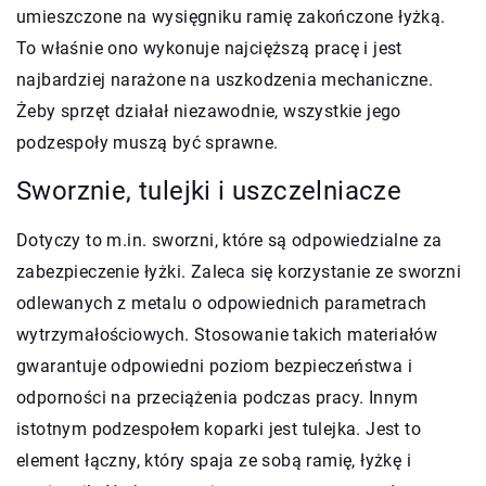
umieszczone na wysięgniku ramię zakończone łyżką.
To właśnie ono wykonuje najcięższą pracę i jest
najbardziej narażone na uszkodzenia mechaniczne.
Żeby sprzęt działał niezawodnie, wszystkie jego
podzespoły muszą być sprawne.
Sworznie, tulejki i uszczelniacze
Dotyczy to m.in. sworzni, które są odpowiedzialne za
zabezpieczenie łyżki. Zaleca się korzystanie ze sworzni
odlewanych z metalu o odpowiednich parametrach
wytrzymałościowych. Stosowanie takich materiałów
gwarantuje odpowiedni poziom bezpieczeństwa i
odporności na przeciążenia podczas pracy. Innym
istotnym podzespołem koparki jest tulejka. Jest to
element łączny, który spaja ze sobą ramię, łyżkę i