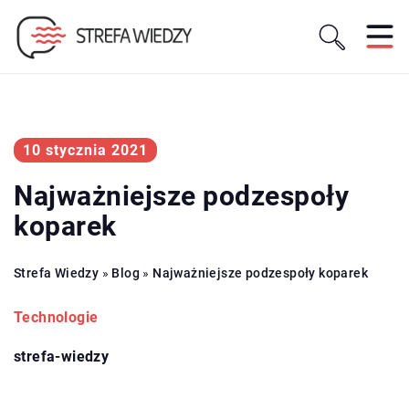
10 stycznia 2021
Najważniejsze podzespoły
koparek
Strefa Wiedzy
»
Blog
»
Najważniejsze podzespoły koparek
Technologie
strefa-wiedzy