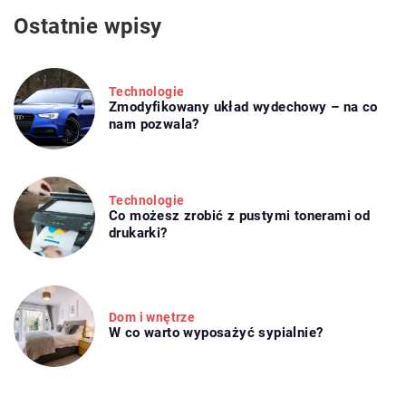
Ostatnie wpisy
Technologie
Zmodyfikowany układ wydechowy – na co
nam pozwala?
Technologie
Co możesz zrobić z pustymi tonerami od
drukarki?
Dom i wnętrze
W co warto wyposażyć sypialnie?