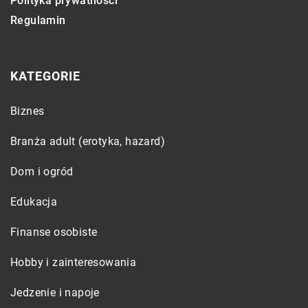
Polityka prywatności
Regulamin
KATEGORIE
Biznes
Branża adult (erotyka, hazard)
Dom i ogród
Edukacja
Finanse osobiste
Hobby i zainteresowania
Jedzenie i napoje