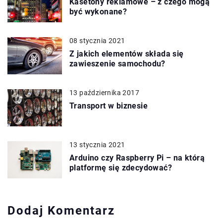
Kasetony reklamowe – z czego mogą
być wykonane?
08 stycznia 2021
Z jakich elementów składa się
zawieszenie samochodu?
13 października 2017
Transport w biznesie
13 stycznia 2021
Arduino czy Raspberry Pi – na którą
platformę się zdecydować?
Dodaj Komentarz