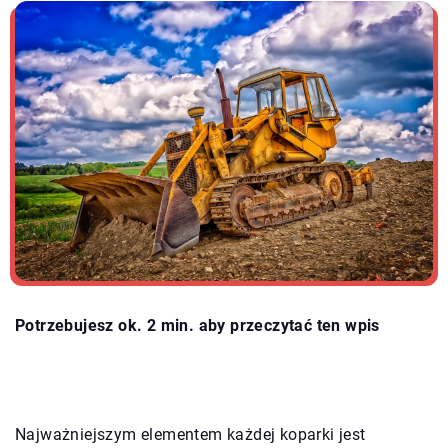
Potrzebujesz ok. 2 min. aby przeczytać ten wpis
Najważniejszym elementem każdej koparki jest