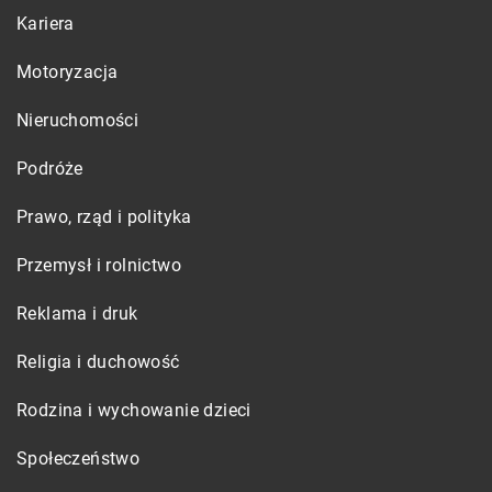
Kariera
Motoryzacja
Nieruchomości
Podróże
Prawo, rząd i polityka
Przemysł i rolnictwo
Reklama i druk
Religia i duchowość
Rodzina i wychowanie dzieci
Społeczeństwo