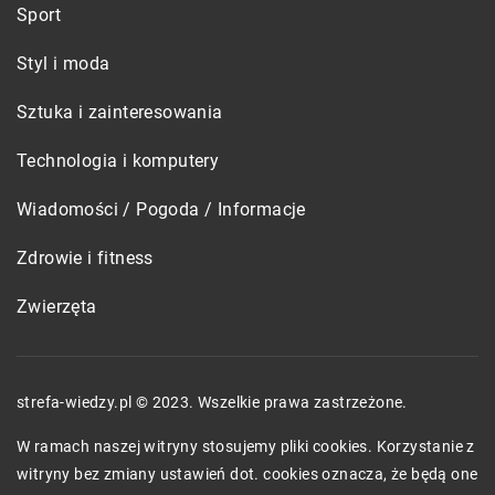
Sport
Styl i moda
Sztuka i zainteresowania
Technologia i komputery
Wiadomości / Pogoda / Informacje
Zdrowie i fitness
Zwierzęta
strefa-wiedzy.pl © 2023. Wszelkie prawa zastrzeżone.
W ramach naszej witryny stosujemy pliki cookies. Korzystanie z
witryny bez zmiany ustawień dot. cookies oznacza, że będą one