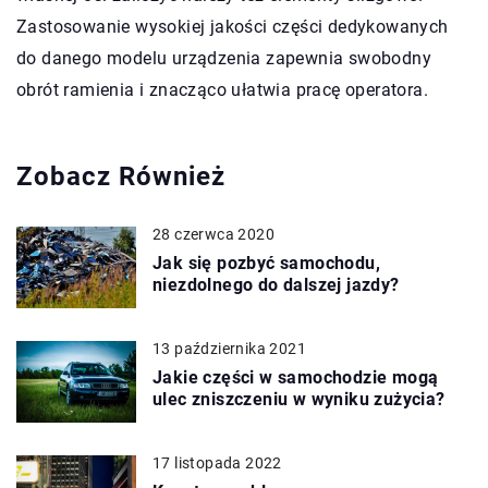
Zastosowanie wysokiej jakości części dedykowanych
do danego modelu urządzenia zapewnia swobodny
obrót ramienia i znacząco ułatwia pracę operatora.
Zobacz Również
28 czerwca 2020
Jak się pozbyć samochodu,
niezdolnego do dalszej jazdy?
13 października 2021
Jakie części w samochodzie mogą
ulec zniszczeniu w wyniku zużycia?
17 listopada 2022