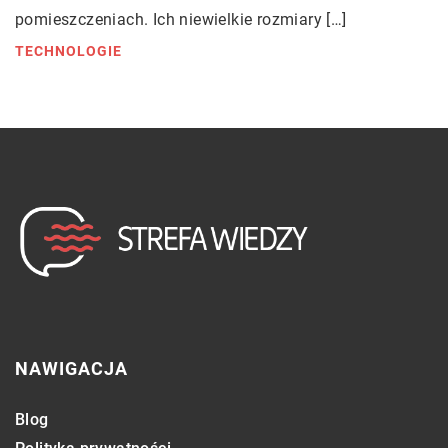
pomieszczeniach. Ich niewielkie rozmiary […]
TECHNOLOGIE
NAWIGACJA
Blog