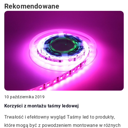
Rekomendowane
10 października 2019
Korzyści z montażu taśmy ledowej
Trwałość i efektowny wygląd Taśmy led to produkty,
które mogą być z powodzeniem montowane w różnych