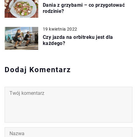
Dania z grzybami – co przygotować
rodzinie?
19 kwietnia 2022
Czy jazda na orbitreku jest dla
każdego?
Dodaj Komentarz