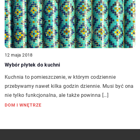
12 maja 2018
Wybór płytek do kuchni
Kuchnia to pomieszczenie, w którym codziennie
przebywamy nawet kilka godzin dziennie. Musi być ona
nie tylko funkcjonalna, ale także powinna […]
DOM I WNĘTRZE