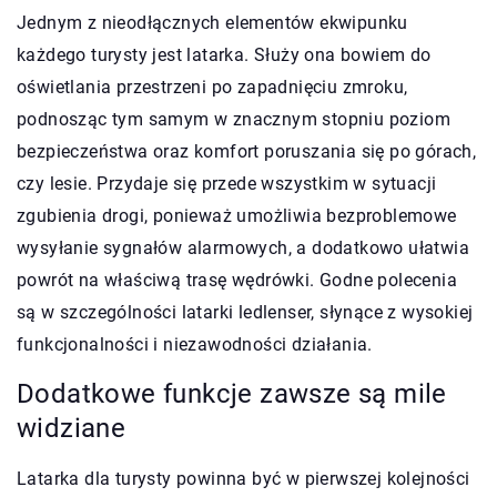
Jednym z nieodłącznych elementów ekwipunku
każdego turysty jest latarka. Służy ona bowiem do
oświetlania przestrzeni po zapadnięciu zmroku,
podnosząc tym samym w znacznym stopniu poziom
bezpieczeństwa oraz komfort poruszania się po górach,
czy lesie. Przydaje się przede wszystkim w sytuacji
zgubienia drogi, ponieważ umożliwia bezproblemowe
wysyłanie sygnałów alarmowych, a dodatkowo ułatwia
powrót na właściwą trasę wędrówki. Godne polecenia
są w szczególności latarki ledlenser, słynące z wysokiej
funkcjonalności i niezawodności działania.
Dodatkowe funkcje zawsze są mile
widziane
Latarka dla turysty powinna być w pierwszej kolejności