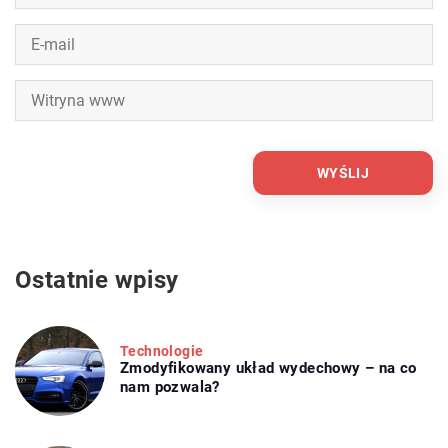
Ostatnie wpisy
Technologie
Zmodyfikowany układ wydechowy – na co
nam pozwala?