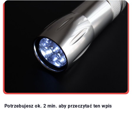
Potrzebujesz ok. 2 min. aby przeczytać ten wpis