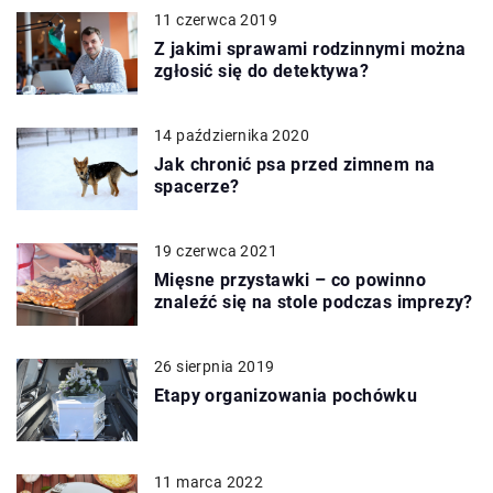
11 czerwca 2019
Z jakimi sprawami rodzinnymi można
zgłosić się do detektywa?
14 października 2020
Jak chronić psa przed zimnem na
spacerze?
19 czerwca 2021
Mięsne przystawki – co powinno
znaleźć się na stole podczas imprezy?
26 sierpnia 2019
Etapy organizowania pochówku
11 marca 2022