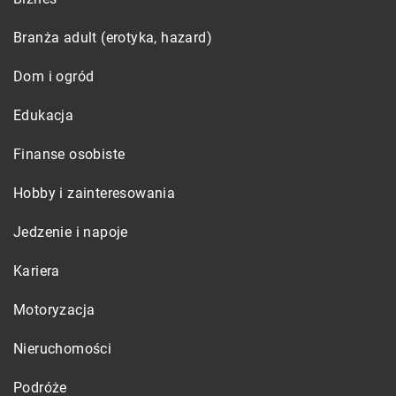
Branża adult (erotyka, hazard)
Dom i ogród
Edukacja
Finanse osobiste
Hobby i zainteresowania
Jedzenie i napoje
Kariera
Motoryzacja
Nieruchomości
Podróże