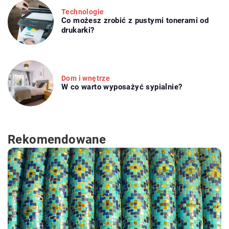
Technologie
Co możesz zrobić z pustymi tonerami od
drukarki?
Dom i wnętrze
W co warto wyposażyć sypialnie?
Rekomendowane