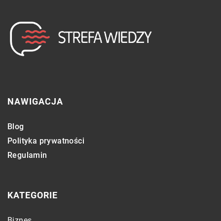
NAWIGACJA
Blog
Polityka prywatności
Regulamin
KATEGORIE
Biznes