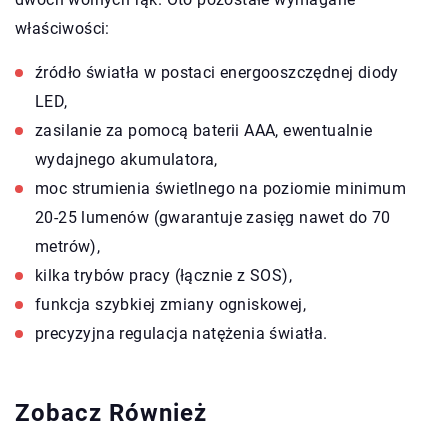
właściwości:
źródło światła w postaci energooszczędnej diody
LED,
zasilanie za pomocą baterii AAA, ewentualnie
wydajnego akumulatora,
moc strumienia świetlnego na poziomie minimum
20-25 lumenów (gwarantuje zasięg nawet do 70
metrów),
kilka trybów pracy (łącznie z SOS),
funkcja szybkiej zmiany ogniskowej,
precyzyjna regulacja natężenia światła.
Zobacz Również