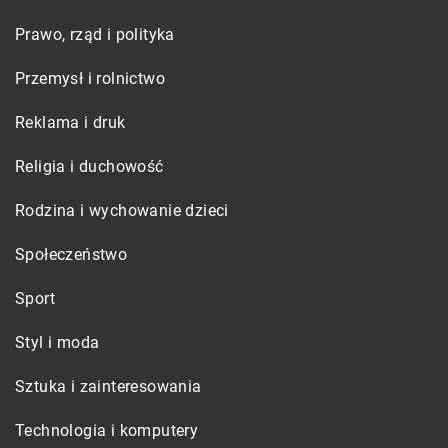
Prawo, rząd i polityka
Przemysł i rolnictwo
Reklama i druk
Religia i duchowość
Rodzina i wychowanie dzieci
Społeczeństwo
Sport
Styl i moda
Sztuka i zainteresowania
Technologia i komputery