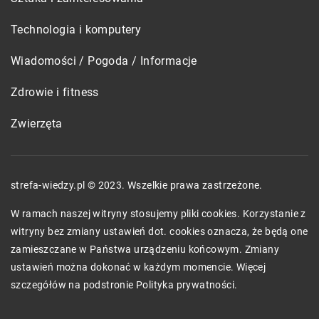
Technologia i komputery
Wiadomości / Pogoda / Informacje
Zdrowie i fitness
Zwierzęta
strefa-wiedzy.pl © 2023. Wszelkie prawa zastrzeżone.
W ramach naszej witryny stosujemy pliki cookies. Korzystanie z
witryny bez zmiany ustawień dot. cookies oznacza, że będą one
zamieszczane w Państwa urządzeniu końcowym. Zmiany
ustawień można dokonać w każdym momencie. Więcej
szczegółów na podstronie
Polityka prywatności
.