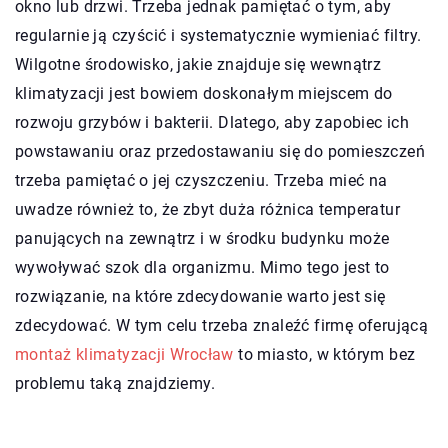
okno lub drzwi. Trzeba jednak pamiętać o tym, aby
regularnie ją czyścić i systematycznie wymieniać filtry.
Wilgotne środowisko, jakie znajduje się wewnątrz
klimatyzacji jest bowiem doskonałym miejscem do
rozwoju grzybów i bakterii. Dlatego, aby zapobiec ich
powstawaniu oraz przedostawaniu się do pomieszczeń
trzeba pamiętać o jej czyszczeniu. Trzeba mieć na
uwadze również to, że zbyt duża różnica temperatur
panujących na zewnątrz i w środku budynku może
wywoływać szok dla organizmu. Mimo tego jest to
rozwiązanie, na które zdecydowanie warto jest się
zdecydować. W tym celu trzeba znaleźć firmę oferującą
montaż klimatyzacji Wrocław
to miasto, w którym bez
problemu taką znajdziemy.