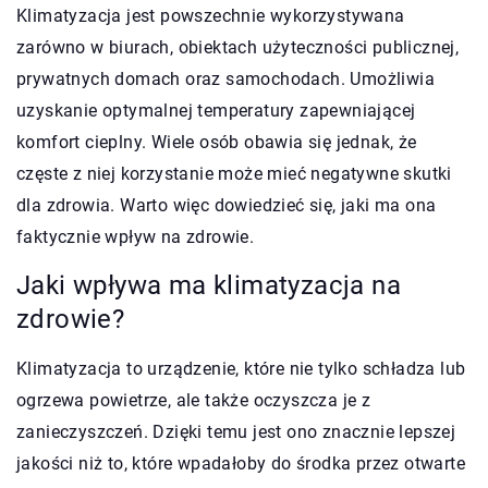
Klimatyzacja jest powszechnie wykorzystywana
zarówno w biurach, obiektach użyteczności publicznej,
prywatnych domach oraz samochodach. Umożliwia
uzyskanie optymalnej temperatury zapewniającej
komfort cieplny. Wiele osób obawia się jednak, że
częste z niej korzystanie może mieć negatywne skutki
dla zdrowia. Warto więc dowiedzieć się, jaki ma ona
faktycznie wpływ na zdrowie.
Jaki wpływa ma klimatyzacja na
zdrowie?
Klimatyzacja to urządzenie, które nie tylko schładza lub
ogrzewa powietrze, ale także oczyszcza je z
zanieczyszczeń. Dzięki temu jest ono znacznie lepszej
jakości niż to, które wpadałoby do środka przez otwarte