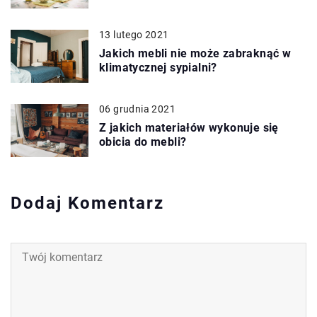
13 lutego 2021
Jakich mebli nie może zabraknąć w
klimatycznej sypialni?
06 grudnia 2021
Z jakich materiałów wykonuje się
obicia do mebli?
Dodaj Komentarz