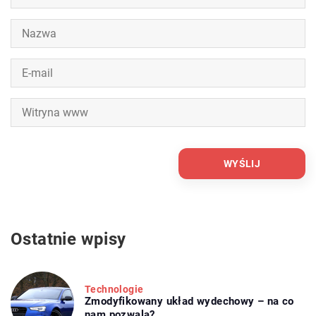
Ostatnie wpisy
Technologie
Zmodyfikowany układ wydechowy – na co
nam pozwala?