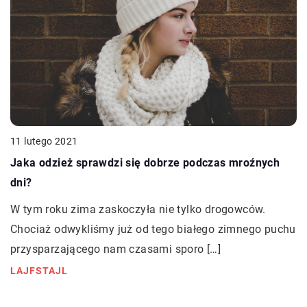
11 lutego 2021
Jaka odzież sprawdzi się dobrze podczas mroźnych
dni?
W tym roku zima zaskoczyła nie tylko drogowców.
Chociaż odwykliśmy już od tego białego zimnego puchu
przysparzającego nam czasami sporo […]
LAJFSTAJL