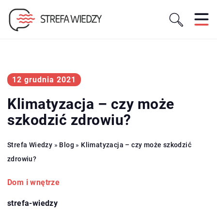
12 grudnia 2021
Klimatyzacja – czy może
szkodzić zdrowiu?
Strefa Wiedzy
»
Blog
»
Klimatyzacja – czy może szkodzić
zdrowiu?
Dom i wnętrze
strefa-wiedzy