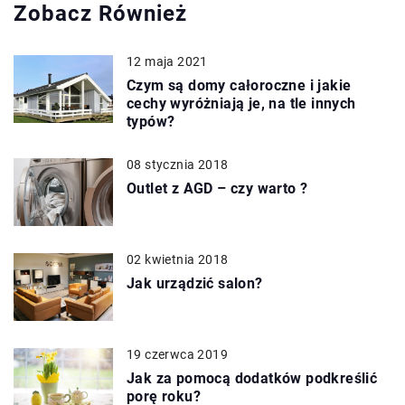
Zobacz Również
12 maja 2021
Czym są domy całoroczne i jakie
cechy wyróżniają je, na tle innych
typów?
08 stycznia 2018
Outlet z AGD – czy warto ?
02 kwietnia 2018
Jak urządzić salon?
19 czerwca 2019
Jak za pomocą dodatków podkreślić
porę roku?