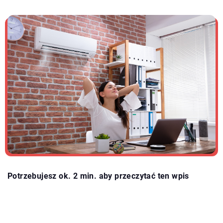
Potrzebujesz ok. 2 min. aby przeczytać ten wpis