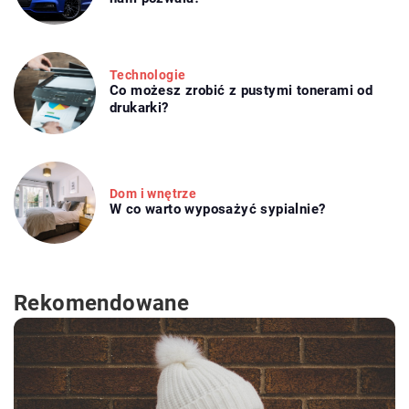
Technologie
Co możesz zrobić z pustymi tonerami od
drukarki?
Dom i wnętrze
W co warto wyposażyć sypialnie?
Rekomendowane