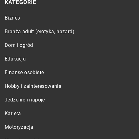
KATEGORIE
Biznes
Branża adult (erotyka, hazard)
Dom i ogród
Edukacja
Finanse osobiste
Hobby i zainteresowania
Jedzenie i napoje
Kariera
Motoryzacja