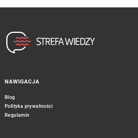
NAWIGACJA
Blog
Polityka prywatności
Regulamin