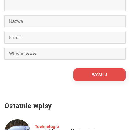
Ostatnie wpisy
Technologie