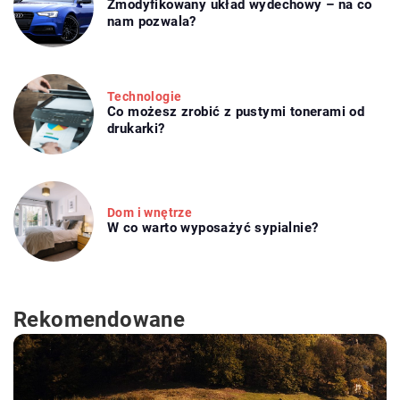
Zmodyfikowany układ wydechowy – na co
nam pozwala?
Technologie
Co możesz zrobić z pustymi tonerami od
drukarki?
Dom i wnętrze
W co warto wyposażyć sypialnie?
Rekomendowane