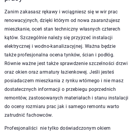
Zanim zakasasz rękawy i wciągniesz się w wir prac
renowacyjnych, dzięki którym od nowa zaaranżujesz
mieszkanie, oceń stan techniczny własnych czterech
kątów. Szczególnie należy się przyjrzeć instalacji
elektrycznej i wodno-kanalizacyjnej. Ważna będzie
także profesjonalna ocena tynków, ścian i podłóg.
Równie ważne jest także sprawdzenie szczelności drzwi
oraz okien oraz armatury łazienkowej. Jeśli jesteś
posiadaczem mieszkania z rynku wtórnego i nie masz
dostatecznych informacji o przebiegu poprzednich
remontów, zastosowanych materiałach i stanu instalacji
do oceny rozmiaru prac jak i samego remontu warto
zatrudnić fachowców.
Profesjonaliści nie tylko doświadczonym okiem