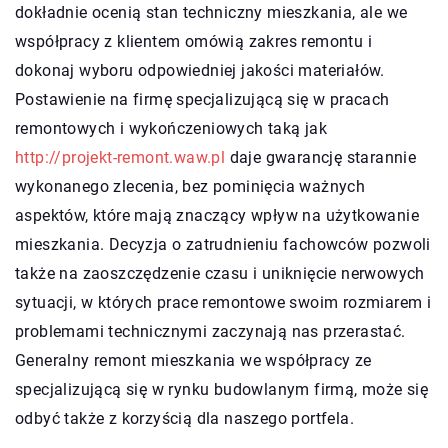
dokładnie ocenią stan techniczny mieszkania, ale we
współpracy z klientem omówią zakres remontu i
dokonaj wyboru odpowiedniej jakości materiałów.
Postawienie na firmę specjalizującą się w pracach
remontowych i wykończeniowych taką jak
http://projekt-remont.waw.pl
daje gwarancję starannie
wykonanego zlecenia, bez pominięcia ważnych
aspektów, które mają znaczący wpływ na użytkowanie
mieszkania. Decyzja o zatrudnieniu fachowców pozwoli
także na zaoszczędzenie czasu i uniknięcie nerwowych
sytuacji, w których prace remontowe swoim rozmiarem i
problemami technicznymi zaczynają nas przerastać.
Generalny remont mieszkania we współpracy ze
specjalizującą się w rynku budowlanym firmą, może się
odbyć także z korzyścią dla naszego portfela.