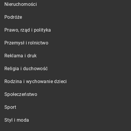
Nieruchomości
Podróże
Prawo, rząd i polityka
Przemysł i rolnictwo
Reklama i druk
Religia i duchowość
Rodzina i wychowanie dzieci
Społeczeństwo
Sport
Styl i moda