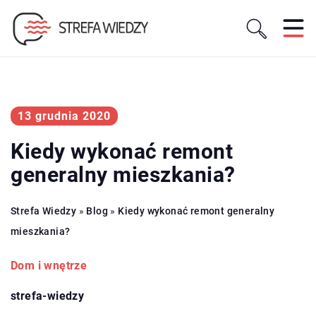
13 grudnia 2020
Kiedy wykonać remont
generalny mieszkania?
Strefa Wiedzy
»
Blog
»
Kiedy wykonać remont generalny
mieszkania?
Dom i wnętrze
strefa-wiedzy