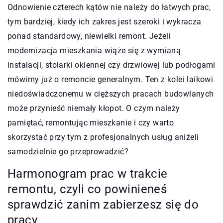
Odnowienie czterech kątów nie należy do łatwych prac,
tym bardziej, kiedy ich zakres jest szeroki i wykracza
ponad standardowy, niewielki remont. Jeżeli
modernizacja mieszkania wiąże się z wymianą
instalacji, stolarki okiennej czy drzwiowej lub podłogami
mówimy już o remoncie generalnym. Ten z kolei laikowi
niedoświadczonemu w cięższych pracach budowlanych
może przynieść niemały kłopot. O czym należy
pamiętać, remontując mieszkanie i czy warto
skorzystać przy tym z profesjonalnych usług aniżeli
samodzielnie go przeprowadzić?
Harmonogram prac w trakcie
remontu, czyli co powinieneś
sprawdzić zanim zabierzesz się do
pracy