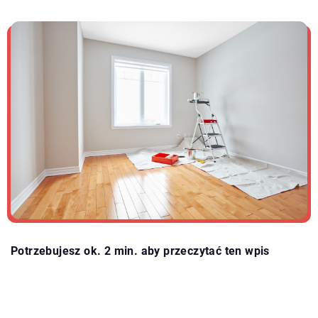
Potrzebujesz ok. 2 min. aby przeczytać ten wpis