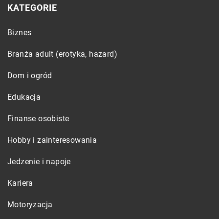
KATEGORIE
Biznes
Branża adult (erotyka, hazard)
Dom i ogród
Edukacja
Finanse osobiste
Hobby i zainteresowania
Jedzenie i napoje
Kariera
Motoryzacja