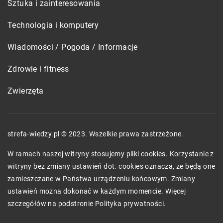
Sztuka i zainteresowania
Technologia i komputery
Wiadomości / Pogoda / Informacje
Zdrowie i fitness
Zwierzęta
strefa-wiedzy.pl © 2023. Wszelkie prawa zastrzeżone.
W ramach naszej witryny stosujemy pliki cookies. Korzystanie z
witryny bez zmiany ustawień dot. cookies oznacza, że będą one
zamieszczane w Państwa urządzeniu końcowym. Zmiany
ustawień można dokonać w każdym momencie. Więcej
szczegółów na podstronie
Polityka prywatności
.