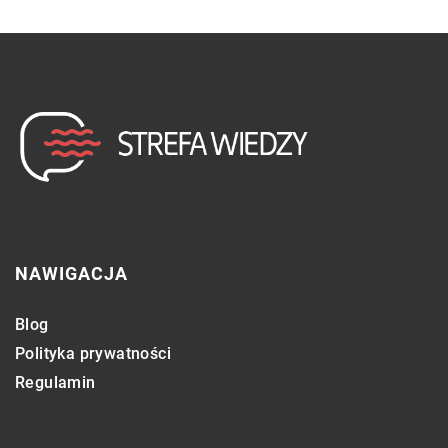
NAWIGACJA
Blog
Polityka prywatności
Regulamin