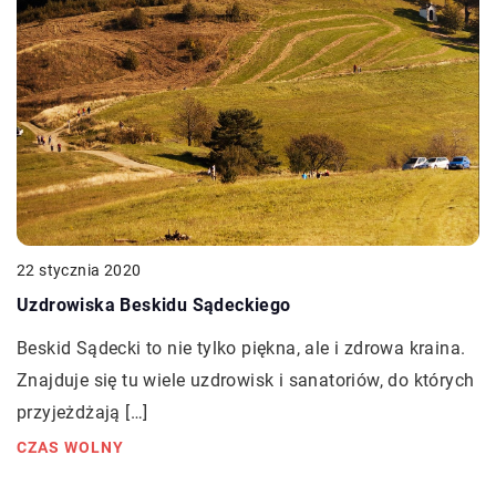
22 stycznia 2020
Uzdrowiska Beskidu Sądeckiego
Beskid Sądecki to nie tylko piękna, ale i zdrowa kraina.
Znajduje się tu wiele uzdrowisk i sanatoriów, do których
przyjeżdżają […]
CZAS WOLNY