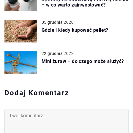
– w co warto zainwestować?
05 grudnia 2020
Gdzie i kiedy kupować pellet?
22 grudnia 2022
Mini żuraw – do czego może służyć?
Dodaj Komentarz