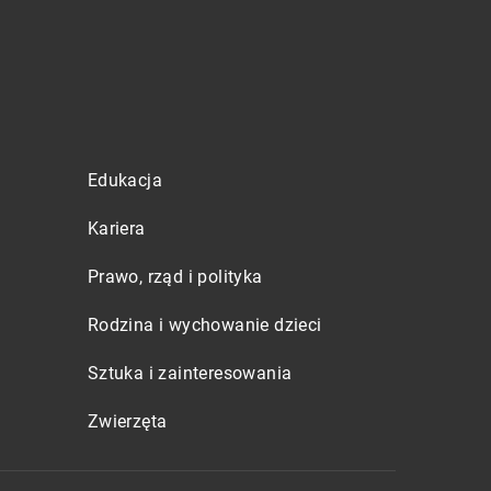
Edukacja
Kariera
Prawo, rząd i polityka
Rodzina i wychowanie dzieci
Sztuka i zainteresowania
Zwierzęta