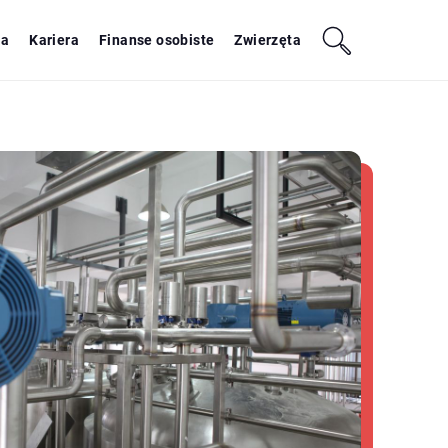
ja
Kariera
Finanse osobiste
Zwierzęta