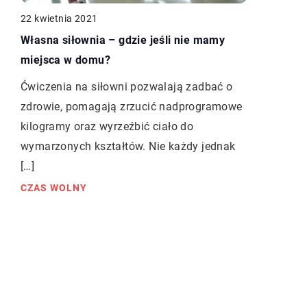
22 kwietnia 2021
Własna siłownia – gdzie jeśli nie mamy
miejsca w domu?
Ćwiczenia na siłowni pozwalają zadbać o
zdrowie, pomagają zrzucić nadprogramowe
kilogramy oraz wyrzeźbić ciało do
wymarzonych kształtów. Nie każdy jednak
[…]
CZAS WOLNY