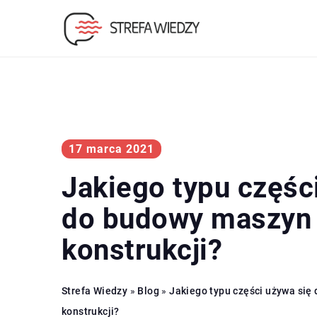
17 marca 2021
Jakiego typu częśc
do budowy maszyn 
konstrukcji?
Strefa Wiedzy
»
Blog
»
Jakiego typu części używa się
konstrukcji?