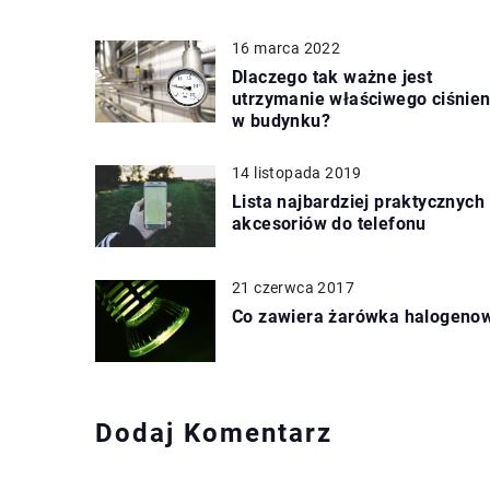
16 marca 2022
Dlaczego tak ważne jest
utrzymanie właściwego ciśnien
w budynku?
14 listopada 2019
Lista najbardziej praktycznych
akcesoriów do telefonu
21 czerwca 2017
Co zawiera żarówka halogeno
Dodaj Komentarz