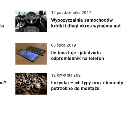
19 października 2017
Wypożyczalnia samochodów –
ia
krótki i długi okres wynajmu aut
08 lipca 2019
Ile kosztuje i jak działa
odpromiennik na telefon
12 kwietnia 2021
wa?
Łożyska – ich typy oraz elementy
potrzebne do montażu