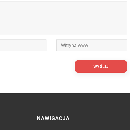
NAWIGACJA