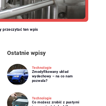
y przeczytać ten wpis
Ostatnie wpisy
Technologie
Zmodyfikowany układ
wydechowy – na co nam
pozwala?
Technologie
Co możesz zrobić z pustymi