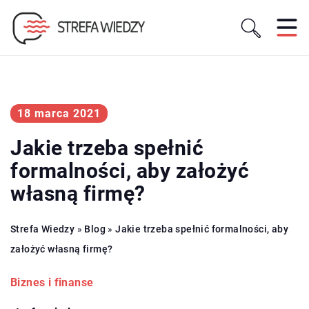
18 marca 2021
Jakie trzeba spełnić
formalności, aby założyć
własną firmę?
Strefa Wiedzy
»
Blog
»
Jakie trzeba spełnić formalności, aby
założyć własną firmę?
Biznes i finanse