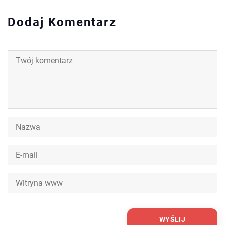
Dodaj Komentarz