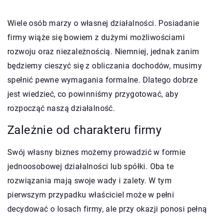
Wiele osób marzy o własnej działalności. Posiadanie
firmy wiąże się bowiem z dużymi możliwościami
rozwoju oraz niezależnością. Niemniej, jednak zanim
będziemy cieszyć się z obliczania dochodów, musimy
spełnić pewne wymagania formalne. Dlatego dobrze
jest wiedzieć, co powinniśmy przygotować, aby
rozpocząć naszą działalność.
Zależnie od charakteru firmy
Swój własny biznes możemy prowadzić w formie
jednoosobowej działalności lub spółki. Oba te
rozwiązania mają swoje wady i zalety. W tym
pierwszym przypadku właściciel może w pełni
decydować o losach firmy, ale przy okazji ponosi pełną