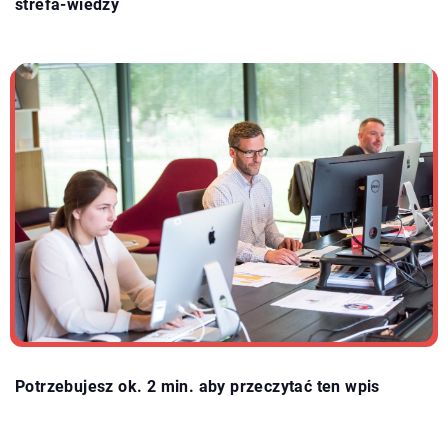
strefa-wiedzy
Potrzebujesz ok. 2 min. aby przeczytać ten wpis