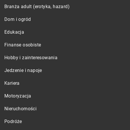
Branża adult (erotyka, hazard)
Dom i ogród
Edukacja
Finanse osobiste
Hobby i zainteresowania
Jedzenie i napoje
Kariera
Motoryzacja
Nieruchomości
Podróże