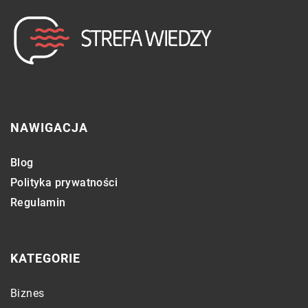
NAWIGACJA
Blog
Polityka prywatności
Regulamin
KATEGORIE
Biznes