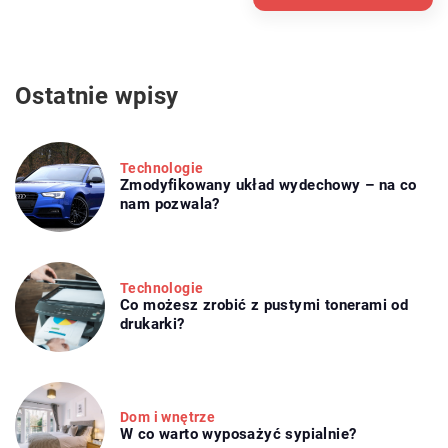
Ostatnie wpisy
Technologie
Zmodyfikowany układ wydechowy – na co
nam pozwala?
Technologie
Co możesz zrobić z pustymi tonerami od
drukarki?
Dom i wnętrze
W co warto wyposażyć sypialnie?