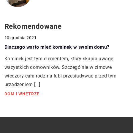
Rekomendowane
10 grudnia 2021
Dlaczego warto mieć kominek w swoim domu?
Kominek jest tym elementem, który skupia uwagę
wszystkich domowników. Szczególnie w zimowe
wieczory cała rodzina lubi przesiadywać przed tym
urządzeniem […]
DOM I WNĘTRZE