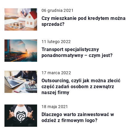
06 grudnia 2021
Czy mieszkanie pod kredytem można
sprzedać?
11 lutego 2022
Transport specjalistyczny
ponadnormatywny – czym jest?
17 marca 2022
Outsourcing, czyli jak można zlecić
część zadań osobom z zewnątrz
naszej firmy
18 maja 2021
Dlaczego warto zainwestować w
odzież z firmowym logo?