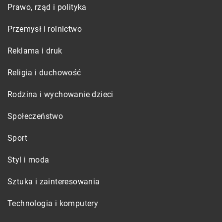
Prawo, rząd i polityka
Przemysł i rolnictwo
Reklama i druk
Religia i duchowość
Rodzina i wychowanie dzieci
Społeczeństwo
Sport
Styl i moda
Sztuka i zainteresowania
Technologia i komputery