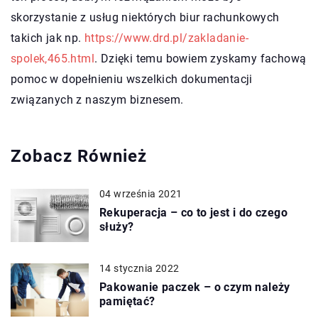
skorzystanie z usług niektórych biur rachunkowych
takich jak np.
https://www.drd.pl/zakladanie-
spolek,465.html
. Dzięki temu bowiem zyskamy fachową
pomoc w dopełnieniu wszelkich dokumentacji
związanych z naszym biznesem.
Zobacz Również
04 września 2021
Rekuperacja – co to jest i do czego
służy?
14 stycznia 2022
Pakowanie paczek – o czym należy
pamiętać?