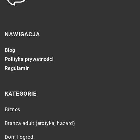
NAWIGACJA
Blog
Polityka prywatności
Regulamin
KATEGORIE
Biznes
Branża adult (erotyka, hazard)
Dom i ogród