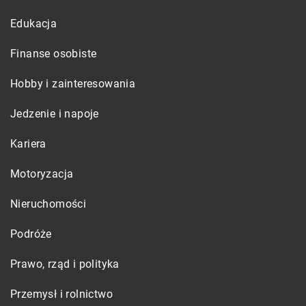
Edukacja
Finanse osobiste
Hobby i zainteresowania
Jedzenie i napoje
Kariera
Motoryzacja
Nieruchomości
Podróże
Prawo, rząd i polityka
Przemysł i rolnictwo