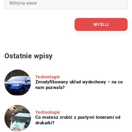
Ostatnie wpisy
Technologie
Zmodyfikowany układ wydechowy – na co
nam pozwala?
Technologie
Co możesz zrobić z pustymi tonerami od
drukarki?