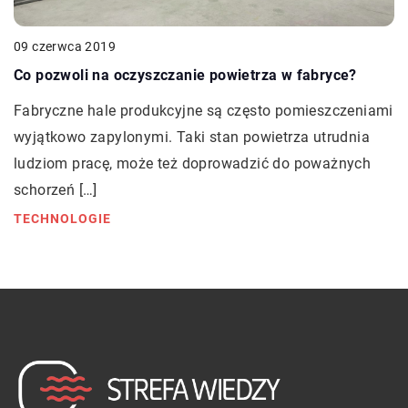
09 czerwca 2019
Co pozwoli na oczyszczanie powietrza w fabryce?
Fabryczne hale produkcyjne są często pomieszczeniami
wyjątkowo zapylonymi. Taki stan powietrza utrudnia
ludziom pracę, może też doprowadzić do poważnych
schorzeń […]
TECHNOLOGIE