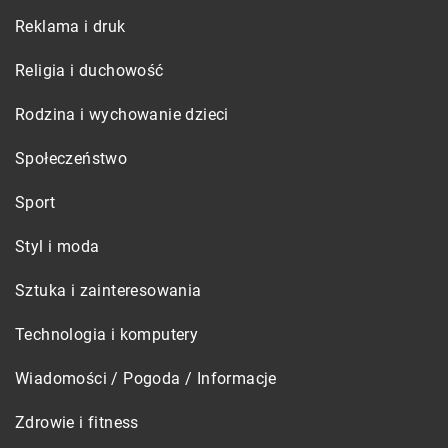
Reklama i druk
Religia i duchowość
Rodzina i wychowanie dzieci
Społeczeństwo
Sport
Styl i moda
Sztuka i zainteresowania
Technologia i komputery
Wiadomości / Pogoda / Informacje
Zdrowie i fitness