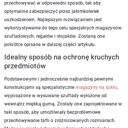
przechowywać w odpowiedni sposób, tak aby
optymalnie zabezpieczyć przez jakimkolwiek
uszkodzeniem. Najlepszym rozwiązaniem jest
wykorzystywanie do tego celu specjalnych magazynów
szufladowych, regałów i stojaków. Zostaną one
pokrótce opisane w dalszej części artykułu.
Idealny sposób na ochronę kruchych
przedmiotów
Podstawowymi i jednocześnie najbardziej pewnymi
konstrukcjami są specjalistyczne
magazyny na szkło
,
wyposażone w wysuwane szuflady wyłożone od
wewnątrz miękką gumą. Zostały one zaprojektowane w
taki sposób, aby umożliwiały bezproblemowe
przechowywanie tafli o zróżnicowanych rozmiarach.