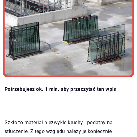
Potrzebujesz ok. 1 min. aby przeczytać ten wpis
Szkło to materiał niezwykle kruchy i podatny na
stłuczenie. Z tego względu należy je koniecznie