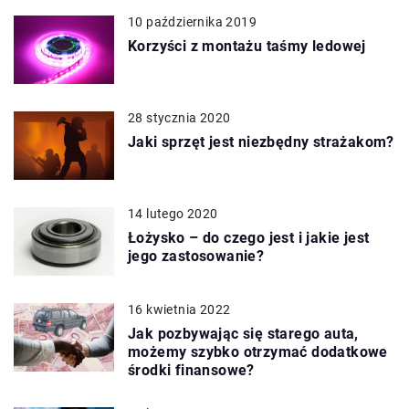
10 października 2019
Korzyści z montażu taśmy ledowej
28 stycznia 2020
Jaki sprzęt jest niezbędny strażakom?
14 lutego 2020
Łożysko – do czego jest i jakie jest
jego zastosowanie?
16 kwietnia 2022
Jak pozbywając się starego auta,
możemy szybko otrzymać dodatkowe
środki finansowe?