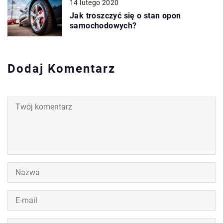
14 lutego 2020
Jak troszczyć się o stan opon
samochodowych?
Dodaj Komentarz