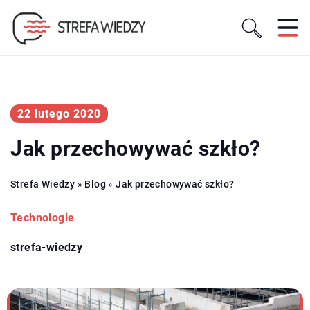
22 lutego 2020
Jak przechowywać szkło?
Strefa Wiedzy
»
Blog
»
Jak przechowywać szkło?
Technologie
strefa-wiedzy