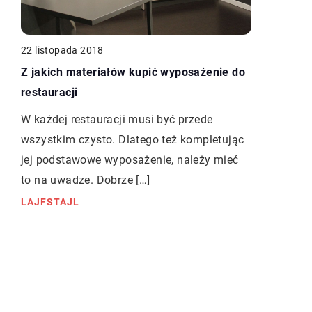
22 listopada 2018
Z jakich materiałów kupić wyposażenie do
restauracji
W każdej restauracji musi być przede
wszystkim czysto. Dlatego też kompletując
jej podstawowe wyposażenie, należy mieć
to na uwadze. Dobrze […]
LAJFSTAJL