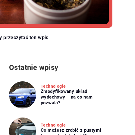
y przeczytać ten wpis
Ostatnie wpisy
Technologie
Zmodyfikowany układ
wydechowy – na co nam
pozwala?
Technologie
Co możesz zrobić z pustymi