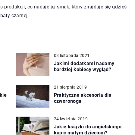
produkcji, co nadaje jej smak, który znajduje się gdzieś
rbaty czarnej.
03 listopada 2021
Jakimi dodatkami nadamy
bardziej kobiecy wygląd?
21 sierpnia 2019
kie
Praktyczne akcesoria dla
czworonoga
24 kwietnia 2019
Jakie książki do angielskiego
kupić małym dzieciom?