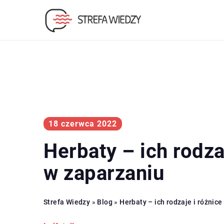
18 czerwca 2022
Herbaty – ich rodza
w zaparzaniu
Strefa Wiedzy
»
Blog
»
Herbaty – ich rodzaje i różnic