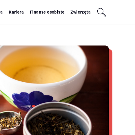
ja
Kariera
Finanse osobiste
Zwierzęta