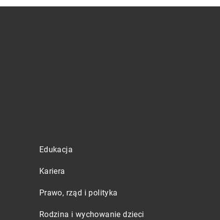
Edukacja
Kariera
Prawo, rząd i polityka
Rodzina i wychowanie dzieci