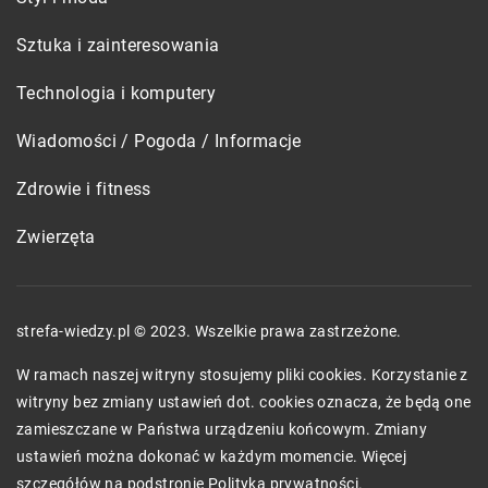
Sztuka i zainteresowania
Technologia i komputery
Wiadomości / Pogoda / Informacje
Zdrowie i fitness
Zwierzęta
strefa-wiedzy.pl © 2023. Wszelkie prawa zastrzeżone.
W ramach naszej witryny stosujemy pliki cookies. Korzystanie z
witryny bez zmiany ustawień dot. cookies oznacza, że będą one
zamieszczane w Państwa urządzeniu końcowym. Zmiany
ustawień można dokonać w każdym momencie. Więcej
szczegółów na podstronie
Polityka prywatności
.