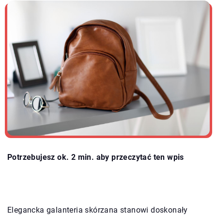
Potrzebujesz ok. 2 min. aby przeczytać ten wpis
Elegancka galanteria skórzana stanowi doskonały