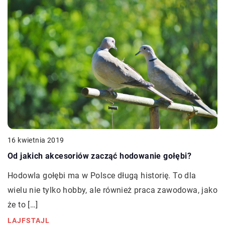
16 kwietnia 2019
Od jakich akcesoriów zacząć hodowanie gołębi?
Hodowla gołębi ma w Polsce długą historię. To dla
wielu nie tylko hobby, ale również praca zawodowa, jako
że to […]
LAJFSTAJL