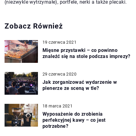
(niezwykle wytrzymałe), portfele, nerki a także plecaki.
Zobacz Również
19 czerwca 2021
Mięsne przystawki – co powinno
znaleźć się na stole podczas imprezy?
29 czerwca 2020
Jak zorganizować wydarzenie w
plenerze ze sceną w tle?
18 marca 2021
Wyposażenie do zrobienia
perfekcyjnej kawy – co jest
potrzebne?