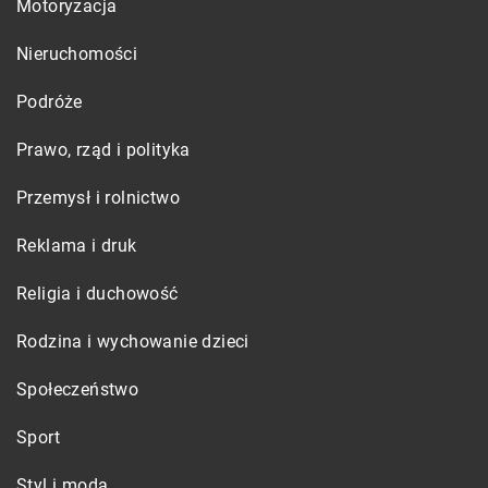
Motoryzacja
Nieruchomości
Podróże
Prawo, rząd i polityka
Przemysł i rolnictwo
Reklama i druk
Religia i duchowość
Rodzina i wychowanie dzieci
Społeczeństwo
Sport
Styl i moda