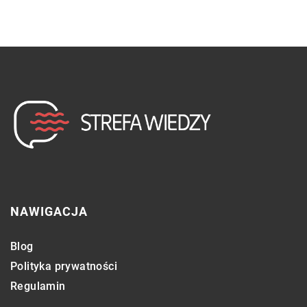
NAWIGACJA
Blog
Polityka prywatności
Regulamin