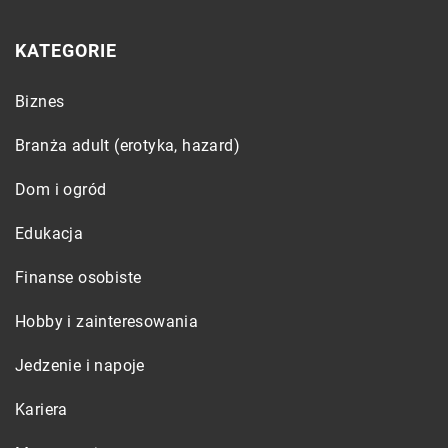
KATEGORIE
Biznes
Branża adult (erotyka, hazard)
Dom i ogród
Edukacja
Finanse osobiste
Hobby i zainteresowania
Jedzenie i napoje
Kariera