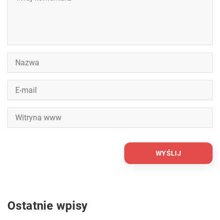
Ostatnie wpisy