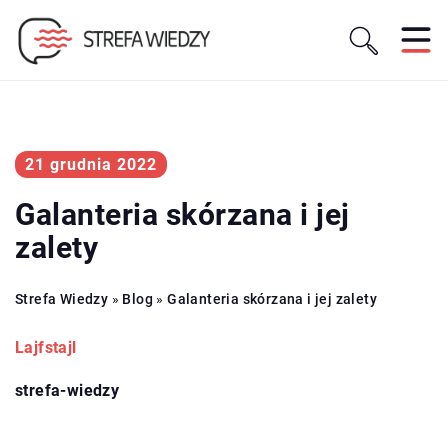
21 grudnia 2022
Galanteria skórzana i jej
zalety
Strefa Wiedzy
»
Blog
»
Galanteria skórzana i jej zalety
Lajfstajl
strefa-wiedzy