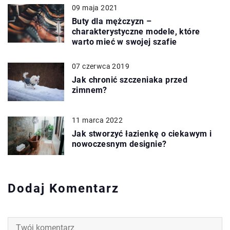
09 maja 2021
Buty dla mężczyzn –
charakterystyczne modele, które
warto mieć w swojej szafie
07 czerwca 2019
Jak chronić szczeniaka przed
zimnem?
11 marca 2022
Jak stworzyć łazienkę o ciekawym i
nowoczesnym designie?
Dodaj Komentarz