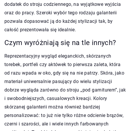
dodatek do stroju codziennego, na wyjątkowe wyjścia
oraz do pracy. Szeroki wybór tego rodzaju galanterii
pozwala dopasować ją do każdej stylizacji tak, by
całość prezentowała się idealnie.
Czym wyróżniają się na tle innych?
Reprezentacyjny wygląd eleganckich, skórzanych
torebek, portfeli czy aktówek to pierwsza zaleta, która
od razu wpada w oko, gdy się na nie patrzy. Skóra, jako
materiał uniwersalnie pasujący do wielu stylizacji
dobrze wygląda zarówno do stroju „pod garniturem”, jak
i swobodniejszych, casualowych kreacji. Kolory
skórzanej galanterii można również bardziej
personalizować: to już nie tylko różne odcienie brązów,
czerni i szarości, ale i wiele innych farbowanych