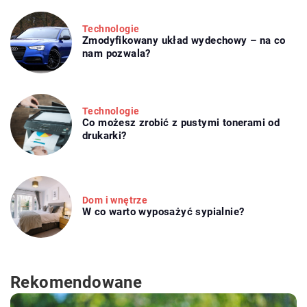
Technologie
Zmodyfikowany układ wydechowy – na co
nam pozwala?
Technologie
Co możesz zrobić z pustymi tonerami od
drukarki?
Dom i wnętrze
W co warto wyposażyć sypialnie?
Rekomendowane