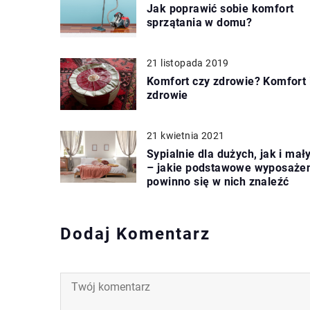
Jak poprawić sobie komfort
sprzątania w domu?
21 listopada 2019
Komfort czy zdrowie? Komfort 
zdrowie
21 kwietnia 2021
Sypialnie dla dużych, jak i mał
– jakie podstawowe wyposaże
powinno się w nich znaleźć
Dodaj Komentarz