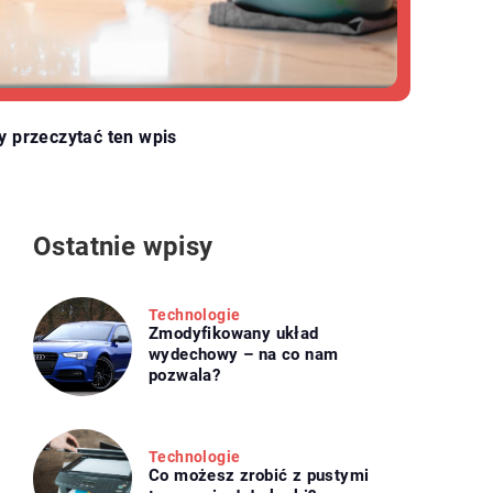
y przeczytać ten wpis
Ostatnie wpisy
Technologie
Zmodyfikowany układ
wydechowy – na co nam
pozwala?
Technologie
Co możesz zrobić z pustymi