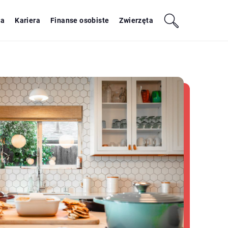
ja
Kariera
Finanse osobiste
Zwierzęta