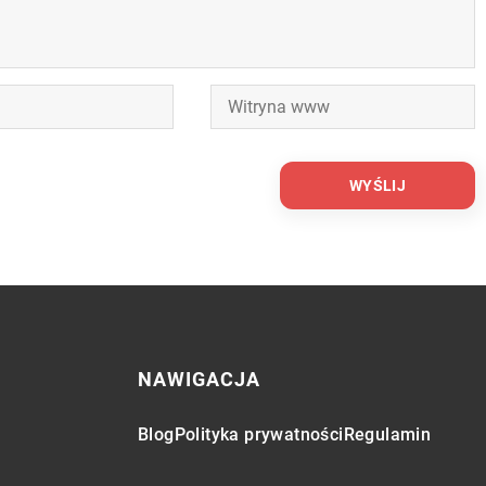
NAWIGACJA
Blog
Polityka prywatności
Regulamin