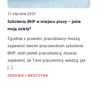
17 stycznia 2023
Szkolenia BHP w miejscu pracy – jakie
mają zalety?
Zgodnie z prawem, pracodawcy muszą
zapewnić swoim pracownikom szkolenie
BHP. Jeśli jesteś pracodawcą, musisz
zapewnić, że Twoi pracownicy wiedzą, jak
[…]
ZDROWIE I MEDYCYNA