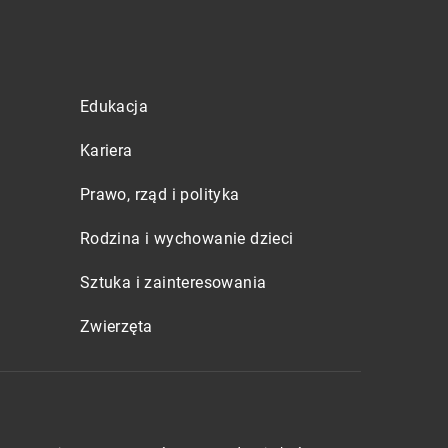
Edukacja
Kariera
Prawo, rząd i polityka
Rodzina i wychowanie dzieci
Sztuka i zainteresowania
Zwierzęta