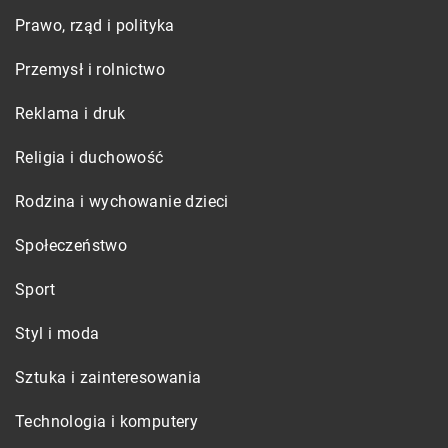
Prawo, rząd i polityka
Przemysł i rolnictwo
Reklama i druk
Religia i duchowość
Rodzina i wychowanie dzieci
Społeczeństwo
Sport
Styl i moda
Sztuka i zainteresowania
Technologia i komputery