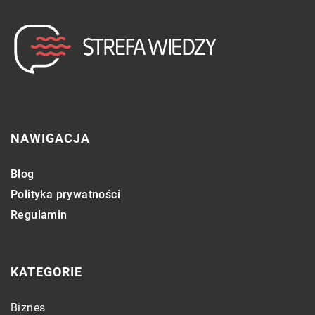
NAWIGACJA
Blog
Polityka prywatności
Regulamin
KATEGORIE
Biznes