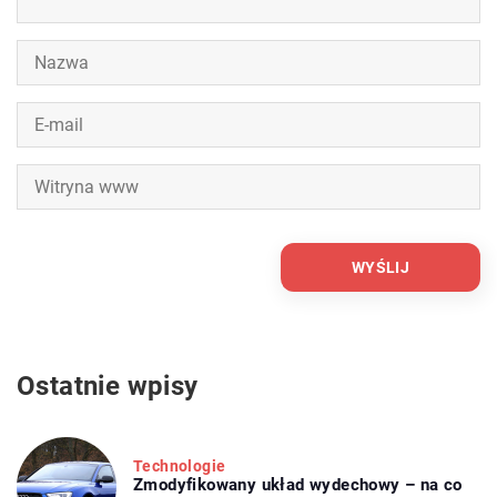
Ostatnie wpisy
Technologie
Zmodyfikowany układ wydechowy – na co