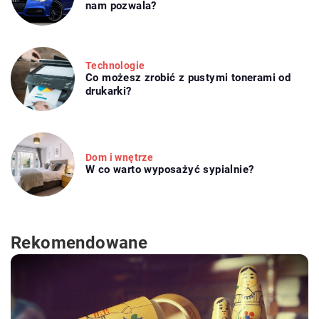
nam pozwala?
Technologie
Co możesz zrobić z pustymi tonerami od
drukarki?
Dom i wnętrze
W co warto wyposażyć sypialnie?
Rekomendowane