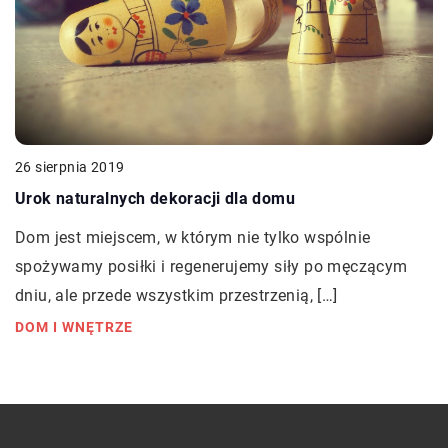
26 sierpnia 2019
Urok naturalnych dekoracji dla domu
Dom jest miejscem, w którym nie tylko wspólnie
spożywamy posiłki i regenerujemy siły po męczącym
dniu, ale przede wszystkim przestrzenią, […]
DOM I WNĘTRZE