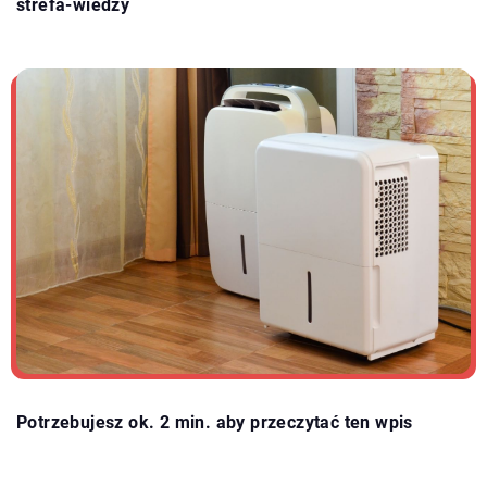
strefa-wiedzy
Potrzebujesz ok. 2 min. aby przeczytać ten wpis