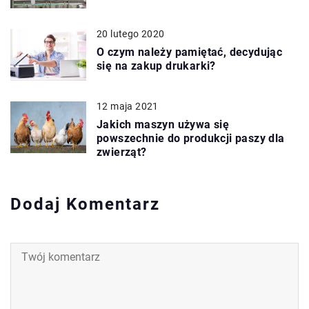
20 lutego 2020
O czym należy pamiętać, decydując
się na zakup drukarki?
12 maja 2021
Jakich maszyn używa się
powszechnie do produkcji paszy dla
zwierząt?
Dodaj Komentarz