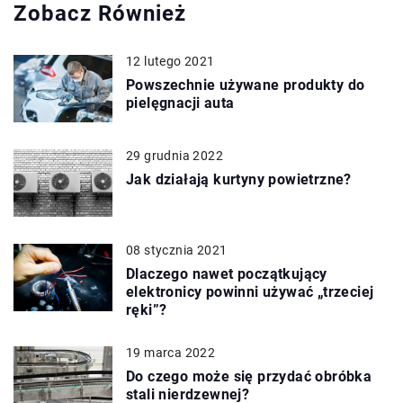
Zobacz Również
12 lutego 2021
Powszechnie używane produkty do
pielęgnacji auta
29 grudnia 2022
Jak działają kurtyny powietrzne?
08 stycznia 2021
Dlaczego nawet początkujący
elektronicy powinni używać „trzeciej
ręki”?
19 marca 2022
Do czego może się przydać obróbka
stali nierdzewnej?