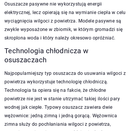
Osuszacze pasywne nie wykorzystują energii
elektrycznej, lecz opierają się na wymianie ciepła w celu
wyciągnięcia wilgoci z powietrza. Modele pasywne są
zwykle wyposażone w zbiornik, w którym gromadzi się
skroplona woda i który należy okresowo opróżniać.
Technologia chłodnicza w
osuszaczach
Najpopularniejszy typ osuszacza do usuwania wilgoci z
powietrza wykorzystuje technologię chłodniczą.
Technologia ta opiera się na fakcie, że chłodne
powietrze nie jest w stanie utrzymać takiej ilości pary
wodnej jak ciepłe. Typowy osuszacz zawiera dwie
wężownice: jedną zimną i jedną gorącą. Wężownica
zimna służy do pochłaniania wilgoci z powietrza,