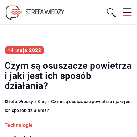
14 maja 2022
Czym są osuszacze powietrza
i jaki jest ich sposób
działania?
Strefa Wiedzy
»
Blog
»
Czym są osuszacze powietrza i jaki jest
ich sposób działania?
Technologie