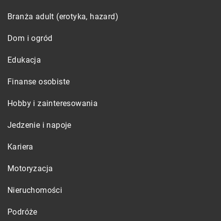
Branża adult (erotyka, hazard)
Dom i ogród
Edukacja
Finanse osobiste
Hobby i zainteresowania
Jedzenie i napoje
Kariera
Motoryzacja
Nieruchomości
Podróże