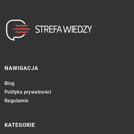
NAWIGACJA
Blog
Polityka prywatności
Regulamin
KATEGORIE