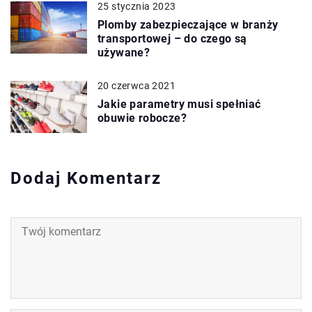
25 stycznia 2023
Plomby zabezpieczające w branży
transportowej – do czego są
używane?
20 czerwca 2021
Jakie parametry musi spełniać
obuwie robocze?
Dodaj Komentarz