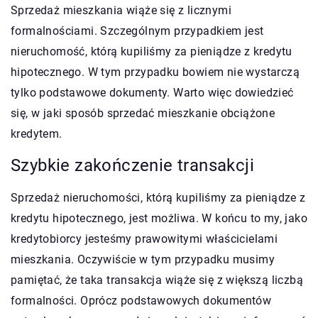
Sprzedaż mieszkania wiąże się z licznymi
formalnościami. Szczególnym przypadkiem jest
nieruchomość, którą kupiliśmy za pieniądze z kredytu
hipotecznego. W tym przypadku bowiem nie wystarczą
tylko podstawowe dokumenty. Warto więc dowiedzieć
się, w jaki sposób sprzedać mieszkanie obciążone
kredytem.
Szybkie zakończenie transakcji
Sprzedaż nieruchomości, którą kupiliśmy za pieniądze z
kredytu hipotecznego, jest możliwa. W końcu to my, jako
kredytobiorcy jesteśmy prawowitymi właścicielami
mieszkania. Oczywiście w tym przypadku musimy
pamiętać, że taka transakcja wiąże się z większą liczbą
formalności. Oprócz podstawowych dokumentów