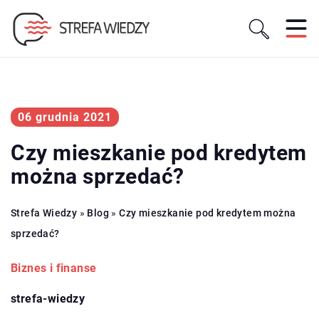
06 grudnia 2021
Czy mieszkanie pod kredytem
można sprzedać?
Strefa Wiedzy
»
Blog
»
Czy mieszkanie pod kredytem można
sprzedać?
Biznes i finanse
strefa-wiedzy