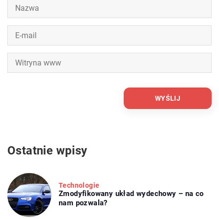
Ostatnie wpisy
Technologie
Zmodyfikowany układ wydechowy – na co
nam pozwala?