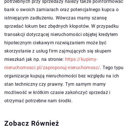
potrzebnych przy sprzedaży należy także poinformować
bank o swoich zamiarach oraz potencjalnego kupca o
istniejącym zadłużeniu. Wówczas mamy szansę
sprzedać lokum bez zbędnych kłopotów. W przypadku
transakcji dotyczącej nieruchomości objętej kredytem
hipotecznym ciekawym rozwiązaniem może być
skorzystanie z usług firm zajmujących się skupem
mieszkań jak np. na stronie:
https://kupimy-
nieruchomosci.pl/zaproponuj-nieruchomosc/
. Tego typu
organizacje kupują nieruchomości bez względu na ich
stan techniczny czy prawny. Tym samym mamy
możliwość w krótkim czasie zakończyć sprzedaż i
otrzymać potrzebne nam środki.
Zobacz Również