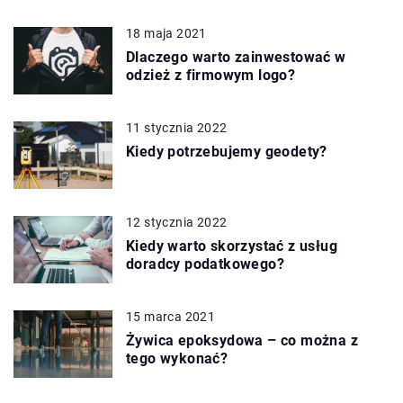
18 maja 2021
Dlaczego warto zainwestować w
odzież z firmowym logo?
11 stycznia 2022
Kiedy potrzebujemy geodety?
12 stycznia 2022
Kiedy warto skorzystać z usług
doradcy podatkowego?
15 marca 2021
Żywica epoksydowa – co można z
tego wykonać?