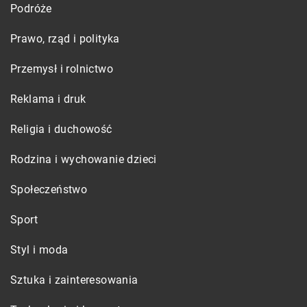
Podróże
Prawo, rząd i polityka
Przemysł i rolnictwo
Reklama i druk
Religia i duchowość
Rodzina i wychowanie dzieci
Społeczeństwo
Sport
Styl i moda
Sztuka i zainteresowania