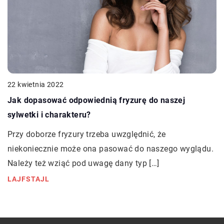
22 kwietnia 2022
Jak dopasować odpowiednią fryzurę do naszej
sylwetki i charakteru?
Przy doborze fryzury trzeba uwzględnić, że
niekoniecznie może ona pasować do naszego wyglądu.
Należy też wziąć pod uwagę dany typ […]
LAJFSTAJL