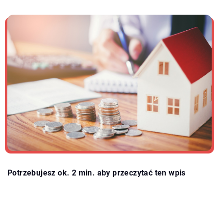
Potrzebujesz ok. 2 min. aby przeczytać ten wpis