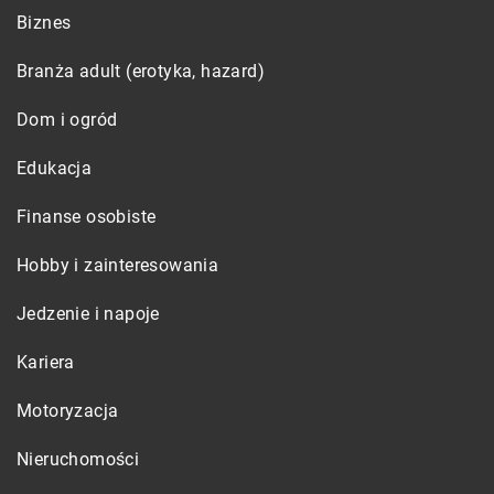
Biznes
Branża adult (erotyka, hazard)
Dom i ogród
Edukacja
Finanse osobiste
Hobby i zainteresowania
Jedzenie i napoje
Kariera
Motoryzacja
Nieruchomości