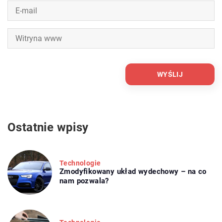
Ostatnie wpisy
Technologie
Zmodyfikowany układ wydechowy – na co
nam pozwala?