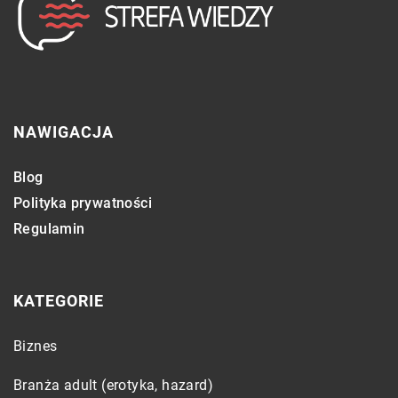
NAWIGACJA
Blog
Polityka prywatności
Regulamin
KATEGORIE
Biznes
Branża adult (erotyka, hazard)