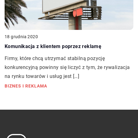
18 grudnia 2020
Komunikacja z klientem poprzez reklamę
Firmy, które chcą utrzymać stabilną pozycję
konkurencyjną powinny się liczyć z tym, że rywalizacja
na rynku towarów i usług jest […]
BIZNES I REKLAMA