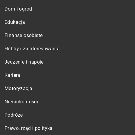
Dom i ogród
Edukacja
Finanse osobiste
Hobby i zainteresowania
Jedzenie i napoje
Kariera
Motoryzacja
Nieruchomości
Podróże
Prawo, rząd i polityka