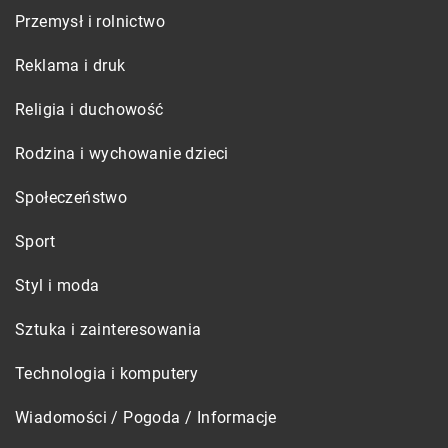
Przemysł i rolnictwo
Reklama i druk
Religia i duchowość
Rodzina i wychowanie dzieci
Społeczeństwo
Sport
Styl i moda
Sztuka i zainteresowania
Technologia i komputery
Wiadomości / Pogoda / Informacje