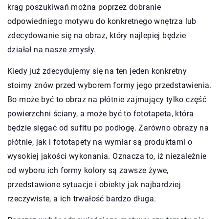
krąg poszukiwań można poprzez dobranie
odpowiedniego motywu do konkretnego wnętrza lub
zdecydowanie się na obraz, który najlepiej będzie
działał na nasze zmysły.
Kiedy już zdecydujemy się na ten jeden konkretny
stoimy znów przed wyborem formy jego przedstawienia.
Bo może być to obraz na płótnie zajmujący tylko część
powierzchni ściany, a może być to fototapeta, która
będzie sięgać od sufitu po podłogę. Zarówno obrazy na
płótnie, jak i fototapety na wymiar są produktami o
wysokiej jakości wykonania. Oznacza to, iż niezależnie
od wyboru ich formy kolory są zawsze żywe,
przedstawione sytuacje i obiekty jak najbardziej
rzeczywiste, a ich trwałość bardzo długa.