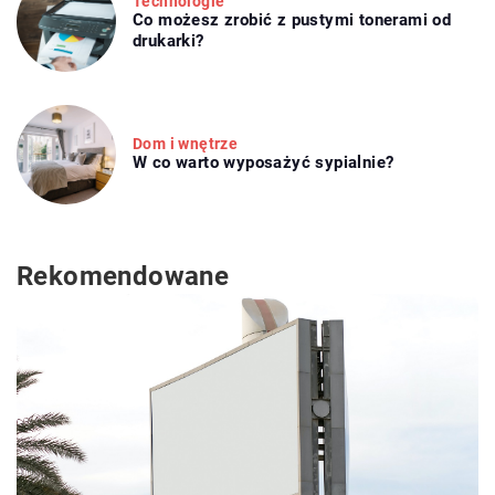
Technologie
Co możesz zrobić z pustymi tonerami od
drukarki?
Dom i wnętrze
W co warto wyposażyć sypialnie?
Rekomendowane