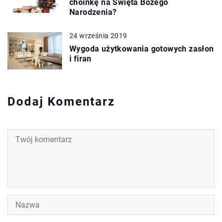
choinkę na Święta Bożego
Narodzenia?
24 września 2019
Wygoda użytkowania gotowych zasłon
i firan
Dodaj Komentarz